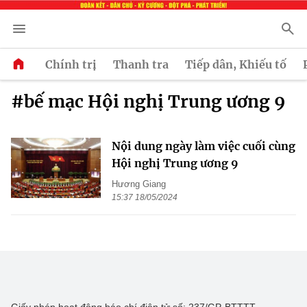
Chính trị
Thanh tra
Tiếp dân, Khiếu tố
#bế mạc Hội nghị Trung ương 9
Nội dung ngày làm việc cuối cùng
Hội nghị Trung ương 9
Hương Giang
15:37 18/05/2024