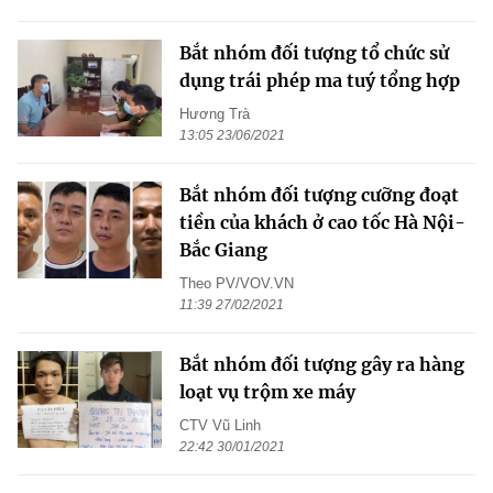
Bắt nhóm đối tượng tổ chức sử
dụng trái phép ma tuý tổng hợp
Hương Trà
13:05 23/06/2021
Bắt nhóm đối tượng cưỡng đoạt
tiền của khách ở cao tốc Hà Nội-
Bắc Giang
Theo PV/VOV.VN
11:39 27/02/2021
Bắt nhóm đối tượng gây ra hàng
loạt vụ trộm xe máy
CTV Vũ Linh
22:42 30/01/2021