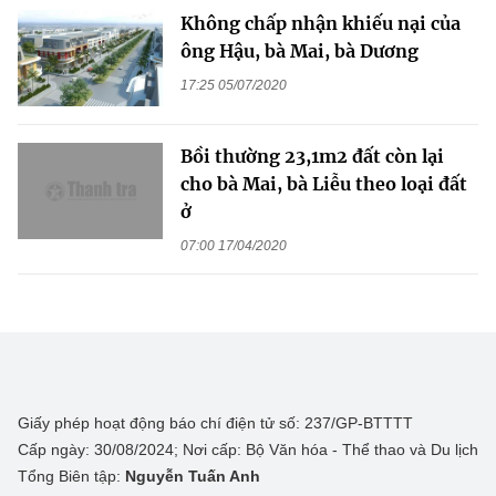
Không chấp nhận khiếu nại của
ông Hậu, bà Mai, bà Dương
17:25 05/07/2020
Bồi thường 23,1m2 đất còn lại
cho bà Mai, bà Liễu theo loại đất
ở
07:00 17/04/2020
Giấy phép hoạt động báo chí điện tử số: 237/GP-BTTTT
Cấp ngày: 30/08/2024; Nơi cấp: Bộ Văn hóa - Thể thao và Du lịch
Tổng Biên tập:
Nguyễn Tuấn Anh