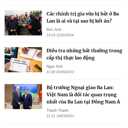
Các chính trị gia vừa bị bắt ở Ba
Lan là ai và tại sao bị kết án?
Đức Anh
14:33 11/01/2024
Điều tra những bất thường trong
cấp thị thực lao động
Ngọc Anh
11:08 15/09/2023
Bộ trưởng Ngoại giao Ba Lan:
Việt Nam là đối tác quan trọng
nhất của Ba Lan tại Đông Nam Á
Thanh Thanh
21:21 16/03/2023