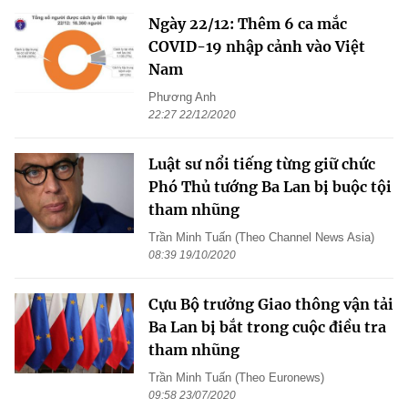
Ngày 22/12: Thêm 6 ca mắc
COVID-19 nhập cảnh vào Việt
Nam
Phương Anh
22:27 22/12/2020
Luật sư nổi tiếng từng giữ chức
Phó Thủ tướng Ba Lan bị buộc tội
tham nhũng
Trần Minh Tuấn (Theo Channel News Asia)
08:39 19/10/2020
Cựu Bộ trưởng Giao thông vận tải
Ba Lan bị bắt trong cuộc điều tra
tham nhũng
Trần Minh Tuấn (Theo Euronews)
09:58 23/07/2020