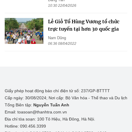
10:30 22/04/2026
Lễ Giỗ Tổ Hùng Vương tổ chức
trực tuyến tại hơn 30 quốc gia
Nam Dũng
06:36 08/04/2022
Giấy phép hoạt động báo chí điện tử số: 237/GP-BTTTT
Cấp ngày: 30/08/2024; Nơi cấp: Bộ Văn hóa - Thể thao và Du lịch
Tổng Biên tập:
Nguyễn Tuấn Anh
Email: toasoan@thanhtra.com.vn
Địa chỉ tòa soạn: 100 Tô Hiệu, Hà Đông, Hà Nội.
Hotline: 090.456.3399