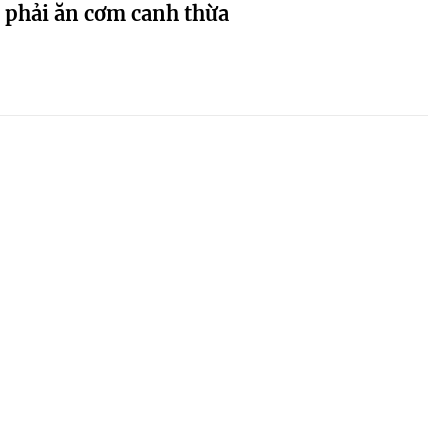
 phải ăn cơm canh thừa