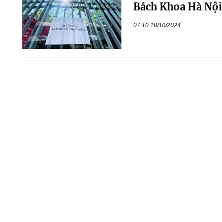
Bách Khoa Hà Nội
07:10 10/10/2024