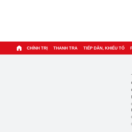
CHÍNH TRỊ
THANH TRA
TIẾP DÂN, KHIẾU TỐ