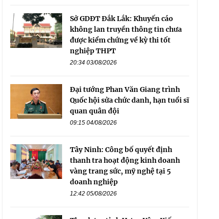
Sở GDĐT Đắk Lắk: Khuyến cáo
không lan truyền thông tin chưa
được kiểm chứng về kỳ thi tốt
nghiệp THPT
20:34 03/08/2026
Đại tướng Phan Văn Giang trình
Quốc hội sửa chức danh, hạn tuổi sĩ
quan quân đội
09:15 04/08/2026
Tây Ninh: Công bố quyết định
thanh tra hoạt động kinh doanh
vàng trang sức, mỹ nghệ tại 5
doanh nghiệp
12:42 05/08/2026