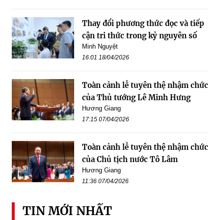
Thay đổi phương thức đọc và tiếp
cận tri thức trong kỷ nguyên số
Minh Nguyệt
16:01 18/04/2026
Toàn cảnh lễ tuyên thệ nhậm chức
của Thủ tướng Lê Minh Hưng
Hương Giang
17:15 07/04/2026
Toàn cảnh lễ tuyên thệ nhậm chức
của Chủ tịch nước Tô Lâm
Hương Giang
11:36 07/04/2026
TIN MỚI NHẤT