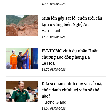
18:33 08/08/2026
Mưa lớn gây sạt lở, cuốn trôi cầu
tạm ở vùng biên Nghệ An
Văn Thanh
17:32 08/08/2026
EVNHCMC vinh dự nhận Huân
chương Lao động hạng Ba
Lê Hoa
14:50 08/08/2026
Đưa sĩ quan chính quy về cấp xã,
chức danh chính trị viên sẽ thế
nào?
Hương Giang
14:04 08/08/2026