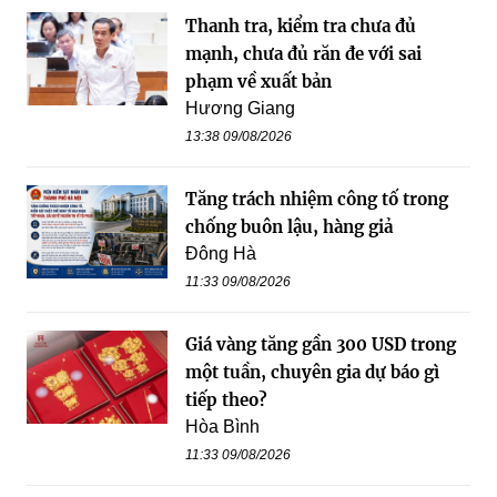
Thanh tra, kiểm tra chưa đủ
mạnh, chưa đủ răn đe với sai
phạm về xuất bản
Hương Giang
13:38 09/08/2026
Tăng trách nhiệm công tố trong
chống buôn lậu, hàng giả
Đông Hà
11:33 09/08/2026
Giá vàng tăng gần 300 USD trong
một tuần, chuyên gia dự báo gì
tiếp theo?
Hòa Bình
11:33 09/08/2026