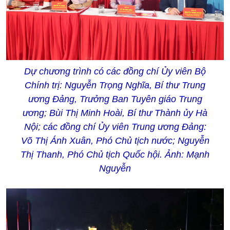
Dự chương trình có các đồng chí Ủy viên Bộ
Chính trị: Nguyễn Trọng Nghĩa, Bí thư Trung
ương Đảng, Trưởng Ban Tuyên giáo Trung
ương; Bùi Thị Minh Hoài, Bí thư Thành ủy Hà
Nội; các đồng chí Ủy viên Trung ương Đảng:
Võ Thị Ánh Xuân, Phó Chủ tịch nước; Nguyễn
Thị Thanh, Phó Chủ tịch Quốc hội. Ảnh: Mạnh
Nguyễn