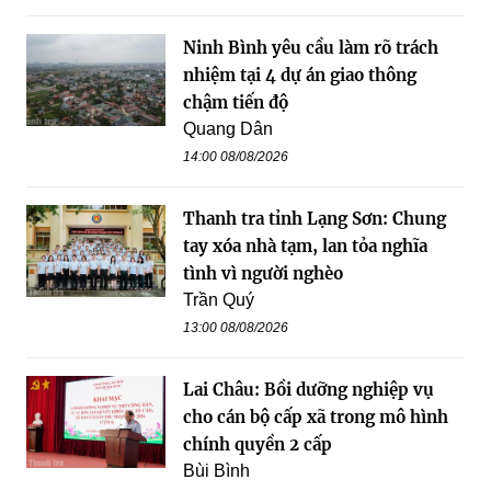
Ninh Bình yêu cầu làm rõ trách
nhiệm tại 4 dự án giao thông
chậm tiến độ
Quang Dân
14:00 08/08/2026
Thanh tra tỉnh Lạng Sơn: Chung
tay xóa nhà tạm, lan tỏa nghĩa
tình vì người nghèo
Trần Quý
13:00 08/08/2026
Lai Châu: Bồi dưỡng nghiệp vụ
cho cán bộ cấp xã trong mô hình
chính quyền 2 cấp
Bùi Bình