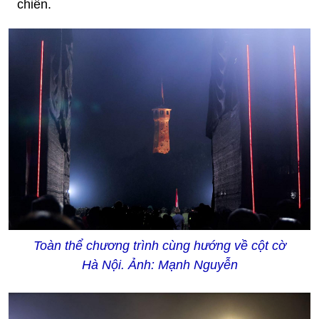
chiến.
Toàn thể chương trình cùng hướng về cột cờ
Hà Nội. Ảnh: Mạnh Nguyễn