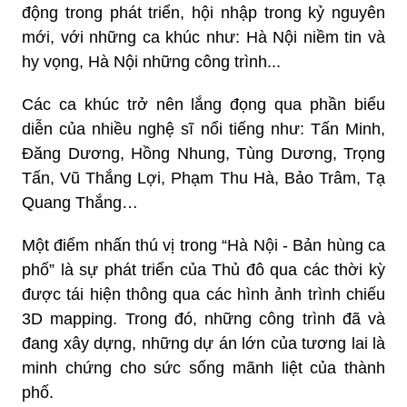
động trong phát triển, hội nhập trong kỷ nguyên
mới, với những ca khúc như: Hà Nội niềm tin và
hy vọng, Hà Nội những công trình...
Các ca khúc trở nên lắng đọng qua phần biểu
diễn của nhiều nghệ sĩ nổi tiếng như: Tấn Minh,
Đăng Dương, Hồng Nhung, Tùng Dương, Trọng
Tấn, Vũ Thắng Lợi, Phạm Thu Hà, Bảo Trâm, Tạ
Quang Thắng…
Một điểm nhấn thú vị trong “Hà Nội - Bản hùng ca
phố” là sự phát triển của Thủ đô qua các thời kỳ
được tái hiện thông qua các hình ảnh trình chiếu
3D mapping. Trong đó, những công trình đã và
đang xây dựng, những dự án lớn của tương lai là
minh chứng cho sức sống mãnh liệt của thành
phố.