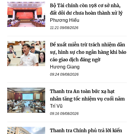
Bộ Tài chính còn 198 cơ sở nhà,
đất dôi dư chưa hoàn thành xử lý
Phương Hiếu
11:21 09/08/2026
Đề xuất miễn trừ trách nhiệm dân
sự, hình sự cho ngân hàng khi báo
cáo giao dịch đáng ngờ
Hương Giang
09:24 09/08/2026
Thanh tra An toàn bức xạ hạt
nhân tăng tốc nhiệm vụ cuối năm
Trí Vũ
09:16 09/08/2026
Thanh tra Chính phủ trả lời kiến