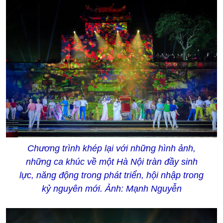
Chương trình khép lại với những hình ảnh,
những ca khúc về một Hà Nội tràn đầy sinh
lực, năng động trong phát triển, hội nhập trong
kỷ nguyên mới. Ảnh: Mạnh Nguyễn