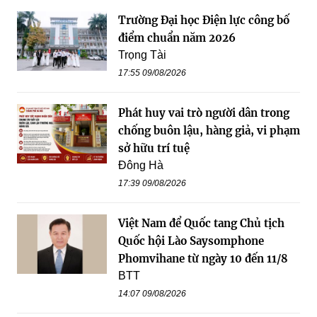
Trường Đại học Điện lực công bố
điểm chuẩn năm 2026
Trọng Tài
17:55 09/08/2026
Phát huy vai trò người dân trong
chống buôn lậu, hàng giả, vi phạm
sở hữu trí tuệ
Đông Hà
17:39 09/08/2026
Việt Nam để Quốc tang Chủ tịch
Quốc hội Lào Saysomphone
Phomvihane từ ngày 10 đến 11/8
BTT
14:07 09/08/2026