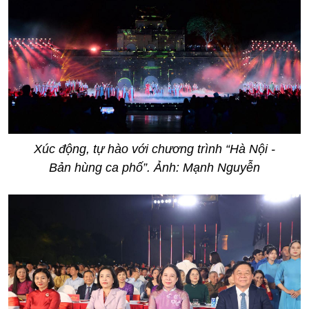
Xúc động, tự hào với chương trình “Hà Nội -
Bản hùng ca phố”. Ảnh: Mạnh Nguyễn