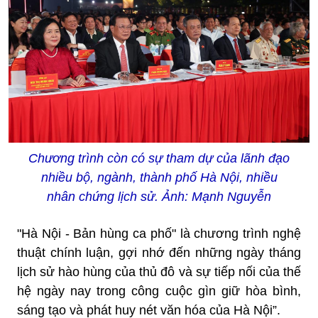
Chương trình còn có sự tham dự của lãnh đạo
nhiều bộ, ngành, thành phố Hà Nội, nhiều
nhân chứng lịch sử. Ảnh: Mạnh Nguyễn
"Hà Nội - Bản hùng ca phố" là chương trình nghệ
thuật chính luận, gợi nhớ đến những ngày tháng
lịch sử hào hùng của thủ đô và sự tiếp nối của thế
hệ ngày nay trong công cuộc gìn giữ hòa bình,
sáng tạo và phát huy nét văn hóa của Hà Nội”.