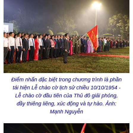
Điểm nhấn đặc biệt trong chương trình là phần
tái hiện Lễ chào cờ lịch sử chiều 10/10/1954 -
Lễ chào cờ đầu tiên của Thủ đô giải phóng,
đầy thiêng liêng, xúc động và tự hào. Ảnh:
Mạnh Nguyễn