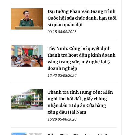
Đại tướng Phan Văn Giang trình
Quốc hội sửa chức danh, hạn tuổi
sĩ quan quân đội
09:15 04/08/2026
Tây Ninh: Công bố quyết định
thanh tra hoạt động kinh doanh
vàng trang sức, mỹ nghệ tại 5
doanh nghiệp
12:42 05/08/2026
Thanh tra tỉnh Hưng Yên: Kiến
nghị thu hồi đất, giấy chứng
nhận đầu tư dự án Cửa hàng
xăng dầu Hải Nam
16:28 05/08/2026