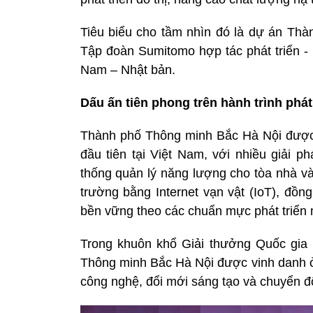
Tiêu biểu cho tầm nhìn đó là dự án T
Tập đoàn Sumitomo hợp tác phát triển - 
Nam – Nhật bản.
Dấu ấn tiên phong trên hành trình phát 
Thành phố Thông minh Bắc Hà Nội được p
đầu tiên tại Việt Nam, với nhiều giải p
thống quản lý năng lượng cho tòa nhà và
trường bằng Internet vạn vật (IoT), đồn
bền vững theo các chuẩn mực phát triển m
Trong khuôn khổ Giải thưởng Quốc gia 
Thông minh Bắc Hà Nội được vinh danh 
công nghệ, đổi mới sáng tạo và chuyển đổ