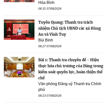
Hòa Bình
08:31 07/08/2026
Tuyên Quang: Thanh tra trách
nhiệm Chủ tịch UBND các xã Hùng
An và Vĩnh Tuy
Bùi Bình
08:27 07/08/2026
Bài 1: Thanh tra chuyên đề - Hiện
thực hóa chủ trương của Đảng trong
kiểm soát quyền lực, hoàn thiện thể
chế
Văn phòng Đảng uỷ Thanh tra Chính
phủ
08:23 07/08/2026