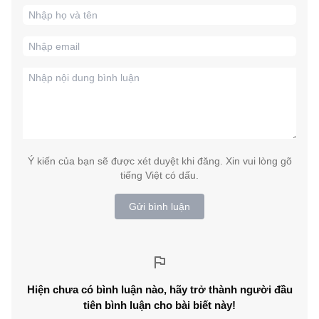
Ý kiến của bạn sẽ được xét duyệt khi đăng. Xin vui lòng gõ
tiếng Việt có dấu.
Gửi bình luận
Hiện chưa có bình luận nào, hãy trở thành người đầu
tiên bình luận cho bài biết này!