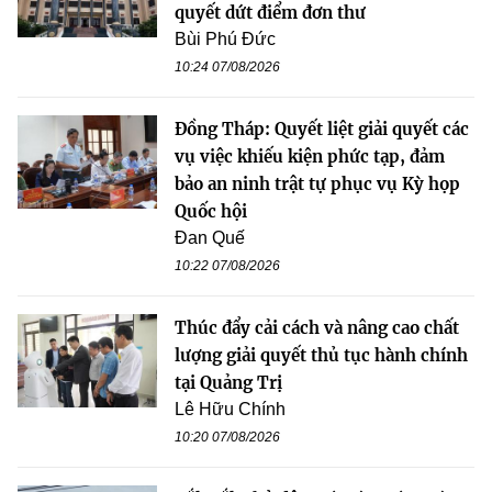
quyết dứt điểm đơn thư
Bùi Phú Đức
10:24 07/08/2026
Đồng Tháp: Quyết liệt giải quyết các
vụ việc khiếu kiện phức tạp, đảm
bảo an ninh trật tự phục vụ Kỳ họp
Quốc hội
Đan Quế
10:22 07/08/2026
Thúc đẩy cải cách và nâng cao chất
lượng giải quyết thủ tục hành chính
tại Quảng Trị
Lê Hữu Chính
10:20 07/08/2026