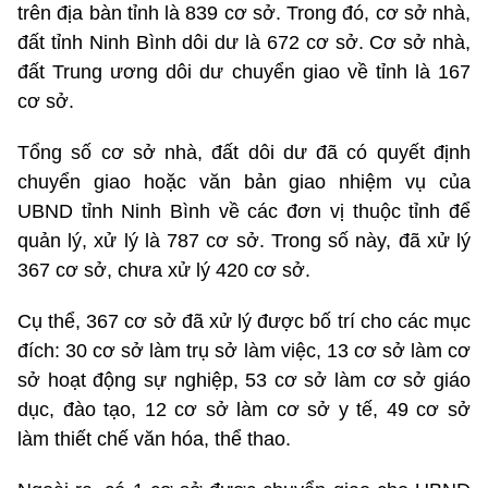
trên địa bàn tỉnh là 839 cơ sở. Trong đó, cơ sở nhà,
đất tỉnh Ninh Bình dôi dư là 672 cơ sở. Cơ sở nhà,
đất Trung ương dôi dư chuyển giao về tỉnh là 167
cơ sở.
Tổng số cơ sở nhà, đất dôi dư đã có quyết định
chuyển giao hoặc văn bản giao nhiệm vụ của
UBND tỉnh Ninh Bình về các đơn vị thuộc tỉnh để
quản lý, xử lý là 787 cơ sở. Trong số này, đã xử lý
367 cơ sở, chưa xử lý 420 cơ sở.
Cụ thể, 367 cơ sở đã xử lý được bố trí cho các mục
đích: 30 cơ sở làm trụ sở làm việc, 13 cơ sở làm cơ
sở hoạt động sự nghiệp, 53 cơ sở làm cơ sở giáo
dục, đào tạo, 12 cơ sở làm cơ sở y tế, 49 cơ sở
làm thiết chế văn hóa, thể thao.