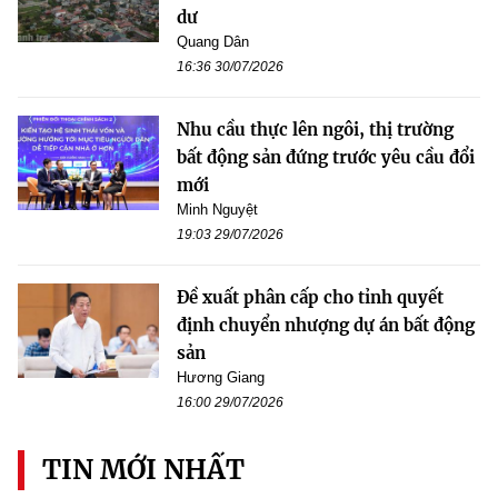
dư
Quang Dân
16:36 30/07/2026
Nhu cầu thực lên ngôi, thị trường
bất động sản đứng trước yêu cầu đổi
mới
Minh Nguyệt
19:03 29/07/2026
Đề xuất phân cấp cho tỉnh quyết
định chuyển nhượng dự án bất động
sản
Hương Giang
16:00 29/07/2026
TIN MỚI NHẤT