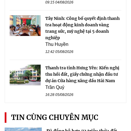
09:15 04/08/2026
Tây Ninh: Công bố quyết định thanh
tra hoạt động kinh doanh vàng
trang sức, mỹ nghệ tại 5 doanh
nghiệp
Thu Huyền
12:42 05/08/2026
Thanh tra tỉnh Hưng Yên: Kiến nghị
thu hồi đất, giấy chứng nhận đầu tư
dự án Cửa hàng xăng dầu Hải Nam
Trần Quý
16:28 05/08/2026
TIN CÙNG CHUYÊN MỤC