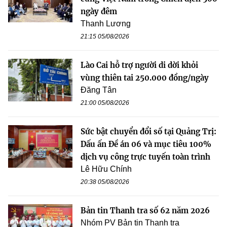
ngày đêm
Thanh Lương
21:15 05/08/2026
Lào Cai hỗ trợ người di dời khỏi
vùng thiên tai 250.000 đồng/ngày
Đăng Tân
21:00 05/08/2026
Sức bật chuyển đổi số tại Quảng Trị:
Dấu ấn Đề án 06 và mục tiêu 100%
dịch vụ công trực tuyến toàn trình
Lê Hữu Chính
20:38 05/08/2026
Bản tin Thanh tra số 62 năm 2026
Nhóm PV Bản tin Thanh tra