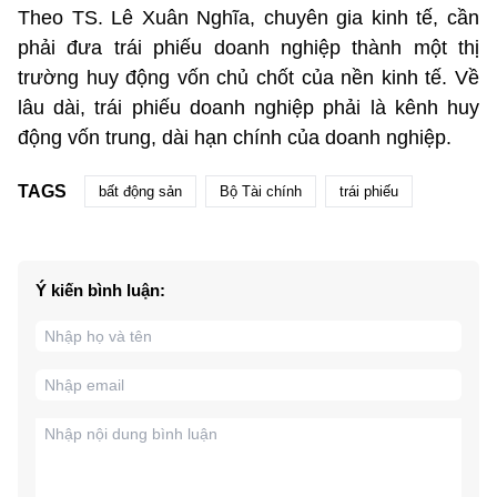
Theo TS. Lê Xuân Nghĩa, chuyên gia kinh tế, cần
phải đưa trái phiếu doanh nghiệp thành một thị
trường huy động vốn chủ chốt của nền kinh tế. Về
lâu dài, trái phiếu doanh nghiệp phải là kênh huy
động vốn trung, dài hạn chính của doanh nghiệp.
TAGS
bất động sản
Bộ Tài chính
trái phiếu
Ý kiến bình luận: