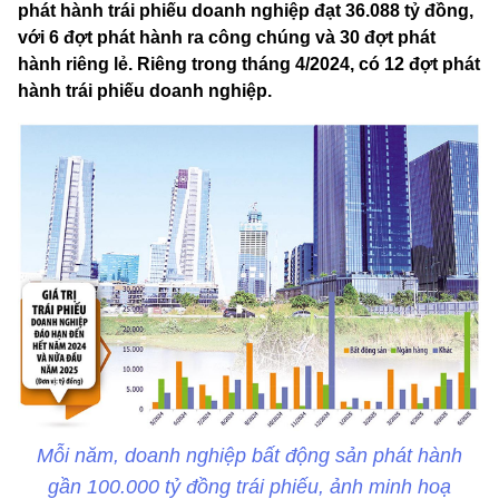
phát hành trái phiếu doanh nghiệp đạt 36.088 tỷ đồng,
với 6 đợt phát hành ra công chúng và 30 đợt phát
hành riêng lẻ. Riêng trong tháng 4/2024, có 12 đợt phát
hành trái phiếu doanh nghiệp.
Mỗi năm, doanh nghiệp bất động sản phát hành
gần 100.000 tỷ đồng trái phiếu, ảnh minh hoạ