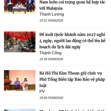
Nam luôn coi trọng quan hệ hợp tác
với Malaysia
Thanh Lương
19:31 05/08/2026
Đề xuất Quốc khánh năm 2027 nghỉ
4 ngày, người lao động có thể lên kế
hoạch du lịch dài ngày
Thành Công
19:30 05/08/2026
Bà Hồ Thị Kim Thoan giữ chức vụ
Phó Tổng Biên tập Báo Bảo vệ pháp
luật
PV
18:58 05/08/2026