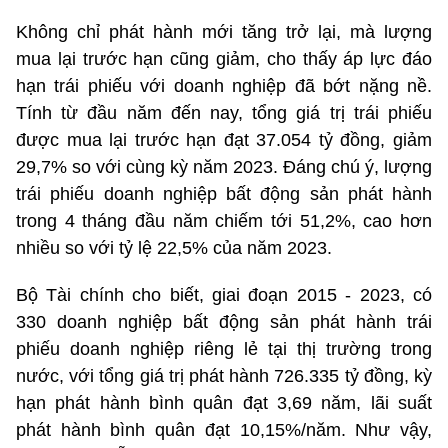
Không chỉ phát hành mới tăng trở lại, mà lượng
mua lại trước hạn cũng giảm, cho thấy áp lực đáo
hạn trái phiếu với doanh nghiệp đã bớt nặng nề.
Tính từ đầu năm đến nay, tổng giá trị trái phiếu
được mua lại trước hạn đạt 37.054 tỷ đồng, giảm
29,7% so với cùng kỳ năm 2023. Đáng chú ý, lượng
trái phiếu doanh nghiệp bất động sản phát hành
trong 4 tháng đầu năm chiếm tới 51,2%, cao hơn
nhiều so với tỷ lệ 22,5% của năm 2023.
Bộ Tài chính cho biết, giai đoạn 2015 - 2023, có
330 doanh nghiệp bất động sản phát hành trái
phiếu doanh nghiệp riêng lẻ tại thị trường trong
nước, với tổng giá trị phát hành 726.335 tỷ đồng, kỳ
hạn phát hành bình quân đạt 3,69 năm, lãi suất
phát hành bình quân đạt 10,15%/năm. Như vậy,