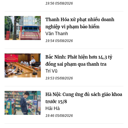
19:56 05/08/2026
Thanh Hóa xử phạt nhiều doanh
nghiệp vi phạm bảo hiểm
Văn Thanh
19:54 05/08/2026
Bắc Ninh: Phát hiện hơn 14,3 tỷ
đồng sai phạm qua thanh tra
Trí Vũ
19:53 05/08/2026
Hà Nội: Cung ứng đủ sách giáo khoa
trước 15/8
Hải Hà
19:46 05/08/2026