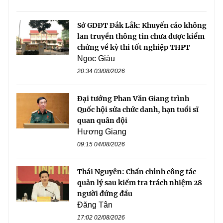
Sở GDĐT Đắk Lắk: Khuyến cáo không
lan truyền thông tin chưa được kiểm
chứng về kỳ thi tốt nghiệp THPT
Ngọc Giàu
20:34 03/08/2026
Đại tướng Phan Văn Giang trình
Quốc hội sửa chức danh, hạn tuổi sĩ
quan quân đội
Hương Giang
09:15 04/08/2026
Thái Nguyên: Chấn chỉnh công tác
quản lý sau kiểm tra trách nhiệm 28
người đứng đầu
Đăng Tân
17:02 02/08/2026