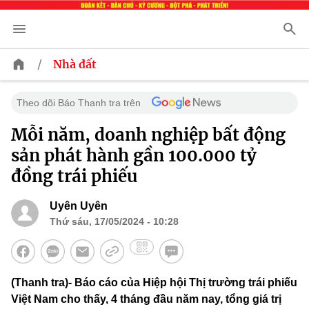
/
Nhà đất
Theo dõi Báo Thanh tra trên
Mỗi năm, doanh nghiệp bất động
sản phát hành gần 100.000 tỷ
đồng trái phiếu
Uyên Uyên
Thứ sáu, 17/05/2024 - 10:28
(Thanh tra)- Báo cáo của Hiệp hội Thị trường trái phiếu
Việt Nam cho thấy, 4 tháng đầu năm nay, tổng giá trị