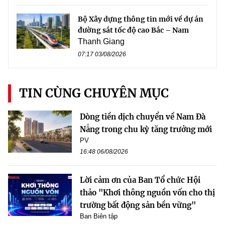
Bộ Xây dựng thông tin mới về dự án
đường sắt tốc độ cao Bắc – Nam
Thanh Giang
07:17 03/08/2026
TIN CÙNG CHUYÊN MỤC
Dòng tiền dịch chuyển về Nam Đà
Nẵng trong chu kỳ tăng trưởng mới
PV
16:48 06/08/2026
Lời cảm ơn của Ban Tổ chức Hội
thảo "Khơi thông nguồn vốn cho thị
trường bất động sản bền vững"
Ban Biên tập