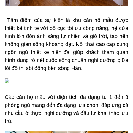
Tâm điểm của sự kiện là khu căn hộ mẫu được
thiết kế tinh tế với bố cục tối ưu công năng, hệ cửa
kính lớn đón ánh sáng tự nhiên và gió trời, tạo nên
không gian sống khoáng đạt. Nội thất cao cấp cùng
ngôn ngữ thiết kế hiện đại giúp khách tham quan
hình dung rõ nét cuộc sống chuẩn nghỉ dưỡng giữa
lõi đô thị sôi động bên sông Hàn.
Các căn hộ mẫu với diện tích đa dạng từ 1 đến 3
phòng ngủ mang đến đa dạng lựa chọn, đáp ứng cả
nhu cầu ở thực, nghỉ dưỡng và đầu tư khai thác lưu
trú.