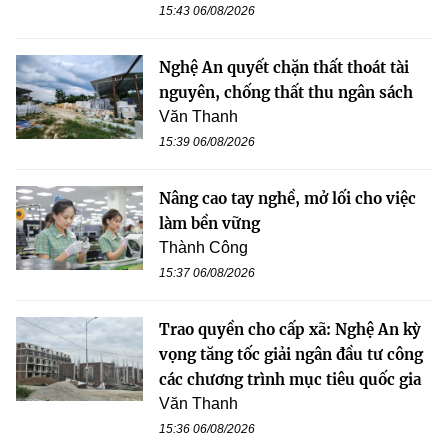
15:43 06/08/2026
Nghệ An quyết chặn thất thoát tài
nguyên, chống thất thu ngân sách
Văn Thanh
15:39 06/08/2026
Nâng cao tay nghề, mở lối cho việc
làm bền vững
Thành Công
15:37 06/08/2026
Trao quyền cho cấp xã: Nghệ An kỳ
vọng tăng tốc giải ngân đầu tư công
các chương trình mục tiêu quốc gia
Văn Thanh
15:36 06/08/2026