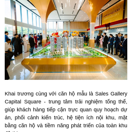
Khai trương cùng với căn hộ mẫu là Sales Gallery
Capital Square - trung tâm trải nghiệm tổng thể,
giúp khách hàng tiếp cận trực quan quy hoạch dự
án, phối cảnh kiến trúc, hệ tiện ích nội khu, mặt
bằng căn hộ và tiềm năng phát triển của toàn khu