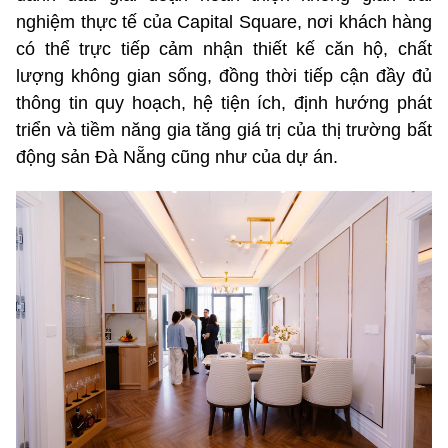
nghiệm thực tế của Capital Square, nơi khách hàng
có thể trực tiếp cảm nhận thiết kế căn hộ, chất
lượng không gian sống, đồng thời tiếp cận đầy đủ
thông tin quy hoạch, hệ tiện ích, định hướng phát
triển và tiềm năng gia tăng giá trị của thị trường bất
động sản Đà Nẵng cũng như của dự án.