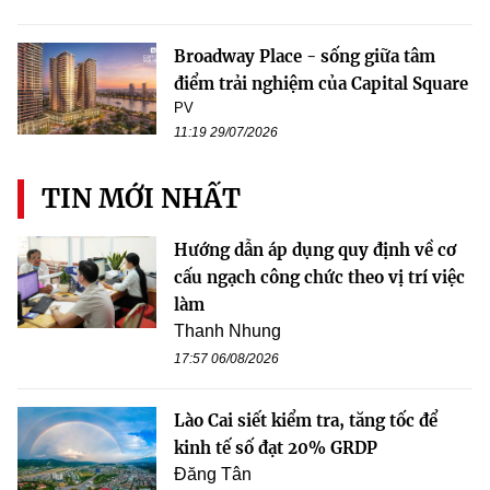
Broadway Place - sống giữa tâm
điểm trải nghiệm của Capital Square
PV
11:19 29/07/2026
TIN MỚI NHẤT
Hướng dẫn áp dụng quy định về cơ
cấu ngạch công chức theo vị trí việc
làm
Thanh Nhung
17:57 06/08/2026
Lào Cai siết kiểm tra, tăng tốc để
kinh tế số đạt 20% GRDP
Đăng Tân