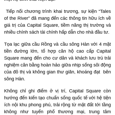
Tiếp nối chương trình khai trương, sự kiện “Tales
of the River” đã mang đến các thông tin hữu ích về
giá trị của Capital Square, tiềm năng thị trường và
nhiều chính sách tài chính hấp dẫn cho nhà đầu tư.
Tọa lạc giữa cầu Rồng và cầu sông Hàn với 4 mặt
tiền đường lớn, tổ hợp căn hộ cao cấp Capital
Square mang đến cho cư dân và khách lưu trú trải
nghiệm cân bằng hoàn hảo giữa nhịp sống sôi động
của đô thị và không gian thư giãn, khoáng đạt bên
sông Hàn.
Không chỉ ghi điểm ở vị trí, Capital Square còn
hướng đến kiến tạo chuẩn sống quốc tế với hệ tiện
ích nội khu phong phú, trải rộng từ mặt đất tới tầng
không như tuyến phố thương mại, trung tâm