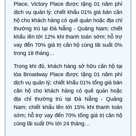
Place, Victory Place được tặng 01 năm phí
dịch vụ quản lý; chiết khấu 01% giá bán căn
hộ cho khách hàng có quê quán hoặc địa chỉ
thường trú tại Đà Nẵng - Quảng Nam; chiết
khấu lên tới 12% khi thanh toán sớm; hỗ trợ
vay đến 70% giá trị căn hộ cùng lãi suất 0%
trong 18 tháng…
Trong khi đó, khách hàng sở hữu căn hộ tại
tòa Broadway Place được tặng 01 năm phí
dịch vụ quản lý; chiết khấu 01% tổng giá bán
căn hộ cho khách hàng có quê quán hoặc
địa chỉ thường trú tại Đà Nẵng - Quảng
Nam; chiết khấu lên tới 15% khi thanh toán
sớm; hỗ trợ vay đến 70% tổng giá trị căn hộ
cùng lãi suất 0% tới 24 tháng…