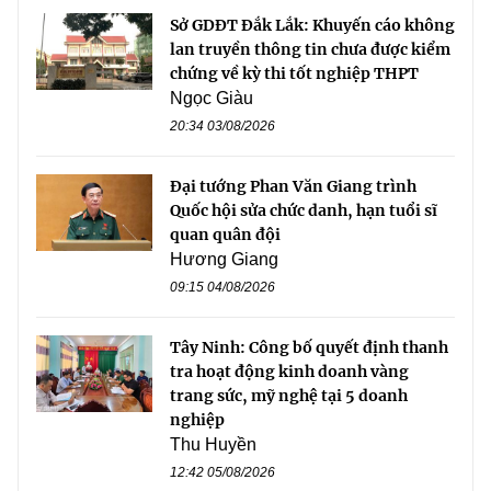
Sở GDĐT Đắk Lắk: Khuyến cáo không
lan truyền thông tin chưa được kiểm
chứng về kỳ thi tốt nghiệp THPT
Ngọc Giàu
20:34 03/08/2026
Đại tướng Phan Văn Giang trình
Quốc hội sửa chức danh, hạn tuổi sĩ
quan quân đội
Hương Giang
09:15 04/08/2026
Tây Ninh: Công bố quyết định thanh
tra hoạt động kinh doanh vàng
trang sức, mỹ nghệ tại 5 doanh
nghiệp
Thu Huyền
12:42 05/08/2026