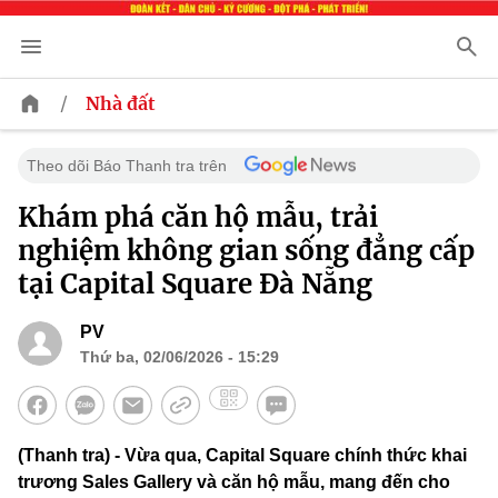
/
Nhà đất
Theo dõi Báo Thanh tra trên
Khám phá căn hộ mẫu, trải
nghiệm không gian sống đẳng cấp
tại Capital Square Đà Nẵng
PV
Thứ ba, 02/06/2026 - 15:29
(Thanh tra) - Vừa qua, Capital Square chính thức khai
trương Sales Gallery và căn hộ mẫu, mang đến cho