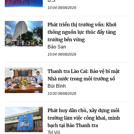
B.S
10:04 08/08/2026
Phát triển thị trường vốn: Khơi
thông nguồn lực thúc đẩy tăng
trưởng bền vững
Bảo San
10:04 08/08/2026
Thanh tra Lào Cai: Bảo vệ bí mật
Nhà nước trong môi trường số
Bùi Bình
10:00 08/08/2026
Phát huy dân chủ, xây dựng môi
trường làm việc công khai, minh
bạch tại Báo Thanh tra
Trí Vũ