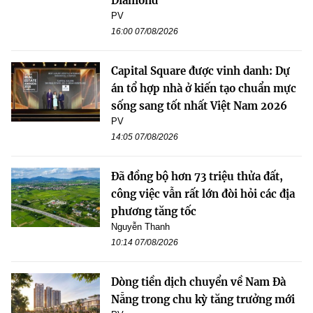
Diamond
PV
16:00 07/08/2026
Capital Square được vinh danh: Dự
án tổ hợp nhà ở kiến tạo chuẩn mực
sống sang tốt nhất Việt Nam 2026
PV
14:05 07/08/2026
Đã đồng bộ hơn 73 triệu thửa đất,
công việc vẫn rất lớn đòi hỏi các địa
phương tăng tốc
Nguyễn Thanh
10:14 07/08/2026
Dòng tiền dịch chuyển về Nam Đà
Nẵng trong chu kỳ tăng trưởng mới