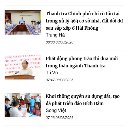
Thanh tra Chính phủ chỉ rõ tồn tại
trong xử lý 363 cơ sở nhà, đất dôi dư
sau sắp xếp ở Hải Phòng
Trung Hà
08:00 08/08/2026
Phát động phong trào thi đua mới
trong toàn ngành Thanh tra
Trí Vũ
07:47 08/08/2026
Khơi thông quyền sử dụng đất, tạo
đà phát triển đảo Bích Đầm
Song Việt
07:23 08/08/2026