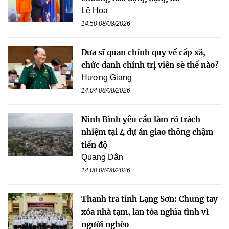
Lê Hoa
14:50 08/08/2026
Đưa sĩ quan chính quy về cấp xã,
chức danh chính trị viên sẽ thế nào?
Hương Giang
14:04 08/08/2026
Ninh Bình yêu cầu làm rõ trách
nhiệm tại 4 dự án giao thông chậm
tiến độ
Quang Dân
14:00 08/08/2026
Thanh tra tỉnh Lạng Sơn: Chung tay
xóa nhà tạm, lan tỏa nghĩa tình vì
người nghèo