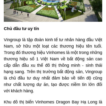
Chủ đầu tư uy tín
Vingroup là tập đoàn kinh tế tư nhân hàng đầu Việt
Nam, sở hữu một loạt các thương hiệu tên tuổi.
Trong đó thương hiệu Vinhomes là một trong những
thương hiệu số 1 Việt Nam về bất động sản cao
cấp dẫn đầu xu thế đô thị thông minh - sinh thái
hạng sang. Trên thị trường bất động sản, Vingroup
là chủ đầu tư duy nhất đảm bảo về tiến độ cũng
như chất lượng dự án, tạo được niềm tin lớn đối
với khách hàng.
Khu đô thị biển Vinhomes Dragon Bay Hạ Long là