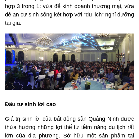
hợp 3 trong 1: vừa để kinh doanh thương mại, vừa
để an cư sinh sống kết hợp với “du lịch” nghỉ dưỡng
tại gia.
Đầu tư sinh lời cao
Giá trị sinh lời của bất động sản Quảng Ninh được
thừa hưởng những lợi thế từ tiềm năng du lịch rất
lớn của địa phương. Sở hữu một sản phẩm tại