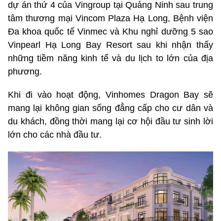
dự án thứ 4 của Vingroup tại Quảng Ninh sau trung
tâm thương mại Vincom Plaza Hạ Long, Bệnh viện
Đa khoa quốc tế Vinmec và Khu nghỉ dưỡng 5 sao
Vinpearl Hạ Long Bay Resort sau khi nhận thấy
những tiềm năng kinh tế và du lịch to lớn của địa
phương.
Khi đi vào hoạt động, Vinhomes Dragon Bay sẽ
mang lại không gian sống đẳng cấp cho cư dân và
du khách, đồng thời mang lại cơ hội đầu tư sinh lời
lớn cho các nhà đầu tư.