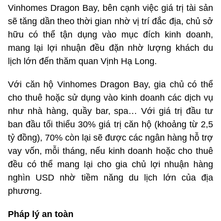
Vinhomes Dragon Bay, bên cạnh việc giá trị tài sản
sẽ tăng dần theo thời gian nhờ vị trí đắc địa, chủ sở
hữu có thể tận dụng vào mục đích kinh doanh,
mang lại lợi nhuận đều đặn nhờ lượng khách du
lịch lớn đến thăm quan Vịnh Hạ Long.
Với căn hộ Vinhomes Dragon Bay, gia chủ có thể
cho thuê hoặc sử dụng vào kinh doanh các dịch vụ
như nhà hàng, quầy bar, spa… Với giá trị đầu tư
ban đầu tối thiểu 30% giá trị căn hộ (khoảng từ 2,5
tỷ đồng), 70% còn lại sẽ được các ngân hàng hỗ trợ
vay vốn, mỗi tháng, nếu kinh doanh hoặc cho thuê
đều có thể mang lại cho gia chủ lợi nhuận hàng
nghìn USD nhờ tiềm năng du lịch lớn của địa
phương.
Pháp lý an toàn