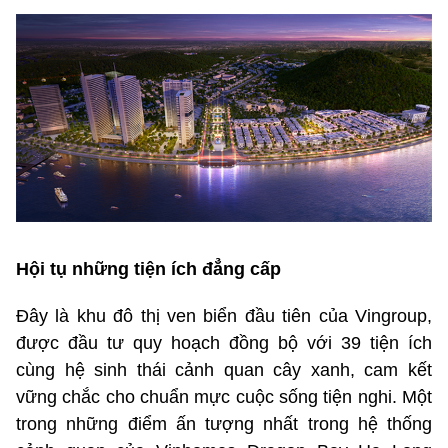
Hội tụ những tiện ích đẳng cấp
Đây là khu đô thị ven biển đầu tiên của Vingroup,
được đầu tư quy hoạch đồng bộ với 39 tiện ích
cùng hệ sinh thái cảnh quan cây xanh, cam kết
vững chắc cho chuẩn mực cuộc sống tiện nghi. Một
trong những điểm ấn tượng nhất trong hệ thống