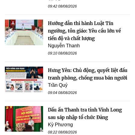
09:42 08/08/2026
Hướng dẫn thi hành Luật Tín
ngưỡng, tôn giáo: Yêu cầu lớn về
tiến độ và chất lượng
Nguyễn Thanh
09:10 08/08/2026
Hưng Yên: Chủ động, quyết liệt đấu
tranh phòng, chống mua bán người
Trần Quý
09:04 08/08/2026
Dấu ấn Thanh tra tỉnh Vĩnh Long
sau sáp nhập tổ chức Đảng
Kỳ Phương
08:22 08/08/2026