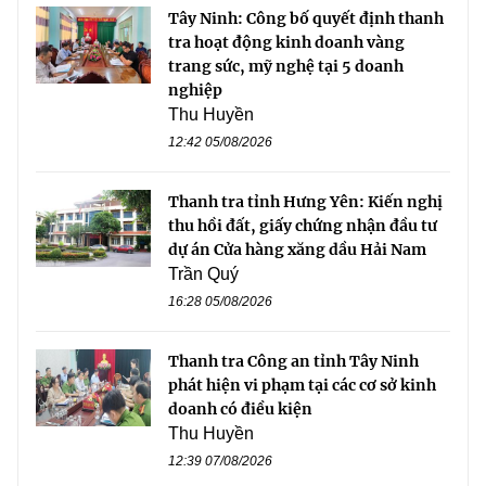
Tây Ninh: Công bố quyết định thanh
tra hoạt động kinh doanh vàng
trang sức, mỹ nghệ tại 5 doanh
nghiệp
Thu Huyền
12:42 05/08/2026
Thanh tra tỉnh Hưng Yên: Kiến nghị
thu hồi đất, giấy chứng nhận đầu tư
dự án Cửa hàng xăng dầu Hải Nam
Trần Quý
16:28 05/08/2026
Thanh tra Công an tỉnh Tây Ninh
phát hiện vi phạm tại các cơ sở kinh
doanh có điều kiện
Thu Huyền
12:39 07/08/2026