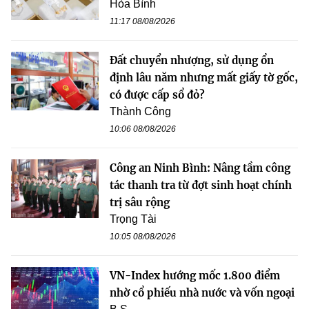
Hòa Bình
11:17 08/08/2026
Đất chuyển nhượng, sử dụng ổn
định lâu năm nhưng mất giấy tờ gốc,
có được cấp sổ đỏ?
Thành Công
10:06 08/08/2026
Công an Ninh Bình: Nâng tầm công
tác thanh tra từ đợt sinh hoạt chính
trị sâu rộng
Trọng Tài
10:05 08/08/2026
VN-Index hướng mốc 1.800 điểm
nhờ cổ phiếu nhà nước và vốn ngoại