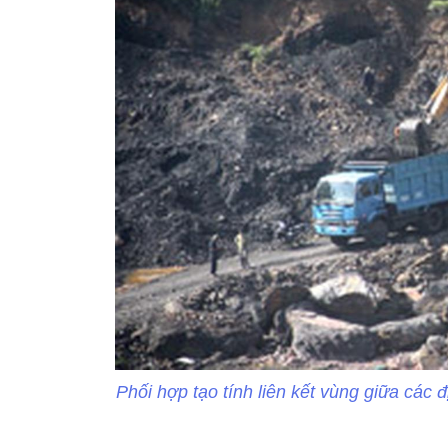
Phối hợp tạo tính liên kết vùng giữa các 