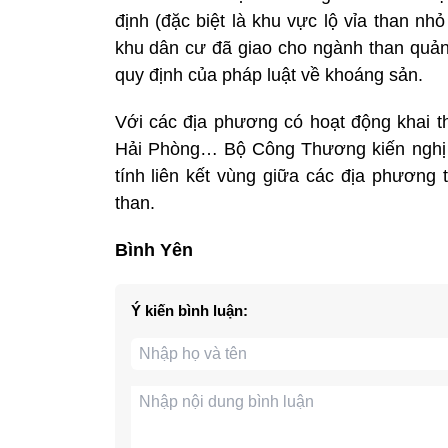
định (đặc biệt là khu vực lộ vỉa than nh
khu dân cư đã giao cho ngành than quản 
quy định của pháp luật về khoáng sản.
Với các địa phương có hoạt động khai 
Hải Phòng… Bộ Công Thương kiến nghị 
tính liên kết vùng giữa các địa phương 
than.
Bình Yên
Ý kiến bình luận: