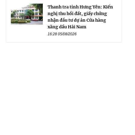
Thanh tra tỉnh Hưng Yên: Kiến
nghị thu hồi đất, giấy chứng
nhận đầu tư dự án Cửa hàng
xăng dầu Hải Nam
16:28 05/08/2026