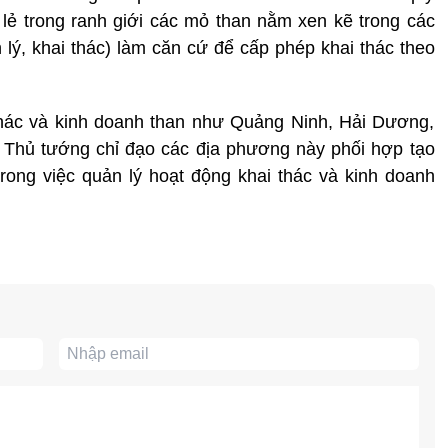
ỏ lẻ trong ranh giới các mỏ than nằm xen kẽ trong các
lý, khai thác) làm căn cứ để cấp phép khai thác theo
thác và kinh doanh than như Quảng Ninh, Hải Dương,
Thủ tướng chỉ đạo các địa phương này phối hợp tạo
trong việc quản lý hoạt động khai thác và kinh doanh