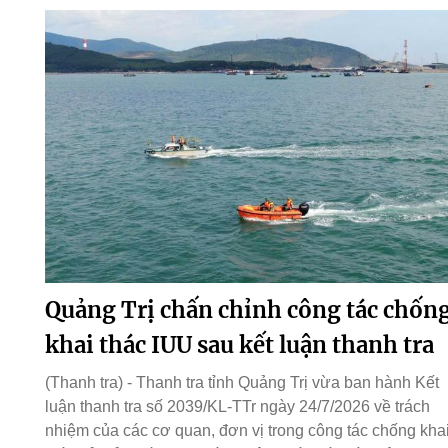
Quảng Trị chấn chỉnh công tác chốn
khai thác IUU sau kết luận thanh tra
(Thanh tra) - Thanh tra tỉnh Quảng Trị vừa ban hành Kết
luận thanh tra số 2039/KL-TTr ngày 24/7/2026 về trách
nhiệm của các cơ quan, đơn vị trong công tác chống kha