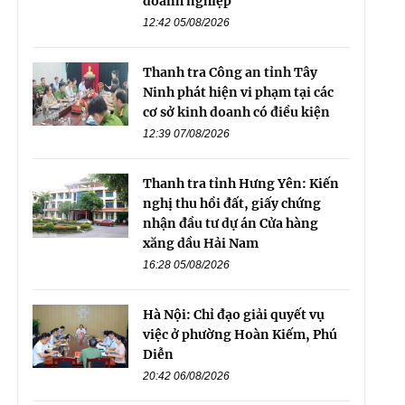
doanh nghiệp
12:42 05/08/2026
Thanh tra Công an tỉnh Tây
Ninh phát hiện vi phạm tại các
cơ sở kinh doanh có điều kiện
12:39 07/08/2026
Thanh tra tỉnh Hưng Yên: Kiến
nghị thu hồi đất, giấy chứng
nhận đầu tư dự án Cửa hàng
xăng dầu Hải Nam
16:28 05/08/2026
Hà Nội: Chỉ đạo giải quyết vụ
việc ở phường Hoàn Kiếm, Phú
Diễn
20:42 06/08/2026