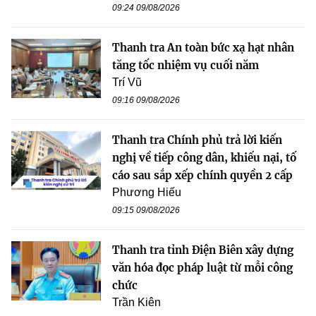
09:24 09/08/2026
Thanh tra An toàn bức xạ hạt nhân
tăng tốc nhiệm vụ cuối năm
Trí Vũ
09:16 09/08/2026
Thanh tra Chính phủ trả lời kiến
nghị về tiếp công dân, khiếu nại, tố
cáo sau sắp xếp chính quyền 2 cấp
Phương Hiếu
09:15 09/08/2026
Thanh tra tỉnh Điện Biên xây dựng
văn hóa đọc pháp luật từ mỗi công
chức
Trần Kiên