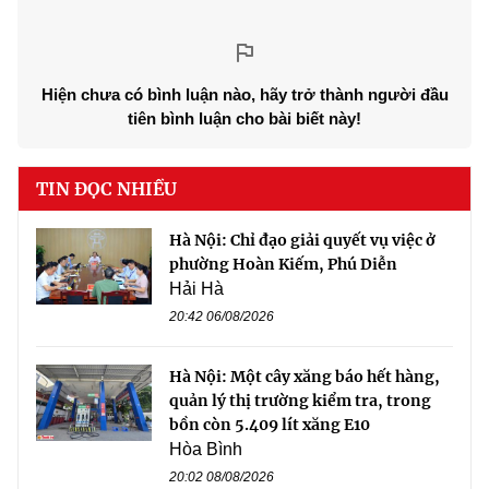
Hiện chưa có bình luận nào, hãy trở thành người đầu
tiên bình luận cho bài biết này!
TIN ĐỌC NHIỀU
Hà Nội: Chỉ đạo giải quyết vụ việc ở
phường Hoàn Kiếm, Phú Diễn
Hải Hà
20:42 06/08/2026
Hà Nội: Một cây xăng báo hết hàng,
quản lý thị trường kiểm tra, trong
bồn còn 5.409 lít xăng E10
Hòa Bình
20:02 08/08/2026