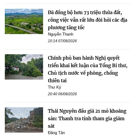
Đã đồng bộ hơn 73 triệu thửa đất,
công việc vẫn rất lớn đòi hỏi các địa
phương tăng tốc
Nguyễn Thanh
10:14 07/08/2026
Chính phủ ban hành Nghị quyết
triển khai kết luận của Tổng Bí thư,
Chủ tịch nước về phòng, chống
thiên tai
Thư Kỳ
20:40 06/08/2026
Thái Nguyên đấu giá 21 mỏ khoáng
sản: Thanh tra tỉnh tham gia giám
sát
Đăng Tân