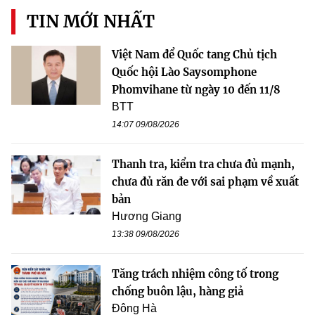
TIN MỚI NHẤT
Việt Nam để Quốc tang Chủ tịch
Quốc hội Lào Saysomphone
Phomvihane từ ngày 10 đến 11/8
BTT
14:07 09/08/2026
Thanh tra, kiểm tra chưa đủ mạnh,
chưa đủ răn đe với sai phạm về xuất
bản
Hương Giang
13:38 09/08/2026
Tăng trách nhiệm công tố trong
chống buôn lậu, hàng giả
Đông Hà