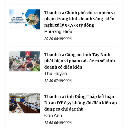
Thanh tra Chính phủ chỉ ra nhiều vi
phạm trong kinh doanh vàng, kiến
nghị xử lý 93,733 tỷ đồng
Phương Hiếu
20:29 08/08/2026
Thanh tra Công an tỉnh Tây Ninh
phát hiện vi phạm tại các cơ sở kinh
doanh có điều kiện
Thu Huyền
12:39 07/08/2026
Thanh tra tỉnh Đồng Tháp kết luận
Dự án ĐT.857 không đủ điều kiện áp
dụng cơ chế đặc thù
Đan Anh
13:58 06/08/2026