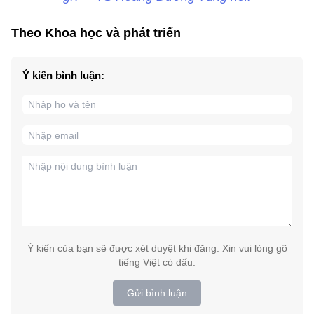
Theo Khoa học và phát triển
Ý kiến bình luận:
Ý kiến của bạn sẽ được xét duyệt khi đăng. Xin vui lòng gõ
tiếng Việt có dấu.
Gửi bình luận