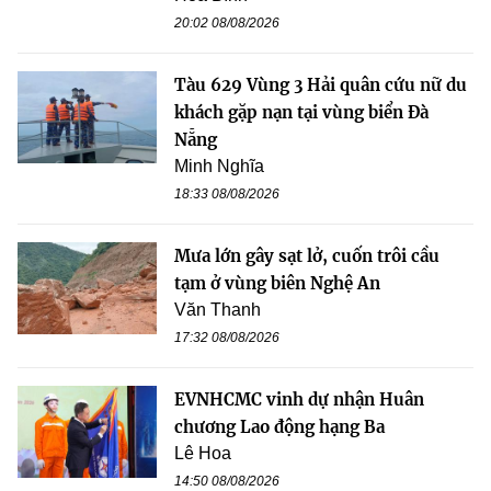
20:02 08/08/2026
Tàu 629 Vùng 3 Hải quân cứu nữ du
khách gặp nạn tại vùng biển Đà
Nẵng
Minh Nghĩa
18:33 08/08/2026
Mưa lớn gây sạt lở, cuốn trôi cầu
tạm ở vùng biên Nghệ An
Văn Thanh
17:32 08/08/2026
EVNHCMC vinh dự nhận Huân
chương Lao động hạng Ba
Lê Hoa
14:50 08/08/2026