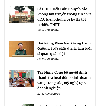
Sở GDĐT Đắk Lắk: Khuyến cáo
không lan truyền thông tin chưa
được kiểm chứng về kỳ thi tốt
nghiệp THPT
20:34 03/08/2026
Đại tướng Phan Văn Giang trình
Quốc hội sửa chức danh, hạn tuổi
sĩ quan quân đội
09:15 04/08/2026
Tây Ninh: Công bố quyết định
thanh tra hoạt động kinh doanh
vàng trang sức, mỹ nghệ tại 5
doanh nghiệp
12:42 05/08/2026