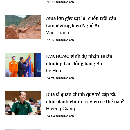
18:33 08/08/2026
Mưa lớn gây sạt lở, cuốn trôi cầu
tạm ở vùng biên Nghệ An
Văn Thanh
17:32 08/08/2026
EVNHCMC vinh dự nhận Huân
chương Lao động hạng Ba
Lê Hoa
14:50 08/08/2026
Đưa sĩ quan chính quy về cấp xã,
chức danh chính trị viên sẽ thế nào?
Hương Giang
14:04 08/08/2026