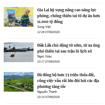
Gia Lai kỳ vọng nâng cao năng lực
phòng, chống thiên tai từ dự án hơn
11.000 tỷ đồng
Song Việt
12:28 07/08/2026
Đắk Lắk chủ động từ sớm, từ xa ứng
phó thiên tai sau trận lũ lịch sử
Ngọc Giàu
10:17 07/08/2026
Đã đồng bộ hơn 73 triệu thửa đất,
công việc vẫn rất lớn đòi hỏi các địa
phương tăng tốc
Nguyễn Thanh
10:14 07/08/2026