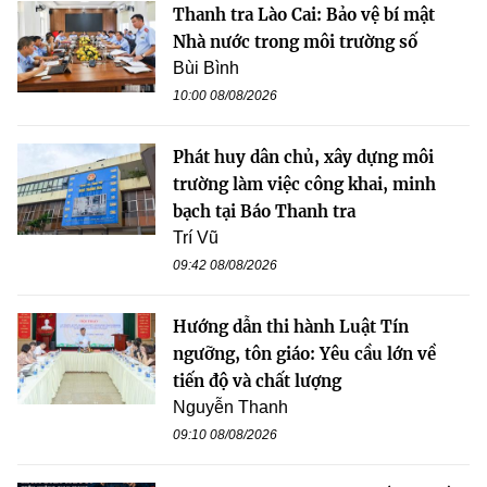
Thanh tra Lào Cai: Bảo vệ bí mật
Nhà nước trong môi trường số
Bùi Bình
10:00 08/08/2026
Phát huy dân chủ, xây dựng môi
trường làm việc công khai, minh
bạch tại Báo Thanh tra
Trí Vũ
09:42 08/08/2026
Hướng dẫn thi hành Luật Tín
ngưỡng, tôn giáo: Yêu cầu lớn về
tiến độ và chất lượng
Nguyễn Thanh
09:10 08/08/2026