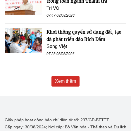
trong toàn ngành Thanh tra
Trí Vũ
07:47 08/08/2026
Khơi thông quyền sử dụng đất, tạo
đà phát triển đảo Bích Đầm
Song Việt
07:23 08/08/2026
Xem thêm
Giấy phép hoạt động báo chí điện tử số: 237/GP-BTTTT
Cấp ngày: 30/08/2024; Nơi cấp: Bộ Văn hóa - Thể thao và Du lịch