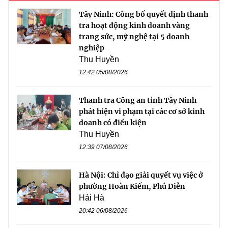
Tây Ninh: Công bố quyết định thanh
tra hoạt động kinh doanh vàng
trang sức, mỹ nghệ tại 5 doanh
nghiệp
Thu Huyền
12:42 05/08/2026
Thanh tra Công an tỉnh Tây Ninh
phát hiện vi phạm tại các cơ sở kinh
doanh có điều kiện
Thu Huyền
12:39 07/08/2026
Hà Nội: Chỉ đạo giải quyết vụ việc ở
phường Hoàn Kiếm, Phú Diễn
Hải Hà
20:42 06/08/2026