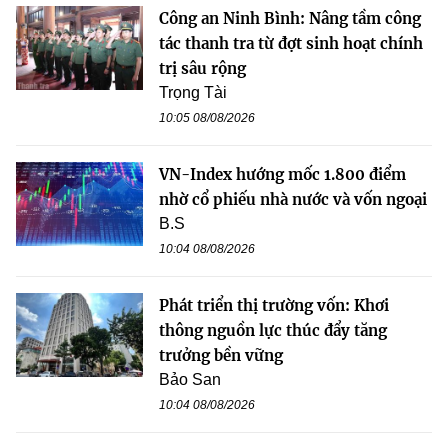
Công an Ninh Bình: Nâng tầm công
tác thanh tra từ đợt sinh hoạt chính
trị sâu rộng
Trọng Tài
10:05 08/08/2026
VN-Index hướng mốc 1.800 điểm
nhờ cổ phiếu nhà nước và vốn ngoại
B.S
10:04 08/08/2026
Phát triển thị trường vốn: Khơi
thông nguồn lực thúc đẩy tăng
trưởng bền vững
Bảo San
10:04 08/08/2026