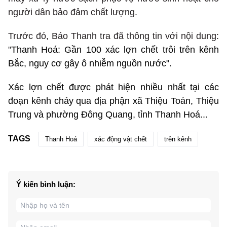
người dân bảo đảm chất lượng.
Trước đó, Báo Thanh tra đã thông tin với nội dung:
"
Thanh Hoá: Gần 100 xác lợn chết trôi trên kênh
Bắc, nguy cơ gây ô nhiễm nguồn nước".
Xác lợn chết được phát hiện nhiều nhất tại các
đoạn kênh chảy qua địa phận xã Thiệu Toán, Thiệu
Trung và phường Đông Quang, tỉnh Thanh Hoá...
TAGS
Thanh Hoá
xác động vật chết
trên kênh
Ý kiến bình luận: