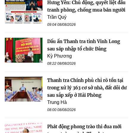
Hưng Yên: Chủ động, quyết liệt đấu
tranh phòng, chống mua bán người
Trần Quý
09:04 08/08/2026
Dấu ấn Thanh tra tỉnh Vĩnh Long
sau sáp nhập tổ chức Đảng
Kỳ Phương
08:22 08/08/2026
Thanh tra Chính phủ chỉ rõ tồn tại
trong xử lý 363 cơ sở nhà, đất dôi dư
sau sắp xếp ở Hải Phòng
Trung Hà
08:00 08/08/2026
Phát động phong trào thi đua mới