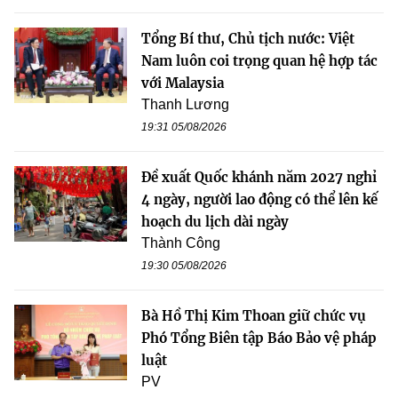
Tổng Bí thư, Chủ tịch nước: Việt
Nam luôn coi trọng quan hệ hợp tác
với Malaysia
Thanh Lương
19:31 05/08/2026
Đề xuất Quốc khánh năm 2027 nghỉ
4 ngày, người lao động có thể lên kế
hoạch du lịch dài ngày
Thành Công
19:30 05/08/2026
Bà Hồ Thị Kim Thoan giữ chức vụ
Phó Tổng Biên tập Báo Bảo vệ pháp
luật
PV