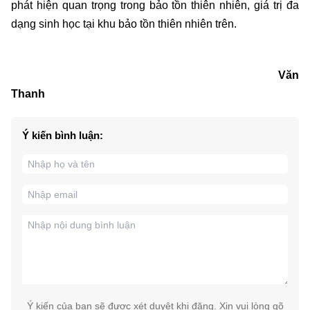
phát hiện quan trọng trong bảo tồn thiên nhiên, giá trị đa
dạng sinh học tại khu bảo tồn thiên nhiên trên.
Văn
Thanh
Ý kiến bình luận:
Ý kiến của bạn sẽ được xét duyệt khi đăng. Xin vui lòng gõ