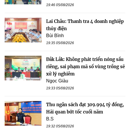
19:46 05/08/2026
Lai Châu: Thanh tra 4 doanh nghiệp
thủy điện
Bùi Bình
19:35 05/08/2026
Đắk Lắk: Không phát triển nóng sầu
riêng, sai phạm mã số vùng trồng sẽ
xử lý nghiêm
Ngọc Giàu
19:33 05/08/2026
Thu ngân sách đạt 309.994 tỷ đồng,
Hải quan bứt tốc cuối năm
B.S
19:32 05/08/2026