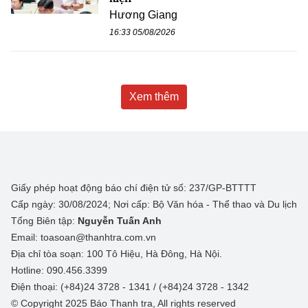
Hương Giang
16:33 05/08/2026
Xem thêm
Giấy phép hoạt động báo chí điện tử số: 237/GP-BTTTT
Cấp ngày: 30/08/2024; Nơi cấp: Bộ Văn hóa - Thể thao và Du lịch
Tổng Biên tập:
Nguyễn Tuấn Anh
Email: toasoan@thanhtra.com.vn
Địa chỉ tòa soạn: 100 Tô Hiệu, Hà Đông, Hà Nội.
Hotline: 090.456.3399
Điện thoại: (+84)24 3728 - 1341 / (+84)24 3728 - 1342
© Copyright 2025 Báo Thanh tra, All rights reserved