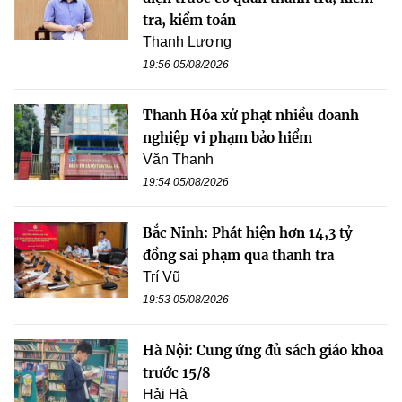
tra, kiểm toán
Thanh Lương
19:56 05/08/2026
Thanh Hóa xử phạt nhiều doanh
nghiệp vi phạm bảo hiểm
Văn Thanh
19:54 05/08/2026
Bắc Ninh: Phát hiện hơn 14,3 tỷ
đồng sai phạm qua thanh tra
Trí Vũ
19:53 05/08/2026
Hà Nội: Cung ứng đủ sách giáo khoa
trước 15/8
Hải Hà