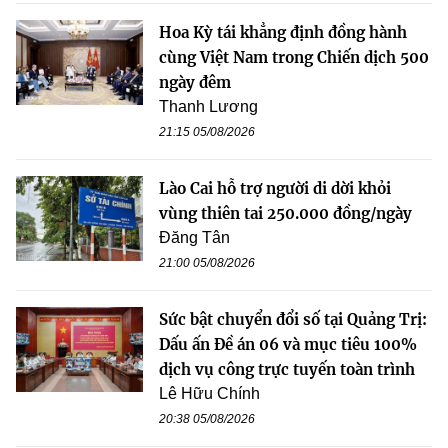
Hoa Kỳ tái khẳng định đồng hành
cùng Việt Nam trong Chiến dịch 500
ngày đêm
Thanh Lương
21:15 05/08/2026
Lào Cai hỗ trợ người di dời khỏi
vùng thiên tai 250.000 đồng/ngày
Đăng Tân
21:00 05/08/2026
Sức bật chuyển đổi số tại Quảng Trị:
Dấu ấn Đề án 06 và mục tiêu 100%
dịch vụ công trực tuyến toàn trình
Lê Hữu Chính
20:38 05/08/2026