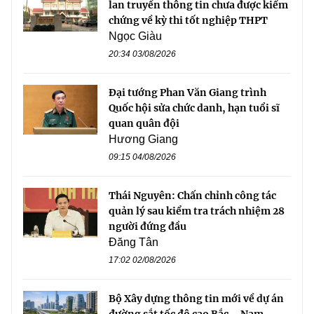
lan truyền thông tin chưa được kiểm
chứng về kỳ thi tốt nghiệp THPT
Ngọc Giàu
20:34 03/08/2026
Đại tướng Phan Văn Giang trình
Quốc hội sửa chức danh, hạn tuổi sĩ
quan quân đội
Hương Giang
09:15 04/08/2026
Thái Nguyên: Chấn chỉnh công tác
quản lý sau kiểm tra trách nhiệm 28
người đứng đầu
Đăng Tân
17:02 02/08/2026
Bộ Xây dựng thông tin mới về dự án