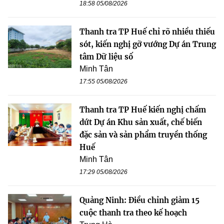
18:58 05/08/2026
Thanh tra TP Huế chỉ rõ nhiều thiếu
sót, kiến nghị gỡ vướng Dự án Trung
tâm Dữ liệu số
Minh Tân
17:55 05/08/2026
Thanh tra TP Huế kiến nghị chấm
dứt Dự án Khu sản xuất, chế biến
đặc sản và sản phẩm truyền thống
Huế
Minh Tân
17:29 05/08/2026
Quảng Ninh: Điều chỉnh giảm 15
cuộc thanh tra theo kế hoạch