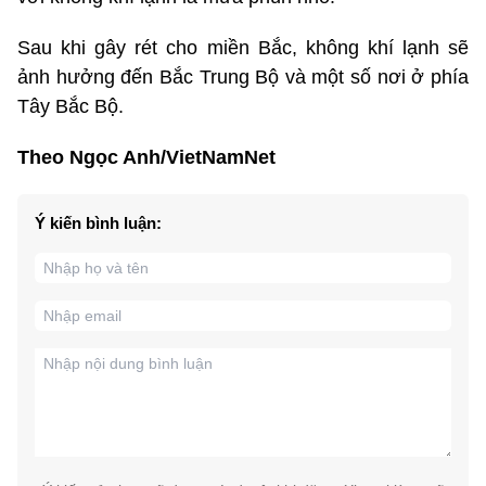
Sau khi gây rét cho miền Bắc, không khí lạnh sẽ
ảnh hưởng đến Bắc Trung Bộ và một số nơi ở phía
Tây Bắc Bộ.
Theo Ngọc Anh/VietNamNet
Ý kiến bình luận: