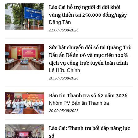
Lào Cai hỗ trợ người di dời khỏi
vùng thiên tai 250.000 đồng/ngày
Đăng Tân
21:00 05/08/2026
Sức bật chuyển đổi số tại Quảng Trị:
Dấu ấn Đề án 06 và mục tiêu 100%
dịch vụ công trực tuyến toàn trình
Lê Hữu Chính
20:38 05/08/2026
Bản tin Thanh tra số 62 năm 2026
Nhóm PV Bản tin Thanh tra
20:00 05/08/2026
Lào Cai: Thanh tra bồi đắp năng lực
số