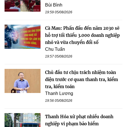
Bùi Bình
19:59 05/08/2026
Cà Mau: Phấn đấu đến năm 2030 sẽ
hỗ trợ tối thiểu 3.000 doanh nghiệp
nhỏ và vừa chuyển đổi số
Chu Tuấn
19:57 05/08/2026
Chủ đầu tư chịu trách nhiệm toàn
diện trước cơ quan thanh tra, kiểm
tra, kiểm toán
Thanh Lương
19:56 05/08/2026
Thanh Hóa xử phạt nhiều doanh
nghiệp vi phạm bảo hiểm