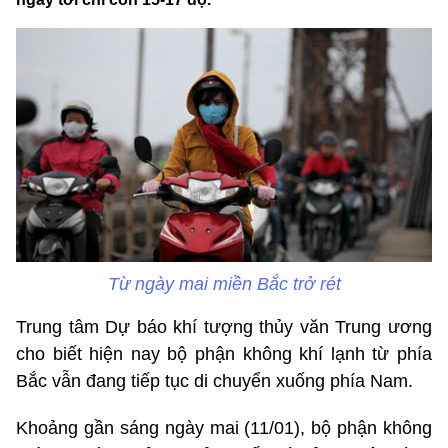
Từ ngày mai miền Bắc trở rét
Trung tâm Dự báo khí tượng thủy văn Trung ương
cho biết hiện nay bộ phận không khí lạnh từ phía
Bắc vẫn đang tiếp tục di chuyển xuống phía Nam.
Khoảng gần sáng ngày mai (11/01), bộ phận không