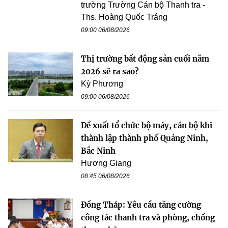
trường Trường Cán bộ Thanh tra -
Ths. Hoàng Quốc Tráng
09:00 06/08/2026
Thị trường bất động sản cuối năm
2026 sẽ ra sao?
Kỳ Phương
09:00 06/08/2026
Đề xuất tổ chức bộ máy, cán bộ khi
thành lập thành phố Quảng Ninh,
Bắc Ninh
Hương Giang
08:45 06/08/2026
Đồng Tháp: Yêu cầu tăng cường
công tác thanh tra và phòng, chống