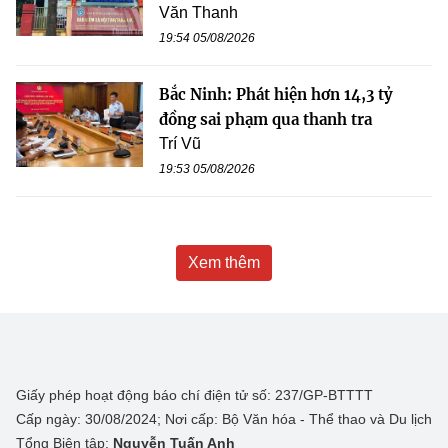
Văn Thanh
19:54 05/08/2026
Bắc Ninh: Phát hiện hơn 14,3 tỷ
đồng sai phạm qua thanh tra
Trí Vũ
19:53 05/08/2026
Xem thêm
Giấy phép hoạt động báo chí điện tử số: 237/GP-BTTTT
Cấp ngày: 30/08/2024; Nơi cấp: Bộ Văn hóa - Thể thao và Du lịch
Tổng Biên tập:
Nguyễn Tuấn Anh