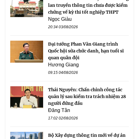
lan truyền thông tin chưa được kiểm
chứng về kỳ thi tốt nghiệp THPT
Ngọc Giàu
20:34 03/08/2026
Đại tướng Phan Văn Giang trình
Quốc hội sửa chức danh, hạn tuổi sĩ
quan quân đội
Hương Giang
09:15 04/08/2026
Thái Nguyên: Chấn chỉnh công tác
quản lý sau kiểm tra trách nhiệm 28
người đứng đầu
Đăng Tân
17:02 02/08/2026
Bộ Xây dựng thông tin mới về dự án