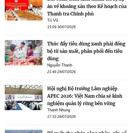
án về khoáng sản theo Kế hoạch của
Thanh tra Chính phủ
Trí Vũ
15:09 30/07/2026
Thúc đẩy tiêu dùng xanh phải đồng
bộ từ sản xuất, phân phối đến tiêu
dùng
Nguyễn Thanh
21:49 29/07/2026
Hội nghị Bộ trưởng Lâm nghiệp
APEC 2026: Việt Nam chia sẻ kinh
nghiệm quản lý rừng bền vững
Thanh Nhung
17:33 28/07/2026