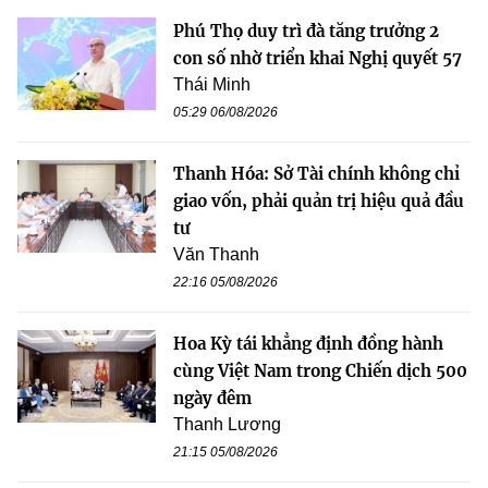
Phú Thọ duy trì đà tăng trưởng 2
con số nhờ triển khai Nghị quyết 57
Thái Minh
05:29 06/08/2026
Thanh Hóa: Sở Tài chính không chỉ
giao vốn, phải quản trị hiệu quả đầu
tư
Văn Thanh
22:16 05/08/2026
Hoa Kỳ tái khẳng định đồng hành
cùng Việt Nam trong Chiến dịch 500
ngày đêm
Thanh Lương
21:15 05/08/2026