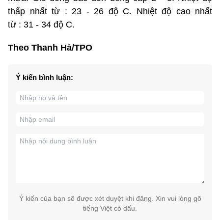
thấp nhất từ : 23 - 26 độ C. Nhiệt độ cao nhất
từ : 31 - 34 độ C.
Theo Thanh Hà/TPO
Ý kiến bình luận:
Ý kiến của bạn sẽ được xét duyệt khi đăng. Xin vui lòng gõ
tiếng Việt có dấu.