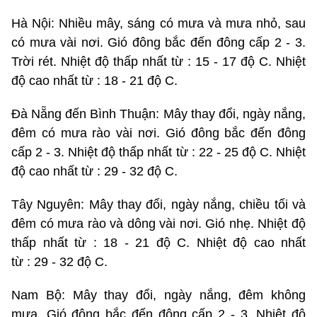
Hà Nội: Nhiều mây, sáng có mưa và mưa nhỏ, sau
có mưa vài nơi. Gió đông bắc đến đông cấp 2 - 3.
Trời rét. Nhiệt độ thấp nhất từ : 15 - 17 độ C. Nhiệt
độ cao nhất từ : 18 - 21 độ C.
Đà Nẵng đến Bình Thuận: Mây thay đổi, ngày nắng,
đêm có mưa rào vài nơi. Gió đông bắc đến đông
cấp 2 - 3. Nhiệt độ thấp nhất từ : 22 - 25 độ C. Nhiệt
độ cao nhất từ : 29 - 32 độ C.
Tây Nguyên: Mây thay đổi, ngày nắng, chiều tối và
đêm có mưa rào và dông vài nơi. Gió nhẹ. Nhiệt độ
thấp nhất từ : 18 - 21 độ C. Nhiệt độ cao nhất
từ : 29 - 32 độ C.
Nam Bộ: Mây thay đổi, ngày nắng, đêm không
mưa. Gió đông bắc đến đông cấp 2 - 3. Nhiệt độ