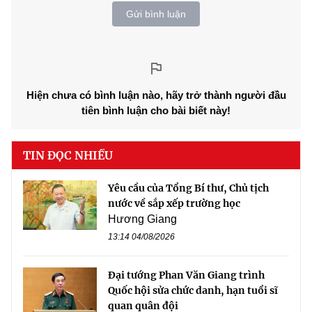
Gửi bình luận
Hiện chưa có bình luận nào, hãy trở thành người đầu
tiên bình luận cho bài biết này!
TIN ĐỌC NHIỀU
Yêu cầu của Tổng Bí thư, Chủ tịch
nước về sắp xếp trường học
Hương Giang
13:14 04/08/2026
Đại tướng Phan Văn Giang trình
Quốc hội sửa chức danh, hạn tuổi sĩ
quan quân đội