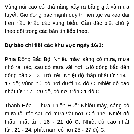
Vùng núi cao có khả năng xảy ra băng giá và mưa
tuyết. Gió đông bắc mạnh duy trì liên tục và kéo dài
trên hầu khắp các vùng biển. Cần đặc biệt chú ý
theo dõi trong các bản tin tiếp theo.
Dự báo chi tiết các khu vực ngày 16/1:
Phía Đông Bắc Bộ: Nhiều mây, sáng có mưa, mưa
nhỏ rải rác, sau có mưa vài nơi. Gió đông bắc đến
đông cấp 2 - 3. Trời rét. Nhiệt độ thấp nhất từ : 14 -
17 độ; vùng núi có nơi dưới 14 độ C. Nhiệt độ cao
nhất từ : 17 - 20 độ, có nơi trên 21 độ C.
Thanh Hóa - Thừa Thiên Huế: Nhiều mây, sáng có
mưa rải rác sau có mưa vài nơi. Gió nhẹ. Nhiệt độ
thấp nhất từ : 18 - 21 độ C. Nhiệt độ cao nhất
từ : 21 - 24, phía nam có nơi 25 - 27 độ C.