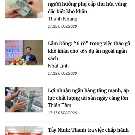
người hưởng phụ cấp thu hút vùng
đặc biệt khó khăn
Thanh Nhung
17:35 07/08/2026
Lâm Đồng: “6 rõ” trong việc tháo gỡ
khó khăn cho 365 dự án ngoài ngân
sách
Nhật Linh
17:33 07/08/2026
Lợi nhuận ngân hàng tăng mạnh, áp
lực chất lượng tài sản ngày càng lớn
Thiên Tâm
17:31 07/08/2026
Tây Ninh: Thanh tra việc chấp hành