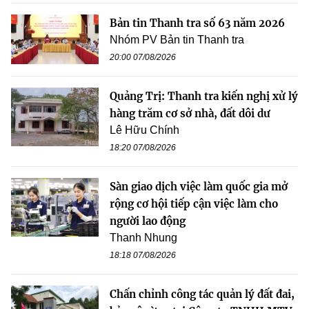
Bản tin Thanh tra số 63 năm 2026
Nhóm PV Bản tin Thanh tra
20:00 07/08/2026
Quảng Trị: Thanh tra kiến nghị xử lý
hàng trăm cơ sở nhà, đất dôi dư
Lê Hữu Chính
18:20 07/08/2026
Sàn giao dịch việc làm quốc gia mở
rộng cơ hội tiếp cận việc làm cho
người lao động
Thanh Nhung
18:18 07/08/2026
Chấn chỉnh công tác quản lý đất đai,