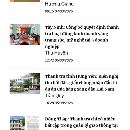
Hương Giang
09:15 04/08/2026
Tây Ninh: Công bố quyết định thanh
tra hoạt động kinh doanh vàng
trang sức, mỹ nghệ tại 5 doanh
nghiệp
Thu Huyền
12:42 05/08/2026
Thanh tra tỉnh Hưng Yên: Kiến nghị
thu hồi đất, giấy chứng nhận đầu tư
dự án Cửa hàng xăng dầu Hải Nam
Trần Quý
16:28 05/08/2026
Đồng Tháp: Thanh tra chỉ rõ nhiều
bất cập trong quản lý giao thông tại