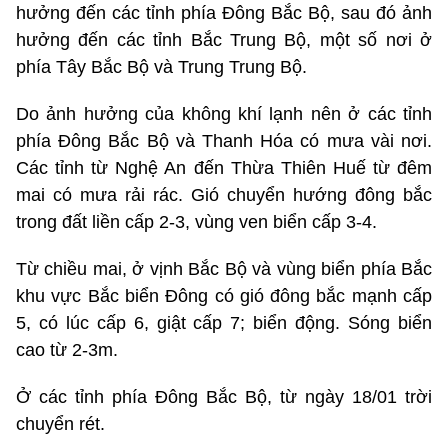
hưởng đến các tỉnh phía Đông Bắc Bộ, sau đó ảnh
hưởng đến các tỉnh Bắc Trung Bộ, một số nơi ở
phía Tây Bắc Bộ và Trung Trung Bộ.
Do ảnh hưởng của không khí lạnh nên ở các tỉnh
phía Đông Bắc Bộ và Thanh Hóa có mưa vài nơi.
Các tỉnh từ Nghệ An đến Thừa Thiên Huế từ đêm
mai có mưa rải rác. Gió chuyển hướng đông bắc
trong đất liền cấp 2-3, vùng ven biển cấp 3-4.
Từ chiều mai, ở vịnh Bắc Bộ và vùng biển phía Bắc
khu vực Bắc biển Đông có gió đông bắc mạnh cấp
5, có lúc cấp 6, giật cấp 7; biển động. Sóng biển
cao từ 2-3m.
Ở các tỉnh phía Đông Bắc Bộ, từ ngày 18/01 trời
chuyển rét.