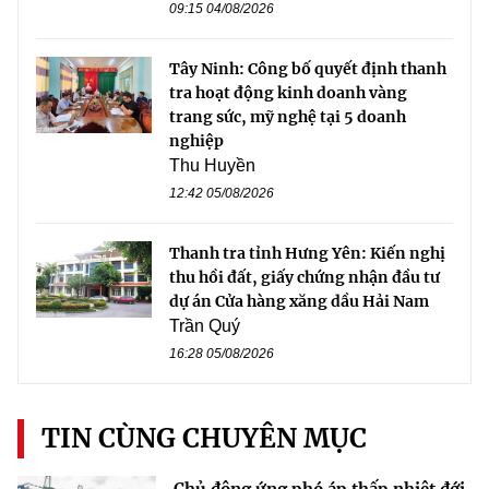
09:15 04/08/2026
Tây Ninh: Công bố quyết định thanh
tra hoạt động kinh doanh vàng
trang sức, mỹ nghệ tại 5 doanh
nghiệp
Thu Huyền
12:42 05/08/2026
Thanh tra tỉnh Hưng Yên: Kiến nghị
thu hồi đất, giấy chứng nhận đầu tư
dự án Cửa hàng xăng dầu Hải Nam
Trần Quý
16:28 05/08/2026
TIN CÙNG CHUYÊN MỤC