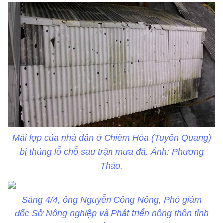
Mái lợp của nhà dân ở Chiêm Hóa (Tuyên Quang)
bị thủng lỗ chỗ sau trận mưa đá. Ảnh: Phương
Thảo.
Sáng 4/4, ông Nguyễn Công Nông, Phó giám
đốc Sở Nông nghiệp và Phát triển nông thôn tỉnh