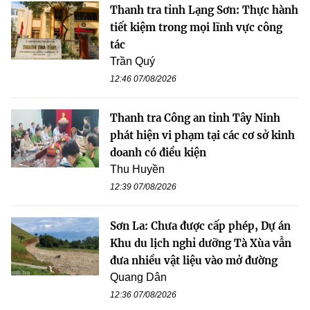
Thanh tra tỉnh Lạng Sơn: Thực hành
tiết kiệm trong mọi lĩnh vực công
tác
Trần Quý
12:46 07/08/2026
Thanh tra Công an tỉnh Tây Ninh
phát hiện vi phạm tại các cơ sở kinh
doanh có điều kiện
Thu Huyền
12:39 07/08/2026
Sơn La: Chưa được cấp phép, Dự án
Khu du lịch nghỉ dưỡng Tà Xùa vẫn
đưa nhiều vật liệu vào mở đường
Quang Dân
12:36 07/08/2026