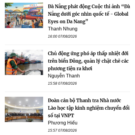
Đà Nẵng phát động Cuộc thi ảnh “Đà
Nẵng dưới góc nhìn quốc tế - Global
Eyes on Da Nang”
Thanh Nhung
16:00 07/08/2026
Chủ động ứng phó áp thấp nhiệt đới
trên biển Đông, quản lý chặt chẽ các
phương tiện ra khơi
Nguyễn Thanh
15:58 07/08/2026
Đoàn cán bộ Thanh tra Nhà nước
Lào học tập kinh nghiệm chuyển đổi
số tại VNPT
Phương Hiếu
15:57 07/08/2026