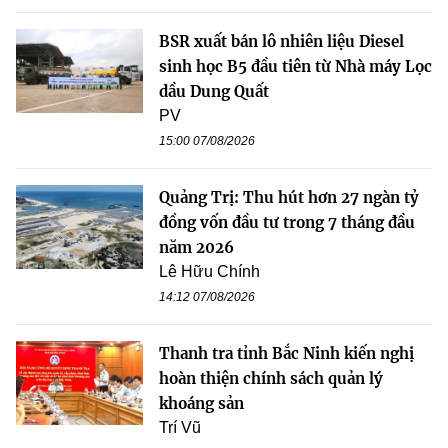
BSR xuất bán lô nhiên liệu Diesel
sinh học B5 đầu tiên từ Nhà máy Lọc
dầu Dung Quất
PV
15:00 07/08/2026
Quảng Trị: Thu hút hơn 27 ngàn tỷ
đồng vốn đầu tư trong 7 tháng đầu
năm 2026
Lê Hữu Chính
14:12 07/08/2026
Thanh tra tỉnh Bắc Ninh kiến nghị
hoàn thiện chính sách quản lý
khoáng sản
Trí Vũ