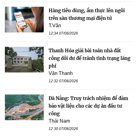
Hàng tiêu dùng, ẩm thực lên ngôi
trên sàn thương mại điện tử
T.Vân
12:34 07/08/2026
Thanh Hóa giải bài toán nhà đất
công dôi dư để tránh tình trạng lãng
phí
Văn Thanh
12:32 07/08/2026
Đà Nẵng: Truy trách nhiệm để đảm
bảo vật liệu cho các dự án đầu tư
công
Thái Nam
12:30 07/08/2026