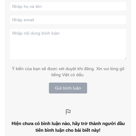
Ý kiến của bạn sẽ được xét duyệt khi đăng. Xin vui lòng gõ
tiếng Việt có dấu.
Gửi bình luận
Hiện chưa có bình luận nào, hãy trở thành người đầu
tiên bình luận cho bài biết này!