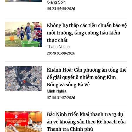
Giang Sơn
08:23 04/08/2026
Không hạ thấp các tiêu chuẩn bảo vệ
môi trường, tăng cường hậu kiểm
thực chất
Thanh Nhung
20:48 01/08/2026
Khánh Hoà: Cần phương án tổng thể
để giải quyết ô nhiễm sông Kim
Bồng và sông Bà Vệ
Minh Nghĩa
07:00 31/07/2026
Bắc Ninh triển khai thanh tra 13 dự
án về khoáng sản theo Kế hoạch của
Thanh tra Chính phủ