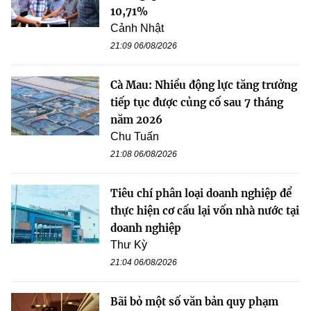
10,71%
Cảnh Nhật
21:09 06/08/2026
Cà Mau: Nhiều động lực tăng trưởng
tiếp tục được củng cố sau 7 tháng
năm 2026
Chu Tuấn
21:08 06/08/2026
Tiêu chí phân loại doanh nghiệp để
thực hiện cơ cấu lại vốn nhà nước tại
doanh nghiệp
Thư Kỳ
21:04 06/08/2026
Bãi bỏ một số văn bản quy phạm