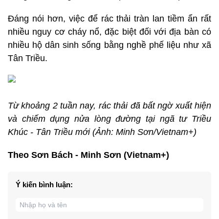
Đáng nói hơn, việc để rác thải tràn lan tiềm ẩn rất
nhiều nguy cơ cháy nổ, đặc biệt đối với địa bàn có
nhiều hộ dân sinh sống bằng nghề phế liệu như xã
Tân Triều.
Từ khoảng 2 tuần nay, rác thải đã bất ngờ xuất hiện
và chiếm dụng nửa lòng đường tại ngã tư Triều
Khúc - Tân Triều mới (Ảnh: Minh Sơn/Vietnam+)
Theo Sơn Bách - Minh Sơn (Vietnam+)
Ý kiến bình luận: