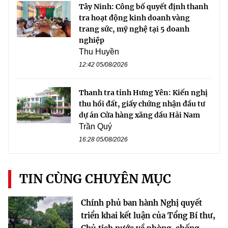
Tây Ninh: Công bố quyết định thanh
tra hoạt động kinh doanh vàng
trang sức, mỹ nghệ tại 5 doanh
nghiệp
Thu Huyền
12:42 05/08/2026
Thanh tra tỉnh Hưng Yên: Kiến nghị
thu hồi đất, giấy chứng nhận đầu tư
dự án Cửa hàng xăng dầu Hải Nam
Trần Quý
16:28 05/08/2026
TIN CÙNG CHUYÊN MỤC
Chính phủ ban hành Nghị quyết
triển khai kết luận của Tổng Bí thư,