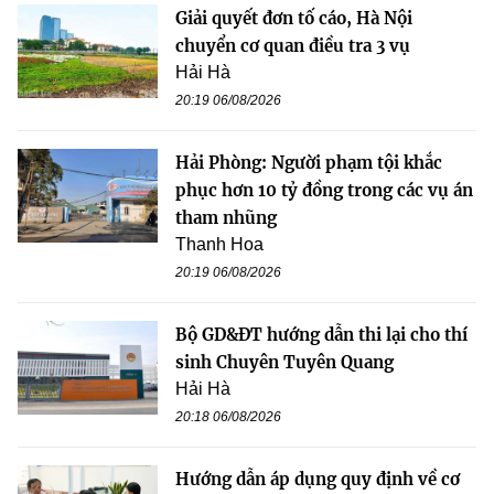
Giải quyết đơn tố cáo, Hà Nội
chuyển cơ quan điều tra 3 vụ
Hải Hà
20:19 06/08/2026
Hải Phòng: Người phạm tội khắc
phục hơn 10 tỷ đồng trong các vụ án
tham nhũng
Thanh Hoa
20:19 06/08/2026
Bộ GD&ĐT hướng dẫn thi lại cho thí
sinh Chuyên Tuyên Quang
Hải Hà
20:18 06/08/2026
Hướng dẫn áp dụng quy định về cơ