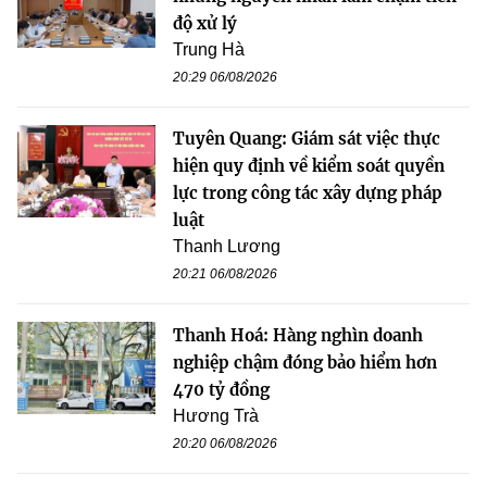
độ xử lý
Trung Hà
20:29 06/08/2026
Tuyên Quang: Giám sát việc thực
hiện quy định về kiểm soát quyền
lực trong công tác xây dựng pháp
luật
Thanh Lương
20:21 06/08/2026
Thanh Hoá: Hàng nghìn doanh
nghiệp chậm đóng bảo hiểm hơn
470 tỷ đồng
Hương Trà
20:20 06/08/2026