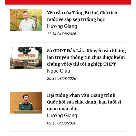
Yêu cầu của Tổng Bí thư, Chủ tịch
nước về sắp xếp trường học
Hương Giang
13:14 04/08/2026
Sở GDĐT Đắk Lắk: Khuyến cáo không
lan truyền thông tin chưa được kiểm
chứng về kỳ thi tốt nghiệp THPT
Ngọc Giàu
20:34 03/08/2026
Đại tướng Phan Văn Giang trình
Quốc hội sửa chức danh, hạn tuổi sĩ
quan quân đội
Hương Giang
09:15 04/08/2026