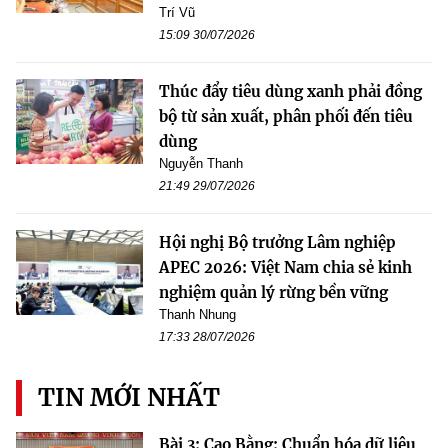
Trí Vũ
15:09 30/07/2026
Thúc đẩy tiêu dùng xanh phải đồng
bộ từ sản xuất, phân phối đến tiêu
dùng
Nguyễn Thanh
21:49 29/07/2026
Hội nghị Bộ trưởng Lâm nghiệp
APEC 2026: Việt Nam chia sẻ kinh
nghiệm quản lý rừng bền vững
Thanh Nhung
17:33 28/07/2026
TIN MỚI NHẤT
Bài 3: Cao Bằng: Chuẩn hóa dữ liệu