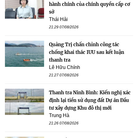
hành chính của chính quyền cấp cơ
sở
Thái Hải
21:29 07/08/2026
Quảng Trị chấn chỉnh công tác
chống khai thác IUU sau kết luận
thanh tra
Lê Hữu Chính
21:27 07/08/2026
Thanh tra Ninh Bình: Kiến nghị xác
định lại tiền sử dụng đất Dự án Đầu
tư xây dựng Khu đô thị mới
Trung Hà
21:26 07/08/2026