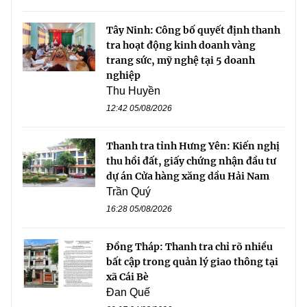
Tây Ninh: Công bố quyết định thanh
tra hoạt động kinh doanh vàng
trang sức, mỹ nghệ tại 5 doanh
nghiệp
Thu Huyền
12:42 05/08/2026
Thanh tra tỉnh Hưng Yên: Kiến nghị
thu hồi đất, giấy chứng nhận đầu tư
dự án Cửa hàng xăng dầu Hải Nam
Trần Quý
16:28 05/08/2026
Đồng Tháp: Thanh tra chỉ rõ nhiều
bất cập trong quản lý giao thông tại
xã Cái Bè
Đan Quế