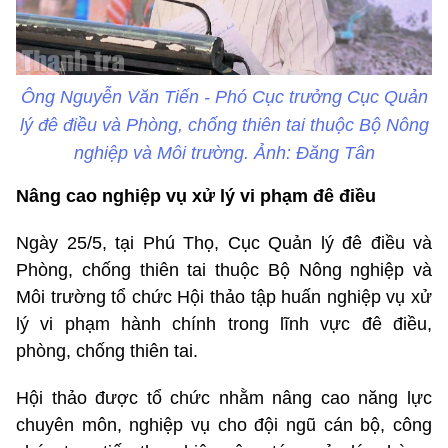
Ông Nguyễn Văn Tiến - Phó Cục trưởng Cục Quản
lý đê điều và Phòng, chống thiên tai thuộc Bộ Nông
nghiệp và Môi trường. Ảnh: Đăng Tân
Nâng cao nghiệp vụ xử lý vi phạm đê điều
Ngày 25/5, tại Phú Thọ, Cục Quản lý đê điều và
Phòng, chống thiên tai thuộc Bộ Nông nghiệp và
Môi trường tổ chức Hội thảo tập huấn nghiệp vụ xử
lý vi phạm hành chính trong lĩnh vực đê điều,
phòng, chống thiên tai.
Hội thảo được tổ chức nhằm nâng cao năng lực
chuyên môn, nghiệp vụ cho đội ngũ cán bộ, công