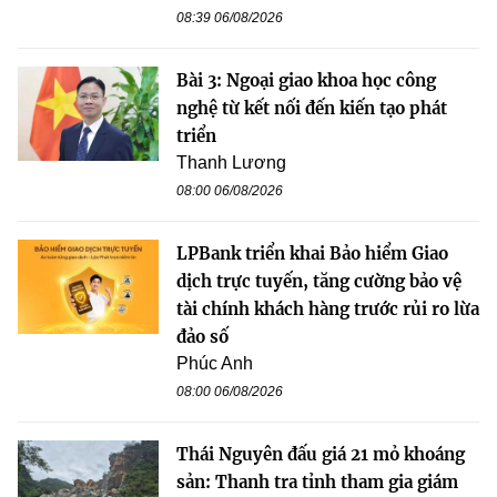
08:39 06/08/2026
Bài 3: Ngoại giao khoa học công
nghệ từ kết nối đến kiến tạo phát
triển
Thanh Lương
08:00 06/08/2026
LPBank triển khai Bảo hiểm Giao
dịch trực tuyến, tăng cường bảo vệ
tài chính khách hàng trước rủi ro lừa
đảo số
Phúc Anh
08:00 06/08/2026
Thái Nguyên đấu giá 21 mỏ khoáng
sản: Thanh tra tỉnh tham gia giám