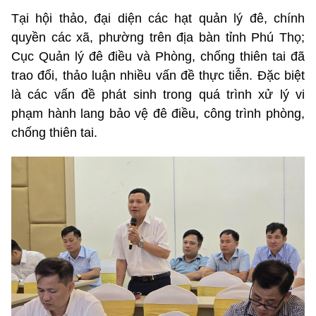
Tại hội thảo, đại diện các hạt quản lý đê, chính
quyền các xã, phường trên địa bàn tỉnh Phú Thọ;
Cục Quản lý đê điều và Phòng, chống thiên tai đã
trao đổi, thảo luận nhiều vấn đề thực tiễn. Đặc biệt
là các vấn đề phát sinh trong quá trình xử lý vi
phạm hành lang bảo vệ đê điều, công trình phòng,
chống thiên tai.