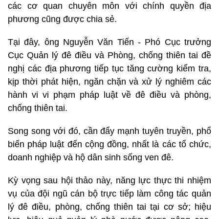
các cơ quan chuyên môn với chính quyền địa
phương cũng được chia sẻ.
Tại đây, ông Nguyễn Văn Tiến - Phó Cục trưởng
Cục Quản lý đê điều và Phòng, chống thiên tai đề
nghị các địa phương tiếp tục tăng cường kiểm tra,
kịp thời phát hiện, ngăn chặn và xử lý nghiêm các
hành vi vi phạm pháp luật về đê điều và phòng,
chống thiên tai.
Song song với đó, cần đẩy mạnh tuyên truyền, phổ
biến pháp luật đến cộng đồng, nhất là các tổ chức,
doanh nghiệp và hộ dân sinh sống ven đê.
Kỳ vọng sau hội thảo này, năng lực thực thi nhiệm
vụ của đội ngũ cán bộ trực tiếp làm công tác quản
lý đê điều, phòng, chống thiên tai tại cơ sở; hiệu