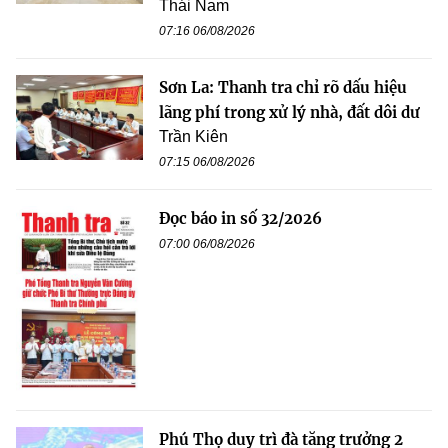
Thái Nam
07:16 06/08/2026
Sơn La: Thanh tra chỉ rõ dấu hiệu
lãng phí trong xử lý nhà, đất dôi dư
Trần Kiên
07:15 06/08/2026
Đọc báo in số 32/2026
07:00 06/08/2026
Phú Thọ duy trì đà tăng trưởng 2