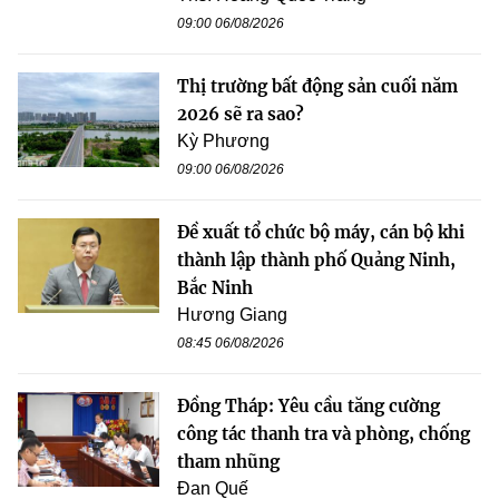
09:00 06/08/2026
Thị trường bất động sản cuối năm
2026 sẽ ra sao?
Kỳ Phương
09:00 06/08/2026
Đề xuất tổ chức bộ máy, cán bộ khi
thành lập thành phố Quảng Ninh,
Bắc Ninh
Hương Giang
08:45 06/08/2026
Đồng Tháp: Yêu cầu tăng cường
công tác thanh tra và phòng, chống
tham nhũng
Đan Quế