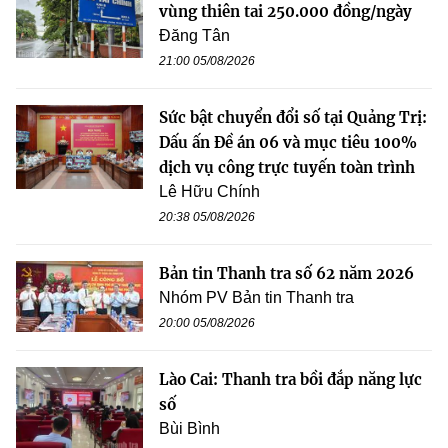
vùng thiên tai 250.000 đồng/ngày
Đăng Tân
21:00 05/08/2026
Sức bật chuyển đổi số tại Quảng Trị:
Dấu ấn Đề án 06 và mục tiêu 100%
dịch vụ công trực tuyến toàn trình
Lê Hữu Chính
20:38 05/08/2026
Bản tin Thanh tra số 62 năm 2026
Nhóm PV Bản tin Thanh tra
20:00 05/08/2026
Lào Cai: Thanh tra bồi đắp năng lực
số
Bùi Bình