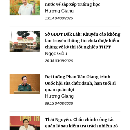
nước về sắp xếp trường học
Hương Giang
13:14 04/08/2026
Sở GDĐT Đắk Lắk: Khuyến cáo không
lan truyền thông tin chưa được kiểm
chứng về kỳ thi tốt nghiệp THPT
Ngọc Giàu
20:34 03/08/2026
Đại tướng Phan Văn Giang trình
Quốc hội sửa chức danh, hạn tuổi sĩ
quan quân đội
Hương Giang
09:15 04/08/2026
Thái Nguyên: Chấn chỉnh công tác
quản lý sau kiểm tra trách nhiệm 28