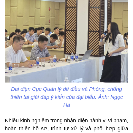
Đại diện Cục Quản lý đê điều và Phòng, chống
thiên tai giải đáp ý kiến của đại biểu. Ảnh: Ngọc
Hà
Nhiều kinh nghiệm trong nhận diện hành vi vi phạm,
hoàn thiện hồ sơ, trình tự xử lý và phối hợp giữa