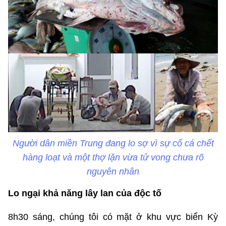
Người dân miền Trung đang lo sợ vì sự cố cá chết
hàng loạt và một thợ lặn vừa tử vong chưa rõ
nguyên nhân
Lo ngại khả năng lây lan của độc tố
8h30 sáng, chúng tôi có mặt ở khu vực biển Kỳ