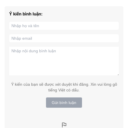
Ý kiến bình luận:
Ý kiến của bạn sẽ được xét duyệt khi đăng. Xin vui lòng gõ
tiếng Việt có dấu.
Gửi bình luận