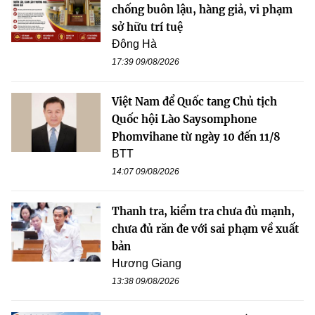
chống buôn lậu, hàng giả, vi phạm
sở hữu trí tuệ
Đông Hà
17:39 09/08/2026
Việt Nam để Quốc tang Chủ tịch
Quốc hội Lào Saysomphone
Phomvihane từ ngày 10 đến 11/8
BTT
14:07 09/08/2026
Thanh tra, kiểm tra chưa đủ mạnh,
chưa đủ răn đe với sai phạm về xuất
bản
Hương Giang
13:38 09/08/2026