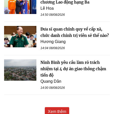
chương Lao động hạng Ba
Lê Hoa
14:50 08/08/2026
Đưa sĩ quan chính quy về cấp xã,
chức danh chính trị viên sẽ thế nào?
Hương Giang
14:04 08/08/2026
Ninh Bình yêu cầu làm rõ trách
nhiệm tại 4 dự án giao thông chậm
tiến độ
Quang Dân
14:00 08/08/2026
Xem thêm