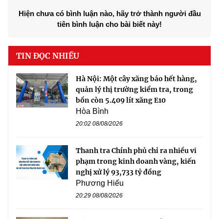
Hiện chưa có bình luận nào, hãy trở thành người đầu
tiên bình luận cho bài biết này!
TIN ĐỌC NHIỀU
Hà Nội: Một cây xăng báo hết hàng,
quản lý thị trường kiểm tra, trong
bồn còn 5.409 lít xăng E10
Hòa Bình
20:02 08/08/2026
Thanh tra Chính phủ chỉ ra nhiều vi
phạm trong kinh doanh vàng, kiến
nghị xử lý 93,733 tỷ đồng
Phương Hiếu
20:29 08/08/2026