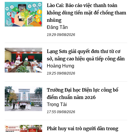
Lào Cai: Báo cáo việc thanh toán
không dùng tiền mặt để chống tham
nhũng
Đăng Tân
19:29 09/08/2026
Lạng Sơn giải quyết đơn thư từ cơ
sở, nâng cao hiệu quả tiếp công dân
Hoàng Hưng
19:25 09/08/2026
Trường Đại học Điện lực công bố
điểm chuẩn năm 2026
Trọng Tài
17:55 09/08/2026
Phát huy vai trò người dân trong