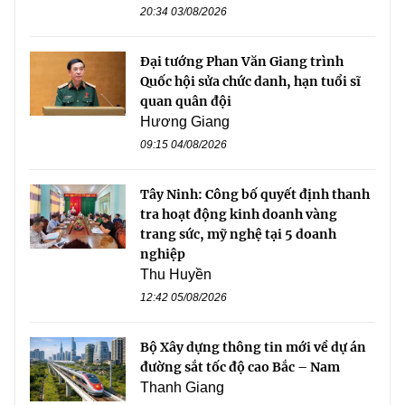
20:34 03/08/2026
Đại tướng Phan Văn Giang trình
Quốc hội sửa chức danh, hạn tuổi sĩ
quan quân đội
Hương Giang
09:15 04/08/2026
Tây Ninh: Công bố quyết định thanh
tra hoạt động kinh doanh vàng
trang sức, mỹ nghệ tại 5 doanh
nghiệp
Thu Huyền
12:42 05/08/2026
Bộ Xây dựng thông tin mới về dự án
đường sắt tốc độ cao Bắc – Nam
Thanh Giang