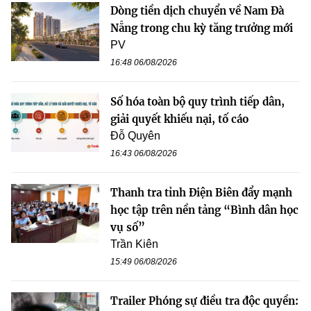
Dòng tiền dịch chuyển về Nam Đà
Nẵng trong chu kỳ tăng trưởng mới
PV
16:48 06/08/2026
Số hóa toàn bộ quy trình tiếp dân,
giải quyết khiếu nại, tố cáo
Đỗ Quyên
16:43 06/08/2026
Thanh tra tỉnh Điện Biên đẩy mạnh
học tập trên nền tảng “Bình dân học
vụ số”
Trần Kiên
15:49 06/08/2026
Trailer Phóng sự điều tra độc quyền: