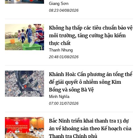
Giang Sơn
08:23 04/08/2026
Không hạ thấp các tiêu chuẩn bảo vệ
môi trường, tăng cường hậu kiểm
thực chất
Thanh Nhung
20:48 01/08/2026
Khánh Hoà: Cần phương án tổng thể
để giải quyết ô nhiễm sông Kim
Bồng và sông Bà Vệ
Minh Nghĩa
07:00 31/07/2026
Bắc Ninh triển khai thanh tra 13 dự
án về khoáng sản theo Kế hoạch của
Thanh tra Chính phủ