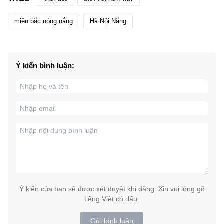
miền bắc nóng nắng
Hà Nội Nắng
Ý kiến bình luận:
Ý kiến của bạn sẽ được xét duyệt khi đăng. Xin vui lòng gõ
tiếng Việt có dấu.
Gửi bình luận