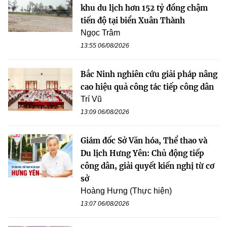
khu du lịch hơn 152 tỷ đồng chậm
tiến độ tại biển Xuân Thành
Ngọc Trâm
13:55 06/08/2026
Bắc Ninh nghiên cứu giải pháp nâng
cao hiệu quả công tác tiếp công dân
Trí Vũ
13:09 06/08/2026
Giám đốc Sở Văn hóa, Thể thao và
Du lịch Hưng Yên: Chủ động tiếp
công dân, giải quyết kiến nghị từ cơ
sở
Hoàng Hưng (Thực hiện)
13:07 06/08/2026