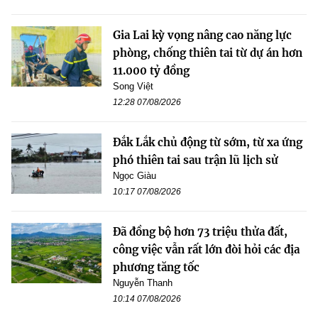
Gia Lai kỳ vọng nâng cao năng lực
phòng, chống thiên tai từ dự án hơn
11.000 tỷ đồng
Song Việt
12:28 07/08/2026
Đắk Lắk chủ động từ sớm, từ xa ứng
phó thiên tai sau trận lũ lịch sử
Ngọc Giàu
10:17 07/08/2026
Đã đồng bộ hơn 73 triệu thửa đất,
công việc vẫn rất lớn đòi hỏi các địa
phương tăng tốc
Nguyễn Thanh
10:14 07/08/2026