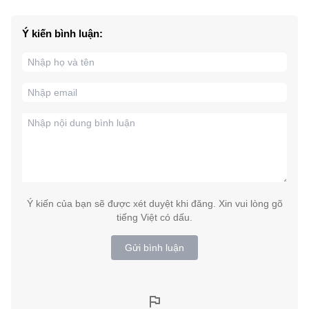
Ý kiến bình luận:
Ý kiến của bạn sẽ được xét duyệt khi đăng. Xin vui lòng gõ
tiếng Việt có dấu.
Gửi bình luận