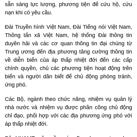
sẵn sàng lực lượng, phương tiện để cứu hộ, cứu
nạn khi có yêu cầu.
Đài Truyền hình Việt Nam, Đài Tiếng nói Việt Nam,
Thông tấn xã Việt Nam, hệ thống Đài thông tin
duyên hải và các cơ quan thông tin đại chúng từ
Trung ương đến địa phương tăng cường thông tin
về diễn biến của áp thấp nhiệt đới đến các cấp
chính quyền, chủ các phương tiện hoạt động trên
biển và người dân biết để chủ động phòng tránh,
ứng phó.
Các Bộ, ngành theo chức năng, nhiệm vụ quản lý
nhà nước và nhiệm vụ được phân công chủ động
chỉ đạo, phối hợp với các địa phương ứng phó với
áp thấp nhiệt đới.