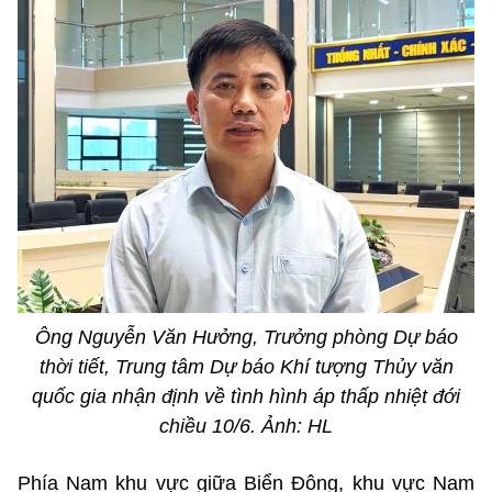
Ông Nguyễn Văn Hưởng, Trưởng phòng Dự báo
thời tiết, Trung tâm Dự báo Khí tượng Thủy văn
quốc gia nhận định về tình hình áp thấp nhiệt đới
chiều 10/6. Ảnh: HL
Phía Nam khu vực giữa Biển Đông, khu vực Nam