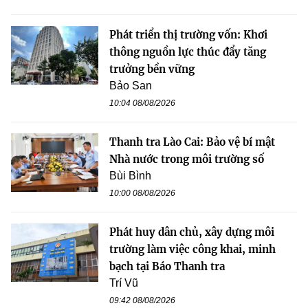
Phát triển thị trường vốn: Khơi
thông nguồn lực thúc đẩy tăng
trưởng bền vững
Bảo San
10:04 08/08/2026
Thanh tra Lào Cai: Bảo vệ bí mật
Nhà nước trong môi trường số
Bùi Bình
10:00 08/08/2026
Phát huy dân chủ, xây dựng môi
trường làm việc công khai, minh
bạch tại Báo Thanh tra
Trí Vũ
09:42 08/08/2026