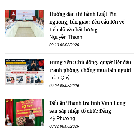
Hướng dẫn thi hành Luật Tín
ngưỡng, tôn giáo: Yêu cầu lớn về
tiến độ và chất lượng
Nguyễn Thanh
09:10 08/08/2026
Hưng Yên: Chủ động, quyết liệt đấu
tranh phòng, chống mua bán người
Trần Quý
09:04 08/08/2026
Dấu ấn Thanh tra tỉnh Vĩnh Long
sau sáp nhập tổ chức Đảng
Kỳ Phương
08:22 08/08/2026