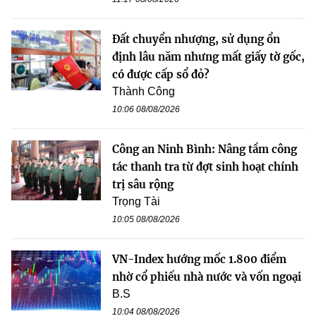
Đất chuyển nhượng, sử dụng ổn
định lâu năm nhưng mất giấy tờ gốc,
có được cấp sổ đỏ?
Thành Công
10:06 08/08/2026
Công an Ninh Bình: Nâng tầm công
tác thanh tra từ đợt sinh hoạt chính
trị sâu rộng
Trọng Tài
10:05 08/08/2026
VN-Index hướng mốc 1.800 điểm
nhờ cổ phiếu nhà nước và vốn ngoại
B.S
10:04 08/08/2026