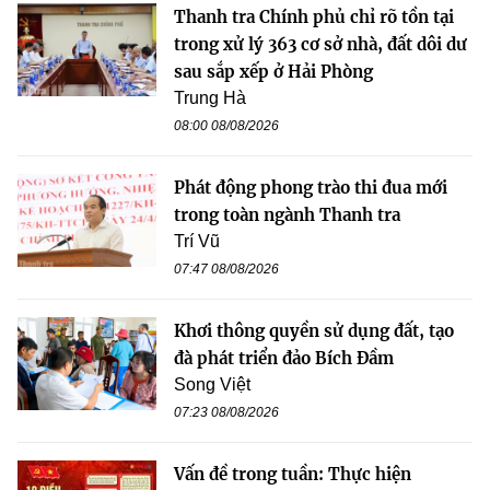
Thanh tra Chính phủ chỉ rõ tồn tại
trong xử lý 363 cơ sở nhà, đất dôi dư
sau sắp xếp ở Hải Phòng
Trung Hà
08:00 08/08/2026
Phát động phong trào thi đua mới
trong toàn ngành Thanh tra
Trí Vũ
07:47 08/08/2026
Khơi thông quyền sử dụng đất, tạo
đà phát triển đảo Bích Đầm
Song Việt
07:23 08/08/2026
Vấn đề trong tuần: Thực hiện