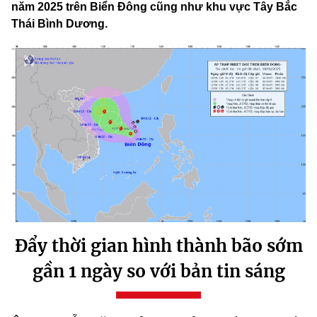
năm 2025 trên Biển Đông cũng như khu vực Tây Bắc
Thái Bình Dương.
Đẩy thời gian hình thành bão sớm
gần 1 ngày so với bản tin sáng