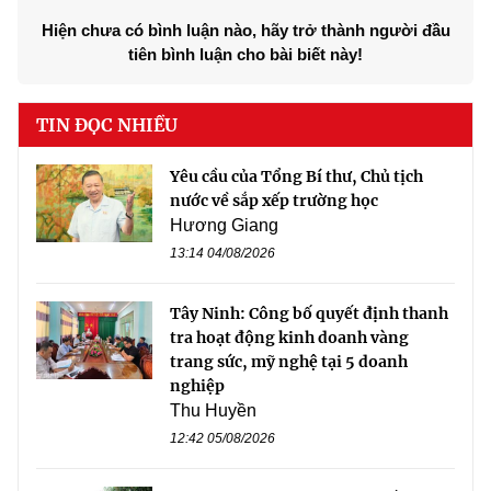
Hiện chưa có bình luận nào, hãy trở thành người đầu
tiên bình luận cho bài biết này!
TIN ĐỌC NHIỀU
Yêu cầu của Tổng Bí thư, Chủ tịch
nước về sắp xếp trường học
Hương Giang
13:14 04/08/2026
Tây Ninh: Công bố quyết định thanh
tra hoạt động kinh doanh vàng
trang sức, mỹ nghệ tại 5 doanh
nghiệp
Thu Huyền
12:42 05/08/2026