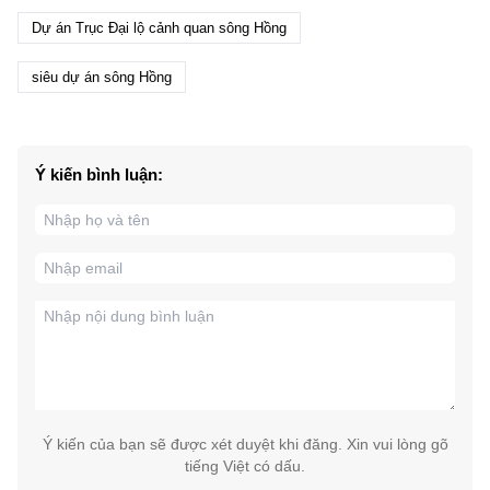
Dự án Trục Đại lộ cảnh quan sông Hồng
siêu dự án sông Hồng
Ý kiến bình luận:
Ý kiến của bạn sẽ được xét duyệt khi đăng. Xin vui lòng gõ
tiếng Việt có dấu.