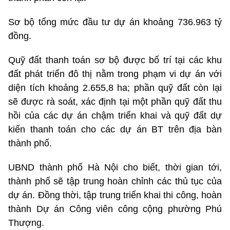
Sơ bộ tổng mức đầu tư dự án khoảng 736.963 tỷ
đồng.
Quỹ đất thanh toán sơ bộ được bố trí tại các khu
đất phát triển đô thị nằm trong phạm vi dự án với
diện tích khoảng 2.655,8 ha; phần quỹ đất còn lại
sẽ được rà soát, xác định tại một phần quỹ đất thu
hồi của các dự án chậm triển khai và quỹ đất dự
kiến thanh toán cho các dự án BT trên địa bàn
thành phố.
UBND thành phố Hà Nội cho biết, thời gian tới,
thành phố sẽ tập trung hoàn chỉnh các thủ tục của
dự án. Đồng thời, tập trung triển khai thi công, hoàn
thành Dự án Công viên công cộng phường Phú
Thượng.