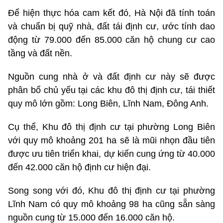
Để hiện thực hóa cam kết đó, Hà Nội đã tính toán
và chuẩn bị quỹ nhà, đất tái định cư, ước tính dao
động từ 79.000 đến 85.000 căn hộ chung cư cao
tầng và đất nền.
Nguồn cung nhà ở và đất định cư này sẽ được
phân bổ chủ yếu tại các khu đô thị định cư, tái thiết
quy mô lớn gồm: Long Biên, Lĩnh Nam, Đông Anh.
Cụ thể, Khu đô thị định cư tại phường Long Biên
với quy mô khoảng 201 ha sẽ là mũi nhọn đầu tiên
được ưu tiên triển khai, dự kiến cung ứng từ 40.000
đến 42.000 căn hộ định cư hiện đại.
Song song với đó, Khu đô thị định cư tại phường
Lĩnh Nam có quy mô khoảng 98 ha cũng sẵn sàng
nguồn cung từ 15.000 đến 16.000 căn hộ.