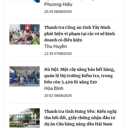
Phương Hiếu
20:29 08/08/2026
Thanh tra Công an tỉnh Tây Ninh
phát hiện vi phạm tại các cơ sở kinh
doanh có điều kiện
Thu Huyền
12:39 07/08/2026
Hà Nội: Một cây xăng báo hết hàng,
quản lý thị trường kiểm tra, trong
bồn còn 5.409 lít xăng E10
Hòa Bình
20:02 08/08/2026
Thanh tra tỉnh Hưng Yên: Kiến nghị
thu hồi đất, giấy chứng nhận đầu tư
dự án Cửa hàng xăng dầu Hải Nam