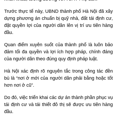
Trước thực tế này, UBND thành phố Hà Nội đã xây
dựng phương án chuẩn bị quỹ nhà, đất tái định cư,
đặt quyền lợi của người dân lên vị trí ưu tiên hàng
đầu.
Quan điểm xuyên suốt của thành phố là luôn bảo
đảm tối đa quyền và lợi ích hợp pháp, chính đáng
của người dân theo đúng quy định pháp luật.
Hà Nội xác định rõ nguyên tắc trong công tác đền
bù là “nơi ở mới của người dân phải bằng hoặc tốt
hơn nơi ở cũ”.
Do đó, việc triển khai các dự án thành phần phục vụ
tái định cư và tái thiết đô thị sẽ được ưu tiên hàng
đầu.