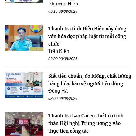
Phương Hiếu
09:15 09/08/2026
Thanh tra tỉnh Điện Biên xây dựng
văn hóa đọc pháp luật từ mỗi công
chức
Trần Kiên
09:00 09/08/2026
Siết tiêu chuẩn, đo lường, chất lượng
hàng hóa, bảo vệ người tiêu dùng
Đông Hà
08:00 09/08/2026
Thanh tra Lào Cai cụ thể hóa tinh
thần Hội nghị Trung ương 3 vào
thực tiễn công tác