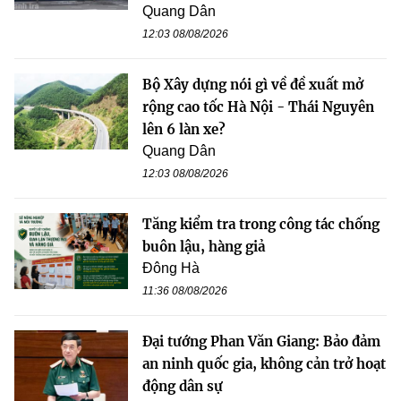
Quang Dân
12:03 08/08/2026
Bộ Xây dựng nói gì về đề xuất mở
rộng cao tốc Hà Nội - Thái Nguyên
lên 6 làn xe?
Quang Dân
12:03 08/08/2026
Tăng kiểm tra trong công tác chống
buôn lậu, hàng giả
Đông Hà
11:36 08/08/2026
Đại tướng Phan Văn Giang: Bảo đảm
an ninh quốc gia, không cản trở hoạt
động dân sự