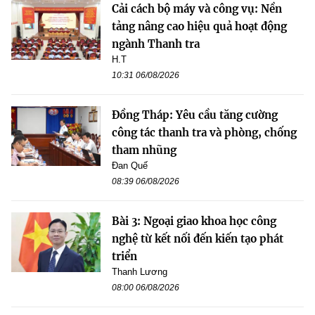
Cải cách bộ máy và công vụ: Nền
tảng nâng cao hiệu quả hoạt động
ngành Thanh tra
H.T
10:31 06/08/2026
Đồng Tháp: Yêu cầu tăng cường
công tác thanh tra và phòng, chống
tham nhũng
Đan Quế
08:39 06/08/2026
Bài 3: Ngoại giao khoa học công
nghệ từ kết nối đến kiến tạo phát
triển
Thanh Lương
08:00 06/08/2026