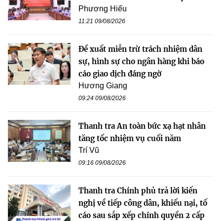
Phương Hiếu
11:21 09/08/2026
Đề xuất miễn trừ trách nhiệm dân
sự, hình sự cho ngân hàng khi báo
cáo giao dịch đáng ngờ
Hương Giang
09:24 09/08/2026
Thanh tra An toàn bức xạ hạt nhân
tăng tốc nhiệm vụ cuối năm
Trí Vũ
09:16 09/08/2026
Thanh tra Chính phủ trả lời kiến
nghị về tiếp công dân, khiếu nại, tố
cáo sau sắp xếp chính quyền 2 cấp