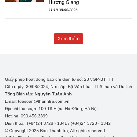
Hương Giang
11:18 08/08/2026
Xem thêm
Giấy phép hoạt động báo chí điện tử số: 237/GP-BTTTT
Cấp ngày: 30/08/2024; Nơi cấp: Bộ Văn hóa - Thể thao và Du lịch
Tổng Biên tập:
Nguyễn Tuấn Anh
Email: toasoan@thanhtra.com.vn
Địa chỉ tòa soạn: 100 Tô Hiệu, Hà Đông, Hà Nội.
Hotline: 090.456.3399
Điện thoại: (+84)24 3728 - 1341 / (+84)24 3728 - 1342
© Copyright 2025 Báo Thanh tra, All rights reserved