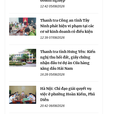
doanh nghiệp
12:42 05/08/2026
Thanh tra Công an tỉnh Tây
Ninh phát hiện vi phạm tại các
cơ sở kinh doanh có điều kiện
12:39 07/08/2026
Thanh tra tỉnh Hưng Yên: Kiến
nghị thu hồi đất, giấy chứng
nhận đầu tư dự án Cửa hàng
xăng dầu Hải Nam
16:28 05/08/2026
Hà Nội: Chỉ đạo giải quyết vụ
việc ở phường Hoàn Kiếm, Phú
Diễn
20:42 06/08/2026