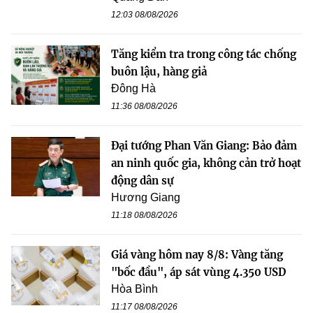
12:03 08/08/2026
Tăng kiểm tra trong công tác chống
buôn lậu, hàng giả
Đông Hà
11:36 08/08/2026
Đại tướng Phan Văn Giang: Bảo đảm
an ninh quốc gia, không cản trở hoạt
động dân sự
Hương Giang
11:18 08/08/2026
Giá vàng hôm nay 8/8: Vàng tăng
"bốc đầu", áp sát vùng 4.350 USD
Hòa Bình
11:17 08/08/2026