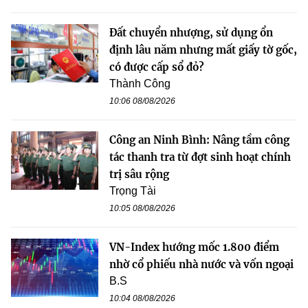
Đất chuyển nhượng, sử dụng ổn
định lâu năm nhưng mất giấy tờ gốc,
có được cấp sổ đỏ?
Thành Công
10:06 08/08/2026
Công an Ninh Bình: Nâng tầm công
tác thanh tra từ đợt sinh hoạt chính
trị sâu rộng
Trọng Tài
10:05 08/08/2026
VN-Index hướng mốc 1.800 điểm
nhờ cổ phiếu nhà nước và vốn ngoại
B.S
10:04 08/08/2026