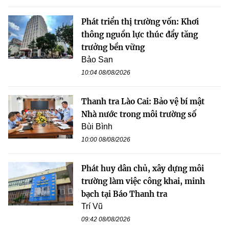
Phát triển thị trường vốn: Khơi
thông nguồn lực thúc đẩy tăng
trưởng bền vững
Bảo San
10:04 08/08/2026
Thanh tra Lào Cai: Bảo vệ bí mật
Nhà nước trong môi trường số
Bùi Bình
10:00 08/08/2026
Phát huy dân chủ, xây dựng môi
trường làm việc công khai, minh
bạch tại Báo Thanh tra
Trí Vũ
09:42 08/08/2026