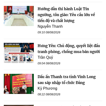
Hướng dẫn thi hành Luật Tín
ngưỡng, tôn giáo: Yêu cầu lớn về
tiến độ và chất lượng
Nguyễn Thanh
09:10 08/08/2026
Hưng Yên: Chủ động, quyết liệt đấu
tranh phòng, chống mua bán người
Trần Quý
09:04 08/08/2026
Dấu ấn Thanh tra tỉnh Vĩnh Long
sau sáp nhập tổ chức Đảng
Kỳ Phương
08:22 08/08/2026