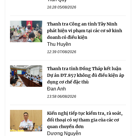
16:28 05/08/2026
Thanh tra Công an tỉnh Tây Ninh
phát hiện vi phạm tại các cơ sở kinh
doanh có điều kiện
Thu Huyền
12:39 07/08/2026
Thanh tra tỉnh Đồng Tháp kết luận
Dự án ĐT.857 không đủ điều kiện áp
dụng cơ chế đặc thù
Đan Anh
13:58 06/08/2026
Kiến nghị tiếp tục kiểm tra, rà soát,
đối thoại có sự tham gia của các cơ
quan chuyển đơn
Dương Nguyễn