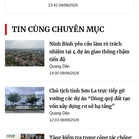
15:42 04/08/2026
TIN CÙNG CHUYÊN MỤC
Ninh Bình yêu cầu làm rõ trách
nhiệm tại 4 dự án giao thông chậm
tiến độ
Quang Dân
14:00 08/08/2026
Chủ tịch tỉnh Sơn La trực tiếp gỡ
vướng các dự án “Dùng quỹ đất tạo
vốn xây dựng cơ sở hạ tầng”
Quang Dân
12:03 08/08/2026
Tăng kiểm tra trong công tác chống