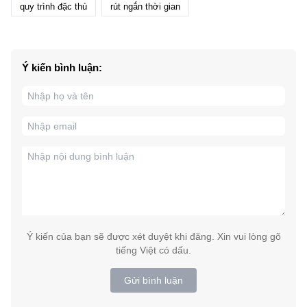
quy trình đặc thù
rút ngắn thời gian
Ý kiến bình luận:
Ý kiến của bạn sẽ được xét duyệt khi đăng. Xin vui lòng gõ
tiếng Việt có dấu.
Gửi bình luận