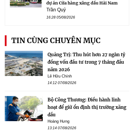
dự án Cửa hàng xăng dầu Hải Nam
Trần Quý
16:28 05/08/2026
TIN CÙNG CHUYÊN MỤC
Quảng Trị: Thu hút hơn 27 ngàn tỷ
đồng vốn đầu tư trong 7 tháng đầu
năm 2026
Lê Hữu Chính
14:12 07/08/2026
Bộ Công Thương: Điều hành linh
hoạt để giữ ổn định thị trường xăng
dầu
Hoàng Hưng
13:14 07/08/2026