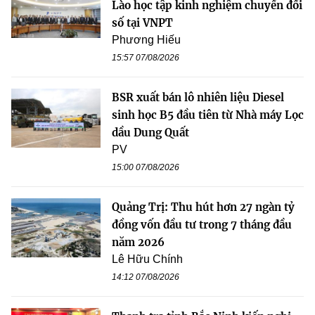
Lào học tập kinh nghiệm chuyển đổi
số tại VNPT
Phương Hiếu
15:57 07/08/2026
BSR xuất bán lô nhiên liệu Diesel
sinh học B5 đầu tiên từ Nhà máy Lọc
dầu Dung Quất
PV
15:00 07/08/2026
Quảng Trị: Thu hút hơn 27 ngàn tỷ
đồng vốn đầu tư trong 7 tháng đầu
năm 2026
Lê Hữu Chính
14:12 07/08/2026