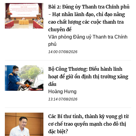
Bài 2: Đảng ủy Thanh tra Chính phủ
- Hạt nhân lãnh đạo, chỉ đạo nâng
cao chất lượng các cuộc thanh tra
chuyên đề
Văn phòng Đảng uỷ Thanh tra Chính
phủ
14:00 07/08/2026
Bộ Công Thương: Điều hành linh
hoạt để giữ ổn định thị trường xăng
dầu
Hoàng Hưng
13:14 07/08/2026
Các Bí thư tỉnh, thành kỳ vọng gì từ
cơ chế trao quyền mạnh cho đô thị
đặc biệt?