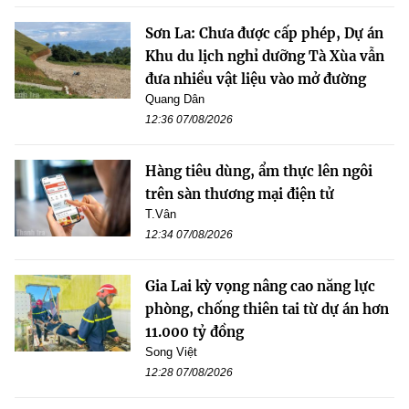
Sơn La: Chưa được cấp phép, Dự án
Khu du lịch nghỉ dưỡng Tà Xùa vẫn
đưa nhiều vật liệu vào mở đường
Quang Dân
12:36 07/08/2026
Hàng tiêu dùng, ẩm thực lên ngôi
trên sàn thương mại điện tử
T.Vân
12:34 07/08/2026
Gia Lai kỳ vọng nâng cao năng lực
phòng, chống thiên tai từ dự án hơn
11.000 tỷ đồng
Song Việt
12:28 07/08/2026