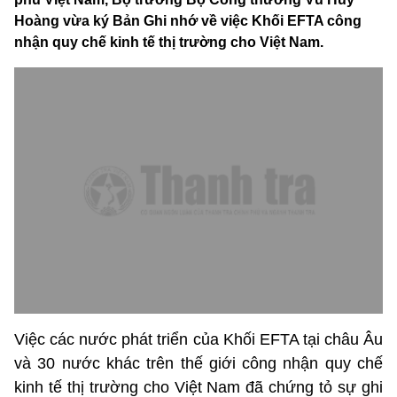
Hoàng vừa ký Bản Ghi nhớ về việc Khối EFTA công
nhận quy chế kinh tế thị trường cho Việt Nam.
Việc các nước phát triển của Khối EFTA tại châu Âu
và 30 nước khác trên thế giới công nhận quy chế
kinh tế thị trường cho Việt Nam đã chứng tỏ sự ghi