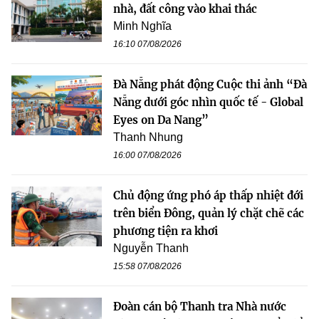
nhà, đất công vào khai thác
Minh Nghĩa
16:10 07/08/2026
Đà Nẵng phát động Cuộc thi ảnh “Đà
Nẵng dưới góc nhìn quốc tế - Global
Eyes on Da Nang”
Thanh Nhung
16:00 07/08/2026
Chủ động ứng phó áp thấp nhiệt đới
trên biển Đông, quản lý chặt chẽ các
phương tiện ra khơi
Nguyễn Thanh
15:58 07/08/2026
Đoàn cán bộ Thanh tra Nhà nước