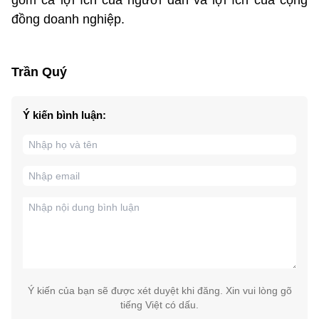
đồng doanh nghiệp.
Trần Quý
Ý kiến bình luận:
Ý kiến của bạn sẽ được xét duyệt khi đăng. Xin vui lòng gõ
tiếng Việt có dấu.