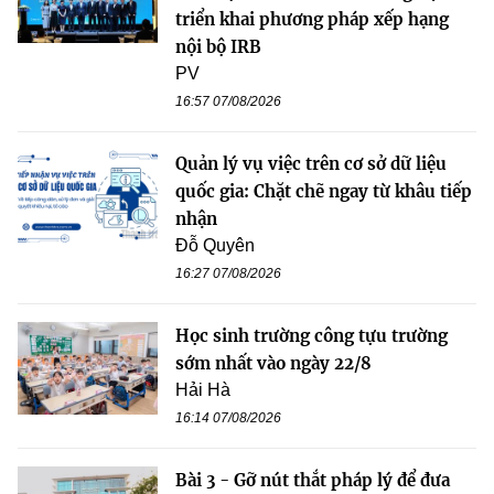
triển khai phương pháp xếp hạng
nội bộ IRB
PV
16:57 07/08/2026
Quản lý vụ việc trên cơ sở dữ liệu
quốc gia: Chặt chẽ ngay từ khâu tiếp
nhận
Đỗ Quyên
16:27 07/08/2026
Học sinh trường công tựu trường
sớm nhất vào ngày 22/8
Hải Hà
16:14 07/08/2026
Bài 3 - Gỡ nút thắt pháp lý để đưa