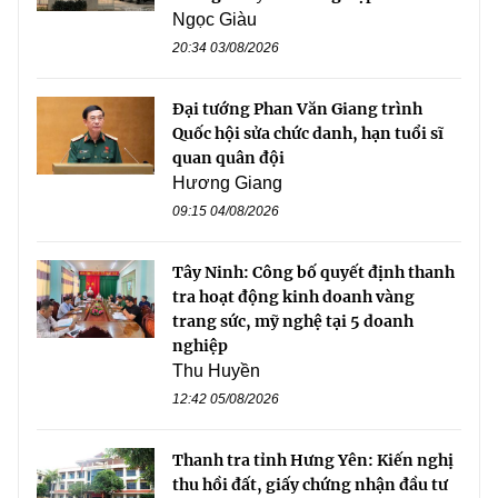
Ngọc Giàu
20:34 03/08/2026
Đại tướng Phan Văn Giang trình
Quốc hội sửa chức danh, hạn tuổi sĩ
quan quân đội
Hương Giang
09:15 04/08/2026
Tây Ninh: Công bố quyết định thanh
tra hoạt động kinh doanh vàng
trang sức, mỹ nghệ tại 5 doanh
nghiệp
Thu Huyền
12:42 05/08/2026
Thanh tra tỉnh Hưng Yên: Kiến nghị
thu hồi đất, giấy chứng nhận đầu tư