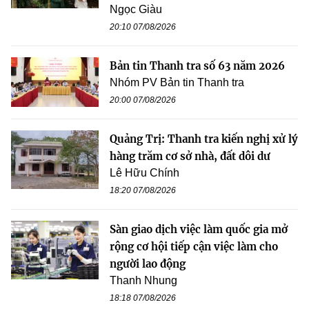
Ngọc Giàu
20:10 07/08/2026
Bản tin Thanh tra số 63 năm 2026
Nhóm PV Bản tin Thanh tra
20:00 07/08/2026
Quảng Trị: Thanh tra kiến nghị xử lý
hàng trăm cơ sở nhà, đất dôi dư
Lê Hữu Chính
18:20 07/08/2026
Sàn giao dịch việc làm quốc gia mở
rộng cơ hội tiếp cận việc làm cho
người lao động
Thanh Nhung
18:18 07/08/2026