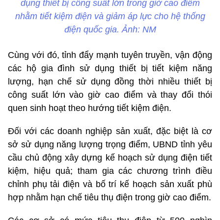
dụng thiết bị công suất lớn trong giờ cao điểm
nhằm tiết kiệm điện và giảm áp lực cho hệ thống
điện quốc gia. Ảnh: NM
Cùng với đó, tỉnh đẩy mạnh tuyên truyền, vận động
các hộ gia đình sử dụng thiết bị tiết kiệm năng
lượng, hạn chế sử dụng đồng thời nhiều thiết bị
công suất lớn vào giờ cao điểm và thay đổi thói
quen sinh hoạt theo hướng tiết kiệm điện.
Đối với các doanh nghiệp sản xuất, đặc biệt là cơ
sở sử dụng năng lượng trọng điểm, UBND tỉnh yêu
cầu chủ động xây dựng kế hoạch sử dụng điện tiết
kiệm, hiệu quả; tham gia các chương trình điều
chỉnh phụ tải điện và bố trí kế hoạch sản xuất phù
hợp nhằm hạn chế tiêu thụ điện trong giờ cao điểm.