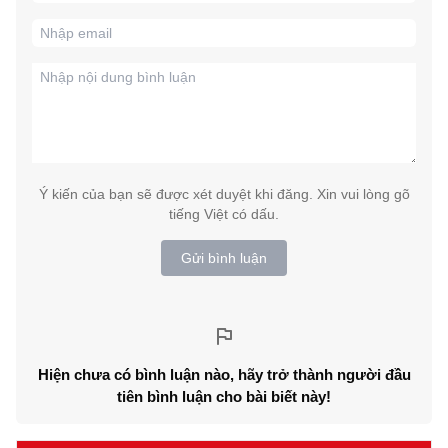
Ý kiến của bạn sẽ được xét duyệt khi đăng. Xin vui lòng gõ
tiếng Việt có dấu.
Gửi bình luận
Hiện chưa có bình luận nào, hãy trở thành người đầu
tiên bình luận cho bài biết này!