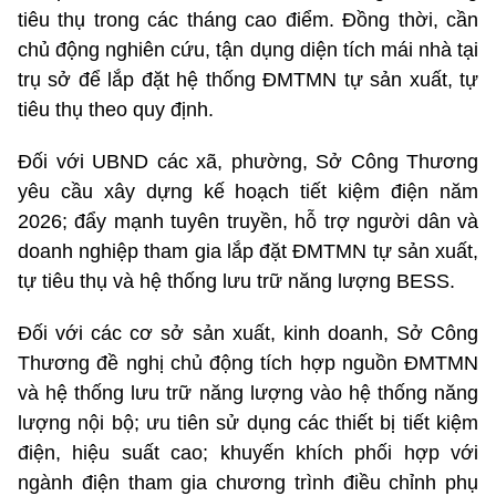
tiêu thụ trong các tháng cao điểm. Đồng thời, cần
chủ động nghiên cứu, tận dụng diện tích mái nhà tại
trụ sở để lắp đặt hệ thống ĐMTMN tự sản xuất, tự
tiêu thụ theo quy định.
Đối với UBND các xã, phường, Sở Công Thương
yêu cầu xây dựng kế hoạch tiết kiệm điện năm
2026; đẩy mạnh tuyên truyền, hỗ trợ người dân và
doanh nghiệp tham gia lắp đặt ĐMTMN tự sản xuất,
tự tiêu thụ và hệ thống lưu trữ năng lượng BESS.
Đối với các cơ sở sản xuất, kinh doanh, Sở Công
Thương đề nghị chủ động tích hợp nguồn ĐMTMN
và hệ thống lưu trữ năng lượng vào hệ thống năng
lượng nội bộ; ưu tiên sử dụng các thiết bị tiết kiệm
điện, hiệu suất cao; khuyến khích phối hợp với
ngành điện tham gia chương trình điều chỉnh phụ