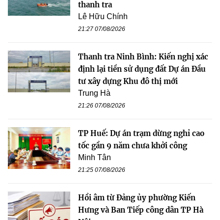
thanh tra
Lê Hữu Chính
21:27 07/08/2026
Thanh tra Ninh Bình: Kiến nghị xác
định lại tiền sử dụng đất Dự án Đầu
tư xây dựng Khu đô thị mới
Trung Hà
21:26 07/08/2026
TP Huế: Dự án trạm dừng nghỉ cao
tốc gần 9 năm chưa khởi công
Minh Tân
21:25 07/08/2026
Hồi âm từ Đảng ủy phường Kiến
Hưng và Ban Tiếp công dân TP Hà