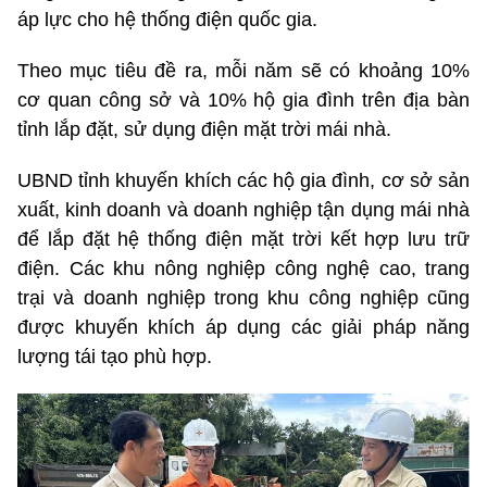
áp lực cho hệ thống điện quốc gia.
Theo mục tiêu đề ra, mỗi năm sẽ có khoảng 10%
cơ quan công sở và 10% hộ gia đình trên địa bàn
tỉnh lắp đặt, sử dụng điện mặt trời mái nhà.
UBND tỉnh khuyến khích các hộ gia đình, cơ sở sản
xuất, kinh doanh và doanh nghiệp tận dụng mái nhà
để lắp đặt hệ thống điện mặt trời kết hợp lưu trữ
điện. Các khu nông nghiệp công nghệ cao, trang
trại và doanh nghiệp trong khu công nghiệp cũng
được khuyến khích áp dụng các giải pháp năng
lượng tái tạo phù hợp.