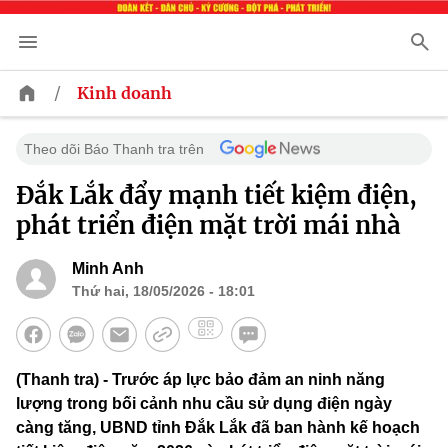
/
Kinh doanh
Theo dõi Báo Thanh tra trên
Đắk Lắk đẩy mạnh tiết kiệm điện,
phát triển điện mặt trời mái nhà
Minh Anh
Thứ hai, 18/05/2026 - 18:01
(Thanh tra) - Trước áp lực bảo đảm an ninh năng
lượng trong bối cảnh nhu cầu sử dụng điện ngày
càng tăng, UBND tỉnh Đắk Lắk đã ban hành kế hoạch