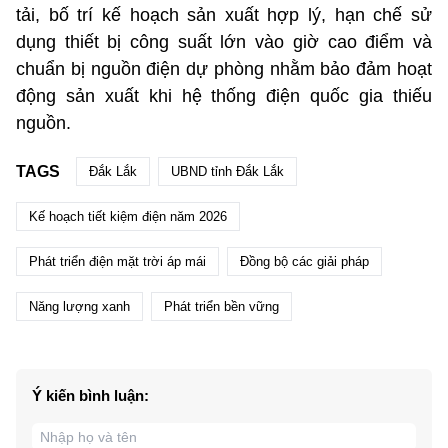
tải, bố trí kế hoạch sản xuất hợp lý, hạn chế sử
dụng thiết bị công suất lớn vào giờ cao điểm và
chuẩn bị nguồn điện dự phòng nhằm bảo đảm hoạt
động sản xuất khi hệ thống điện quốc gia thiếu
nguồn.
TAGS
Đắk Lắk
UBND tỉnh Đắk Lắk
Kế hoạch tiết kiệm điện năm 2026
Phát triển điện mặt trời áp mái
Đồng bộ các giải pháp
Năng lượng xanh
Phát triển bền vững
Ý kiến bình luận: