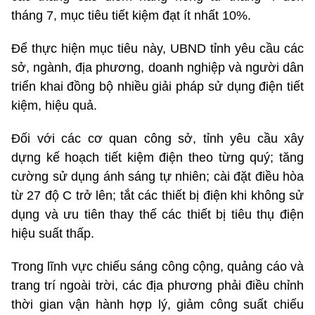
tháng 7, mục tiêu tiết kiệm đạt ít nhất 10%.
Để thực hiện mục tiêu này, UBND tỉnh yêu cầu các
sở, ngành, địa phương, doanh nghiệp và người dân
triển khai đồng bộ nhiều giải pháp sử dụng điện tiết
kiệm, hiệu quả.
Đối với các cơ quan công sở, tỉnh yêu cầu xây
dựng kế hoạch tiết kiệm điện theo từng quý; tăng
cường sử dụng ánh sáng tự nhiên; cài đặt điều hòa
từ 27 độ C trở lên; tắt các thiết bị điện khi không sử
dụng và ưu tiên thay thế các thiết bị tiêu thụ điện
hiệu suất thấp.
Trong lĩnh vực chiếu sáng công cộng, quảng cáo và
trang trí ngoài trời, các địa phương phải điều chỉnh
thời gian vận hành hợp lý, giảm công suất chiếu