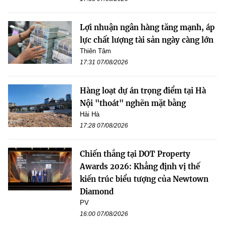
Lợi nhuận ngân hàng tăng mạnh, áp
lực chất lượng tài sản ngày càng lớn
Thiên Tâm
17:31 07/08/2026
Hàng loạt dự án trọng điểm tại Hà
Nội "thoát" nghẽn mặt bằng
Hải Hà
17:28 07/08/2026
Chiến thắng tại DOT Property
Awards 2026: Khẳng định vị thế
kiến trúc biểu tượng của Newtown
Diamond
PV
16:00 07/08/2026