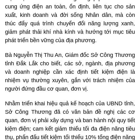
cung ứng điện an toàn, ổn định, liên tục cho sản
xuất, kinh doanh và đời sống Nhân dân, mà còn
thúc đẩy quá trình chuyển đổi năng lượng xanh,
giảm phát thải khí nhà kính và hướng tới mục tiêu
phát triển bền vững của địa phương.
Bà Nguyễn Thị Thu An, Giám đốc Sở Công Thương
tỉnh Đắk Lắk cho biết, các sở, ngành, địa phương
và doanh nghiệp cần xác định tiết kiệm điện là
nhiệm vụ thường xuyên, gắn với trách nhiệm của
người đứng đầu cơ quan, đơn vị.
Nhằm triển khai hiệu quả kế hoạch của UBND tỉnh,
Sở Công Thương đã có văn bản đề nghị các cơ
quan, đơn vị phải xây dựng và ban hành nội quy tiết
kiệm điện; cam kết giảm thiểu tối đa điện năng tiêu
thụ, phấn đấu tiết kiệm tối thiểu 10% tổng điện năng