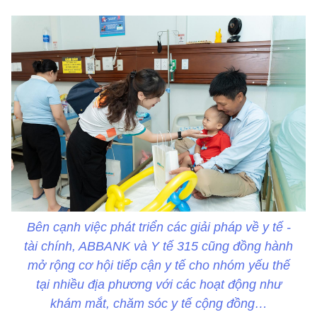
Bên cạnh việc phát triển các giải pháp về y tế -
tài chính, ABBANK và Y tế 315 cũng đồng hành
mở rộng cơ hội tiếp cận y tế cho nhóm yếu thế
tại nhiều địa phương với các hoạt động như
khám mắt, chăm sóc y tế cộng đồng…