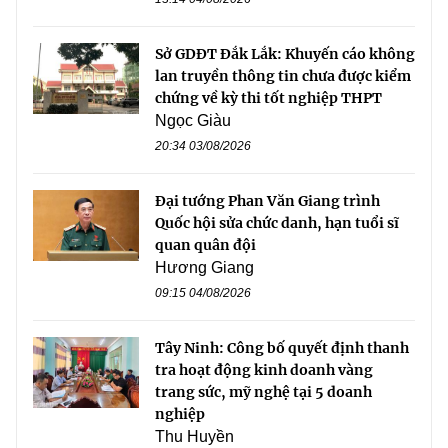
Sở GDĐT Đắk Lắk: Khuyến cáo không
lan truyền thông tin chưa được kiểm
chứng về kỳ thi tốt nghiệp THPT
Ngọc Giàu
20:34 03/08/2026
Đại tướng Phan Văn Giang trình
Quốc hội sửa chức danh, hạn tuổi sĩ
quan quân đội
Hương Giang
09:15 04/08/2026
Tây Ninh: Công bố quyết định thanh
tra hoạt động kinh doanh vàng
trang sức, mỹ nghệ tại 5 doanh
nghiệp
Thu Huyền