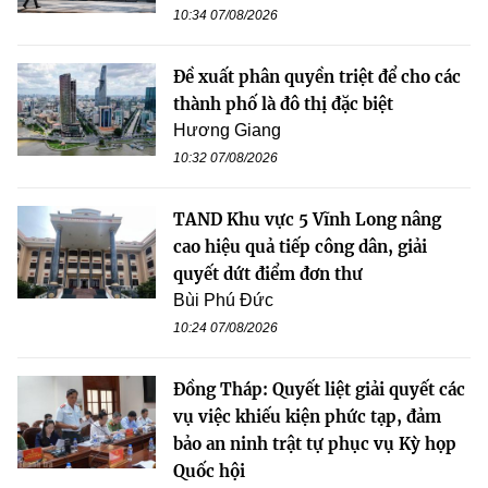
10:34 07/08/2026
Đề xuất phân quyền triệt để cho các
thành phố là đô thị đặc biệt
Hương Giang
10:32 07/08/2026
TAND Khu vực 5 Vĩnh Long nâng
cao hiệu quả tiếp công dân, giải
quyết dứt điểm đơn thư
Bùi Phú Đức
10:24 07/08/2026
Đồng Tháp: Quyết liệt giải quyết các
vụ việc khiếu kiện phức tạp, đảm
bảo an ninh trật tự phục vụ Kỳ họp
Quốc hội