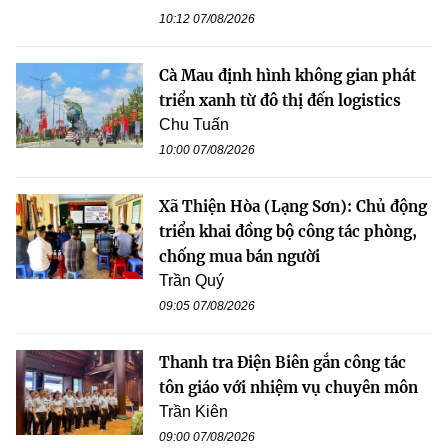
10:12 07/08/2026
Cà Mau định hình không gian phát
triển xanh từ đô thị đến logistics
Chu Tuấn
10:00 07/08/2026
Xã Thiện Hòa (Lạng Sơn): Chủ động
triển khai đồng bộ công tác phòng,
chống mua bán người
Trần Quý
09:05 07/08/2026
Thanh tra Điện Biên gắn công tác
tôn giáo với nhiệm vụ chuyên môn
Trần Kiên
09:00 07/08/2026