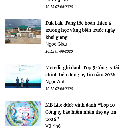
10:13 07/08/2026
Đắk Lắk: Tăng tốc hoàn thiện 4
trường học vùng biên trước ngày
khai giảng
Ngọc Giàu
10:12 07/08/2026
Mcredit ghi danh Top 5 Công ty tài
chính tiêu dùng uy tín năm 2026
Ngọc Anh
10:12 07/08/2026
MB Life được vinh danh “Top 10
Công ty bảo hiểm nhân thọ uy tín
2026”
Vũ Khôi