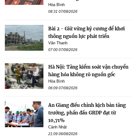
Hòa Bình
08:31 07/08/2026
Bài 2 - Giữ vững kỷ cương để khơi
thông nguồn lực phát triển
Văn Thanh
07:00 07/08/2026
Hà Nội: Tăng kiểm soát vận chuyển
hàng hóa không rõ nguồn gốc
Hòa Bình
06:09 07/08/2026
An Giang điều chỉnh kịch bản tăng
trưởng, phấn đấu GRDP đạt từ
10,71%
Cảnh Nhật
21:09 06/08/2026