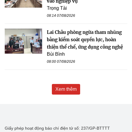
vào nghiệp vụ
Trọng Tài
08:14 07/08/2026
Lai Châu phòng ngừa tham nhũng
bằng kiểm soát quyền lực, hoàn
thiện thể chế, ứng dụng công nghệ
Bùi Bình
08:00 07/08/2026
Xem thêm
Giấy phép hoạt động báo chí điện tử số: 237/GP-BTTTT