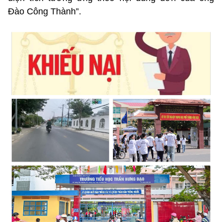
Đào Công Thành”.