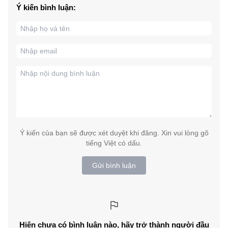
Ý kiến bình luận:
Ý kiến của bạn sẽ được xét duyệt khi đăng. Xin vui lòng gõ
tiếng Việt có dấu.
Gửi bình luận
Hiện chưa có bình luận nào, hãy trở thành người đầu