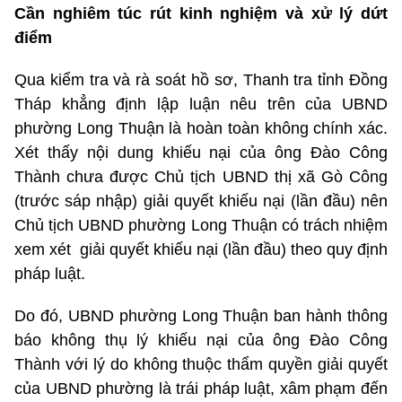
Cần nghiêm túc rút kinh nghiệm và xử lý dứt
điểm
Qua kiểm tra và rà soát hồ sơ, Thanh tra tỉnh Đồng
Tháp khẳng định lập luận nêu trên của UBND
phường Long Thuận là hoàn toàn không chính xác.
Xét thấy nội dung khiếu nại của ông Đào Công
Thành chưa được Chủ tịch UBND thị xã Gò Công
(trước sáp nhập) giải quyết khiếu nại (lần đầu) nên
Chủ tịch UBND phường Long Thuận có trách nhiệm
xem xét giải quyết khiếu nại (lần đầu) theo quy định
pháp luật.
Do đó, UBND phường Long Thuận ban hành thông
báo không thụ lý khiếu nại của ông Đào Công
Thành với lý do không thuộc thẩm quyền giải quyết
của UBND phường là trái pháp luật, xâm phạm đến