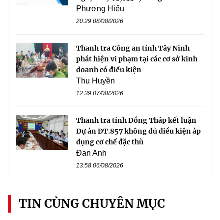
Phương Hiếu
20:29 08/08/2026
Thanh tra Công an tỉnh Tây Ninh
phát hiện vi phạm tại các cơ sở kinh
doanh có điều kiện
Thu Huyền
12:39 07/08/2026
Thanh tra tỉnh Đồng Tháp kết luận
Dự án ĐT.857 không đủ điều kiện áp
dụng cơ chế đặc thù
Đan Anh
13:58 06/08/2026
TIN CÙNG CHUYÊN MỤC