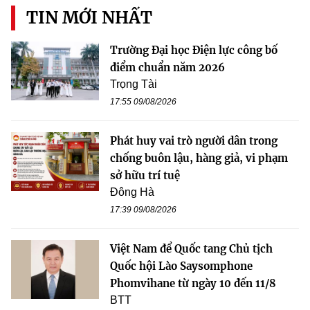
TIN MỚI NHẤT
Trường Đại học Điện lực công bố
điểm chuẩn năm 2026
Trọng Tài
17:55 09/08/2026
Phát huy vai trò người dân trong
chống buôn lậu, hàng giả, vi phạm
sở hữu trí tuệ
Đông Hà
17:39 09/08/2026
Việt Nam để Quốc tang Chủ tịch
Quốc hội Lào Saysomphone
Phomvihane từ ngày 10 đến 11/8
BTT