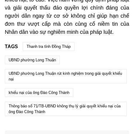
và giải quyết thấu đáo quyền lợi chính đáng của
người dân ngay từ cơ sở không chỉ giúp hạn chế
đơn thư vượt cấp mà còn củng cố niềm tin của
Nhân dân vào sự nghiêm minh của pháp luật.
TAGS
Thanh tra tỉnh Đồng Tháp
UBND phường Long Thuận
UBND phường Long Thuận rút kinh nghiệm trong giải quyết khiếu
nại
khiếu nại của ông Đào Công Thành
Thông báo số 71/TB-UBND không thụ lý giải quyết khiếu nại của
ông Đào Công Thành