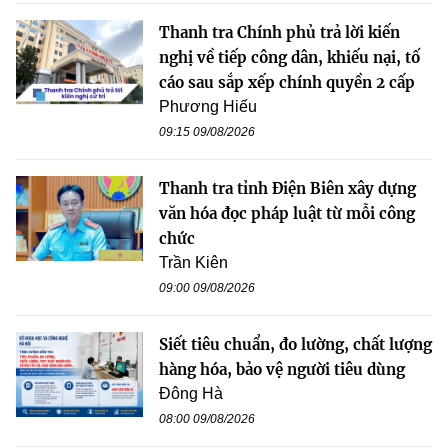
Thanh tra Chính phủ trả lời kiến
nghị về tiếp công dân, khiếu nại, tố
cáo sau sắp xếp chính quyền 2 cấp
Phương Hiếu
09:15 09/08/2026
Thanh tra tỉnh Điện Biên xây dựng
văn hóa đọc pháp luật từ mỗi công
chức
Trần Kiên
09:00 09/08/2026
Siết tiêu chuẩn, đo lường, chất lượng
hàng hóa, bảo vệ người tiêu dùng
Đông Hà
08:00 09/08/2026