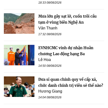
18:33 08/08/2026
Mưa lớn gây sạt lở, cuốn trôi cầu
tạm ở vùng biên Nghệ An
Văn Thanh
17:32 08/08/2026
EVNHCMC vinh dự nhận Huân
chương Lao động hạng Ba
Lê Hoa
14:50 08/08/2026
Đưa sĩ quan chính quy về cấp xã,
chức danh chính trị viên sẽ thế nào?
Hương Giang
14:04 08/08/2026