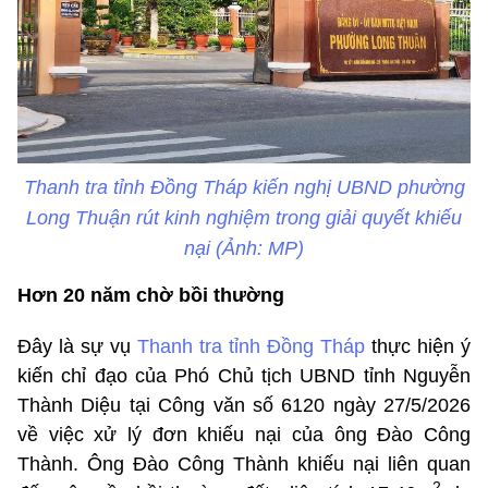
Thanh tra tỉnh Đồng Tháp kiến nghị UBND phường
Long Thuận rút kinh nghiệm trong giải quyết khiếu
nại (Ảnh: MP)
Hơn 20 năm chờ bồi thường
Đây là sự vụ
Thanh tra tỉnh Đồng Tháp
thực hiện ý
kiến chỉ đạo của Phó Chủ tịch UBND tỉnh Nguyễn
Thành Diệu tại Công văn số 6120 ngày 27/5/2026
về việc xử lý đơn khiếu nại của ông Đào Công
Thành. Ông Đào Công Thành khiếu nại liên quan
2