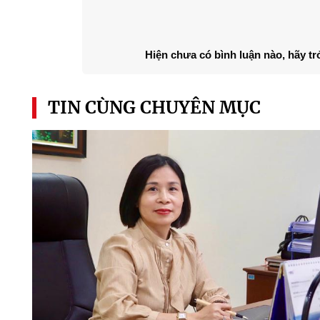
Hiện chưa có bình luận nào, hãy tr
TIN CÙNG CHUYÊN MỤC