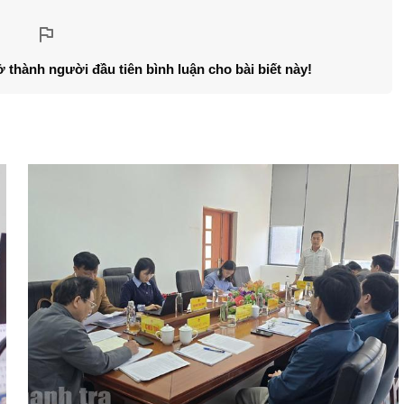
ở thành người đầu tiên bình luận cho bài biết này!