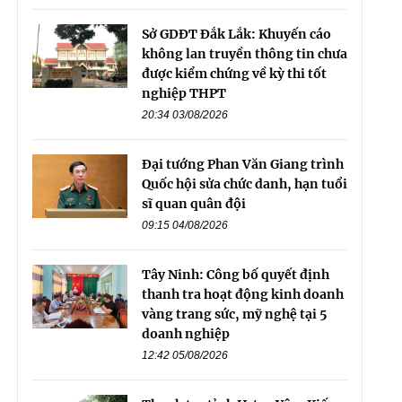
Sở GDĐT Đắk Lắk: Khuyến cáo
không lan truyền thông tin chưa
được kiểm chứng về kỳ thi tốt
nghiệp THPT
20:34 03/08/2026
Đại tướng Phan Văn Giang trình
Quốc hội sửa chức danh, hạn tuổi
sĩ quan quân đội
09:15 04/08/2026
Tây Ninh: Công bố quyết định
thanh tra hoạt động kinh doanh
vàng trang sức, mỹ nghệ tại 5
doanh nghiệp
12:42 05/08/2026