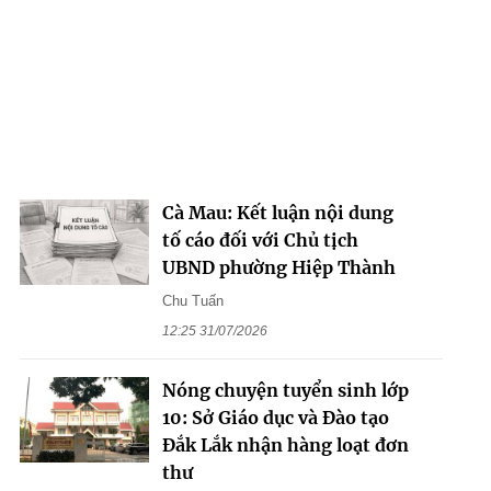
Cà Mau: Kết luận nội dung
tố cáo đối với Chủ tịch
UBND phường Hiệp Thành
Chu Tuấn
12:25 31/07/2026
Nóng chuyện tuyển sinh lớp
10: Sở Giáo dục và Đào tạo
Đắk Lắk nhận hàng loạt đơn
thư