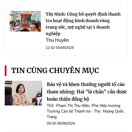
Tây Ninh: Công bố quyết định thanh
tra hoạt động kinh doanh vàng
trang sức, mỹ nghệ tại 5 doanh
nghiệp
Thu Huyền
12:42 05/08/2026
TIN CÙNG CHUYÊN MỤC
Bảo vệ và khen thưởng người tố cáo
tham nhũng: Hai "lá chắn" cần được
hoàn thiện đồng bộ
ThS. Phạm Thị Thu Hiền, Phó Hiệu trường
Trường Cán bộ Thanh tra - Ths. Hoàng Quốc
Tráng
09:00 06/08/2026