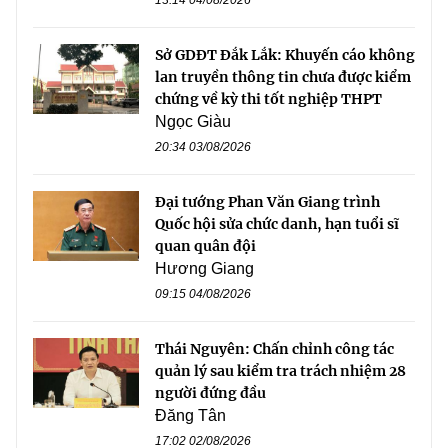
Sở GDĐT Đắk Lắk: Khuyến cáo không
lan truyền thông tin chưa được kiểm
chứng về kỳ thi tốt nghiệp THPT
Ngọc Giàu
20:34 03/08/2026
Đại tướng Phan Văn Giang trình
Quốc hội sửa chức danh, hạn tuổi sĩ
quan quân đội
Hương Giang
09:15 04/08/2026
Thái Nguyên: Chấn chỉnh công tác
quản lý sau kiểm tra trách nhiệm 28
người đứng đầu
Đăng Tân
17:02 02/08/2026