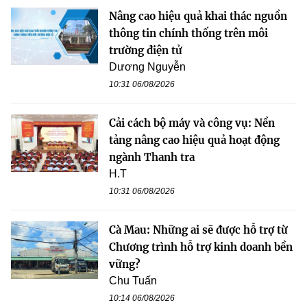
Nâng cao hiệu quả khai thác nguồn
thông tin chính thống trên môi
trường điện tử
Dương Nguyễn
10:31 06/08/2026
Cải cách bộ máy và công vụ: Nền
tảng nâng cao hiệu quả hoạt động
ngành Thanh tra
H.T
10:31 06/08/2026
Cà Mau: Những ai sẽ được hỗ trợ từ
Chương trình hỗ trợ kinh doanh bền
vững?
Chu Tuấn
10:14 06/08/2026