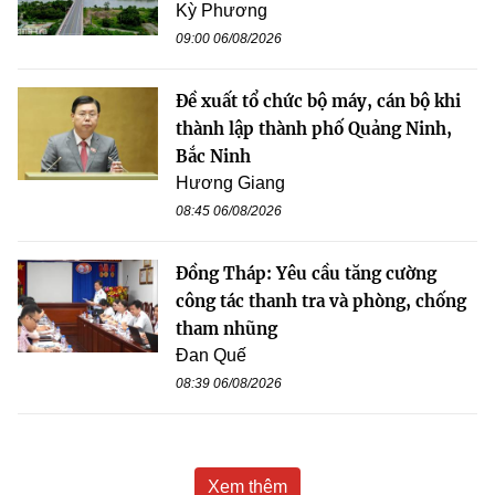
Kỳ Phương
09:00 06/08/2026
Đề xuất tổ chức bộ máy, cán bộ khi
thành lập thành phố Quảng Ninh,
Bắc Ninh
Hương Giang
08:45 06/08/2026
Đồng Tháp: Yêu cầu tăng cường
công tác thanh tra và phòng, chống
tham nhũng
Đan Quế
08:39 06/08/2026
Xem thêm