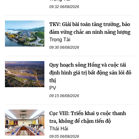
09:32 06/08/2026
TKV: Giải bài toán tăng trưởng, bảo
đảm vững chắc an ninh năng lượng
Trọng Tài
09:30 06/08/2026
Quy hoạch sông Hồng và cuộc tái
định hình giá trị bất động sản lõi đô
thị
PV
09:15 06/08/2026
Cục VIII: Triển khai 9 cuộc thanh
tra, không để chậm tiến độ
Thái Hải
09:05 06/08/2026