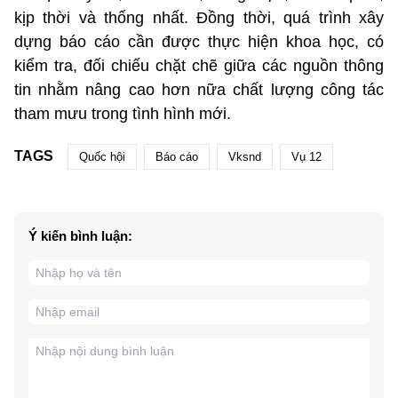
kịp thời và thống nhất. Đồng thời, quá trình xây
dựng báo cáo cần được thực hiện khoa học, có
kiểm tra, đối chiếu chặt chẽ giữa các nguồn thông
tin nhằm nâng cao hơn nữa chất lượng công tác
tham mưu trong tình hình mới.
TAGS
Quốc hội
Báo cáo
Vksnd
Vụ 12
Ý kiến bình luận: