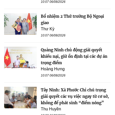
10:07 06/08/2026
Bổ nhiệm 2 Thứ trưởng Bộ Ngoại
giao
Thư Kỳ
10:07 06/08/2026
Quảng Ninh chủ động giải quyết
khiếu nại, giữ ổn định tại các dự án
trọng điểm
Hoàng Hưng
10:07 06/08/2026
Tây Ninh: Xã Phước Chỉ chú trọng
giải quyết các vụ việc ngay từ cơ sở,
không để phát sinh “điểm nóng”
Thu Huyền