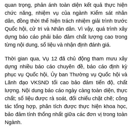
quan trọng, phản ánh toàn diện kết quả thực hiện
chức năng, nhiệm vụ của ngành Kiểm sát nhân
dân, đồng thời thể hiện trách nhiệm giải trình trước
Quốc hội, cử tri và Nhân dân. Vì vậy, quá trình xây
dựng báo cáo phải bảo đảm chất lượng cao trong
từng nội dung, số liệu và nhận định đánh giá.
Thời gian qua, Vụ 12 đã chủ động tham mưu xây
dựng nhiều báo cáo chuyên đề, báo cáo định kỳ
phục vụ Quốc hội, Ủy ban Thường vụ Quốc hội và
Lãnh đạo VKSND tối cao bảo đảm tiến độ, chất
lượng. Nội dung báo cáo ngày càng toàn diện, thực
chất; số liệu được rà soát, đối chiếu chặt chẽ; công
tác tổng hợp, phân tích được thực hiện khoa học,
bảo đảm tính thống nhất giữa các đơn vị trong toàn
Ngành.