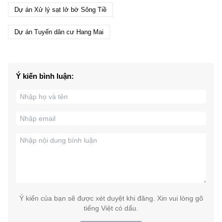
Dự án Xử lý sạt lở bờ Sông Tiề
Dự án Tuyến dân cư Hang Mai
Ý kiến bình luận:
Ý kiến của bạn sẽ được xét duyệt khi đăng. Xin vui lòng gõ
tiếng Việt có dấu.