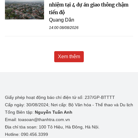
nhiệm tại 4 dự án giao thông chậm
tiến độ
Quang Dân
14:00 08/08/2026
Xem thêm
Giấy phép hoạt động báo chí điện tử số: 237/GP-BTTTT
Cấp ngày: 30/08/2024; Nơi cấp: Bộ Văn hóa - Thể thao và Du lịch
Tổng Biên tập:
Nguyễn Tuấn Anh
Email: toasoan@thanhtra.com.vn
Địa chỉ tòa soạn: 100 Tô Hiệu, Hà Đông, Hà Nội.
Hotline: 090.456.3399