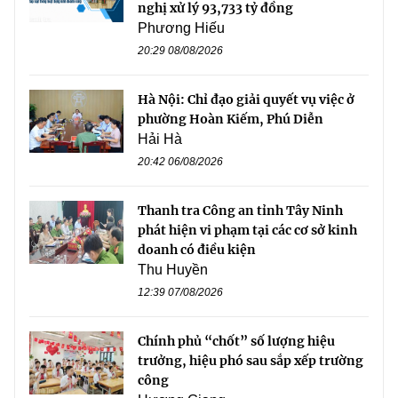
nghị xử lý 93,733 tỷ đồng
Phương Hiếu
20:29 08/08/2026
Hà Nội: Chỉ đạo giải quyết vụ việc ở
phường Hoàn Kiếm, Phú Diễn
Hải Hà
20:42 06/08/2026
Thanh tra Công an tỉnh Tây Ninh
phát hiện vi phạm tại các cơ sở kinh
doanh có điều kiện
Thu Huyền
12:39 07/08/2026
Chính phủ “chốt” số lượng hiệu
trưởng, hiệu phó sau sắp xếp trường
công