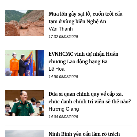
Mưa lớn gây sạt lở, cuốn trôi cầu
tạm ở vùng biên Nghệ An
Văn Thanh
17:32 08/08/2026
EVNHCMC vinh dự nhận Huân
chương Lao động hạng Ba
Lê Hoa
14:50 08/08/2026
Đưa sĩ quan chính quy về cấp xã,
chức danh chính trị viên sẽ thế nào?
Hương Giang
14:04 08/08/2026
Ninh Bình yêu cầu làm rõ trách