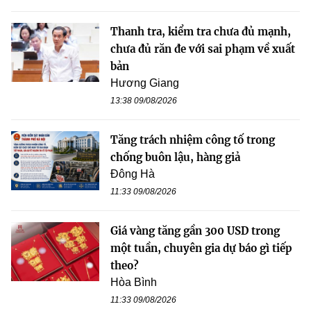
Thanh tra, kiểm tra chưa đủ mạnh,
chưa đủ răn đe với sai phạm về xuất
bản
Hương Giang
13:38 09/08/2026
Tăng trách nhiệm công tố trong
chống buôn lậu, hàng giả
Đông Hà
11:33 09/08/2026
Giá vàng tăng gần 300 USD trong
một tuần, chuyên gia dự báo gì tiếp
theo?
Hòa Bình
11:33 09/08/2026