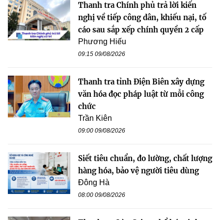
Thanh tra Chính phủ trả lời kiến
nghị về tiếp công dân, khiếu nại, tố
cáo sau sắp xếp chính quyền 2 cấp
Phương Hiếu
09:15 09/08/2026
Thanh tra tỉnh Điện Biên xây dựng
văn hóa đọc pháp luật từ mỗi công
chức
Trần Kiên
09:00 09/08/2026
Siết tiêu chuẩn, đo lường, chất lượng
hàng hóa, bảo vệ người tiêu dùng
Đông Hà
08:00 09/08/2026