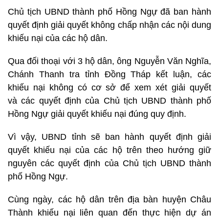
Chủ tịch UBND thành phố Hồng Ngự đã ban hành
quyết định giải quyết không chấp nhận các nội dung
khiếu nại của các hộ dân.
Qua đối thoại với 3 hộ dân, ông Nguyễn Văn Nghĩa,
Chánh Thanh tra tỉnh Đồng Tháp kết luận, các
khiếu nại không có cơ sở để xem xét giải quyết
và các quyết định của Chủ tịch UBND thành phố
Hồng Ngự giải quyết khiếu nại đúng quy định.
Vì vậy, UBND tỉnh sẽ ban hành quyết định giải
quyết khiếu nại của các hộ trên theo hướng giữ
nguyên các quyết định của Chủ tịch UBND thành
phố Hồng Ngự.
Cùng ngày, các hộ dân trên địa bàn huyện Châu
Thành khiếu nại liên quan đến thực hiện dự án