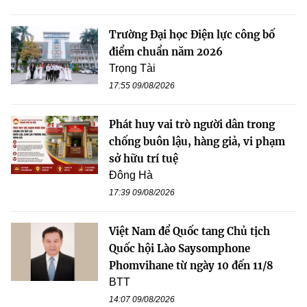
Trường Đại học Điện lực công bố
điểm chuẩn năm 2026
Trọng Tài
17:55 09/08/2026
Phát huy vai trò người dân trong
chống buôn lậu, hàng giả, vi phạm
sở hữu trí tuệ
Đông Hà
17:39 09/08/2026
Việt Nam để Quốc tang Chủ tịch
Quốc hội Lào Saysomphone
Phomvihane từ ngày 10 đến 11/8
BTT
14:07 09/08/2026