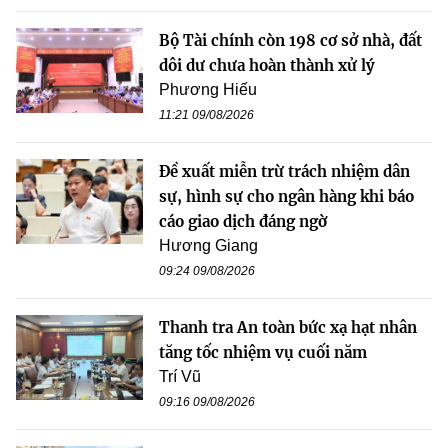
Bộ Tài chính còn 198 cơ sở nhà, đất
dôi dư chưa hoàn thành xử lý
Phương Hiếu
11:21 09/08/2026
Đề xuất miễn trừ trách nhiệm dân
sự, hình sự cho ngân hàng khi báo
cáo giao dịch đáng ngờ
Hương Giang
09:24 09/08/2026
Thanh tra An toàn bức xạ hạt nhân
tăng tốc nhiệm vụ cuối năm
Trí Vũ
09:16 09/08/2026