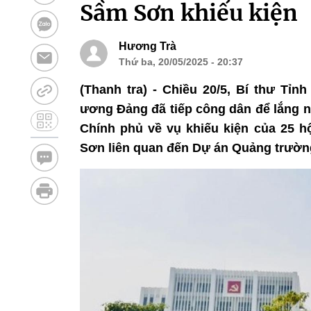
Sầm Sơn khiếu kiện
Hương Trà
Thứ ba, 20/05/2025 - 20:37
(Thanh tra) - Chiều 20/5, Bí thư Tỉ
ương Đảng đã tiếp công dân để lắng n
Chính phủ về vụ khiếu kiện của 25 
Sơn liên quan đến Dự án Quảng trường