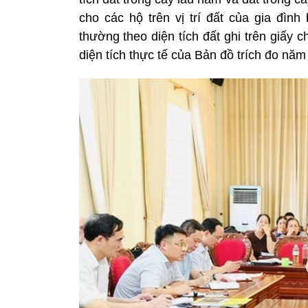
cho các hộ trên vị trí đất của gia đình
thường theo diện tích đất ghi trên giấy
diện tích thực tế của Bản đồ trích đo năm