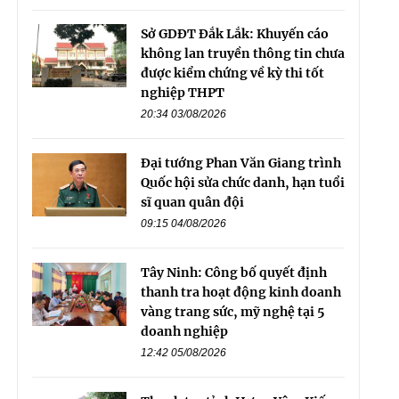
Sở GDĐT Đắk Lắk: Khuyến cáo
không lan truyền thông tin chưa
được kiểm chứng về kỳ thi tốt
nghiệp THPT
20:34 03/08/2026
Đại tướng Phan Văn Giang trình
Quốc hội sửa chức danh, hạn tuổi
sĩ quan quân đội
09:15 04/08/2026
Tây Ninh: Công bố quyết định
thanh tra hoạt động kinh doanh
vàng trang sức, mỹ nghệ tại 5
doanh nghiệp
12:42 05/08/2026