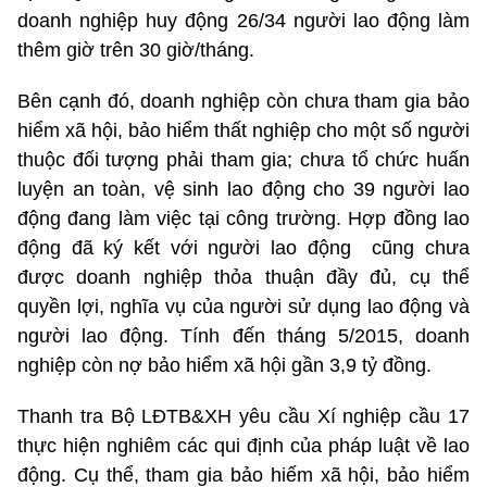
doanh nghiệp huy động 26/34 người lao động làm
thêm giờ trên 30 giờ/tháng.
Bên cạnh đó, doanh nghiệp còn chưa tham gia bảo
hiểm xã hội, bảo hiểm thất nghiệp cho một số người
thuộc đối tượng phải tham gia; chưa tổ chức huấn
luyện an toàn, vệ sinh lao động cho 39 người lao
động đang làm việc tại công trường. Hợp đồng lao
động đã ký kết với người lao động cũng chưa
được doanh nghiệp thỏa thuận đầy đủ, cụ thể
quyền lợi, nghĩa vụ của người sử dụng lao động và
người lao động. Tính đến tháng 5/2015, doanh
nghiệp còn nợ bảo hiểm xã hội gần 3,9 tỷ đồng.
Thanh tra Bộ LĐTB&XH yêu cầu Xí nghiệp cầu 17
thực hiện nghiêm các qui định của pháp luật về lao
động. Cụ thể, tham gia bảo hiếm xã hội, bảo hiểm