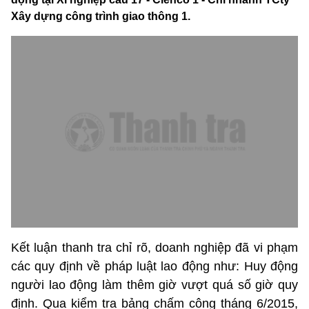
Xây dựng công trình giao thông 1.
Kết luận thanh tra chỉ rõ, doanh nghiệp đã vi phạm
các quy định về pháp luật lao động như: Huy động
người lao động làm thêm giờ vượt quá số giờ quy
định. Qua kiểm tra bảng chấm công tháng 6/2015,