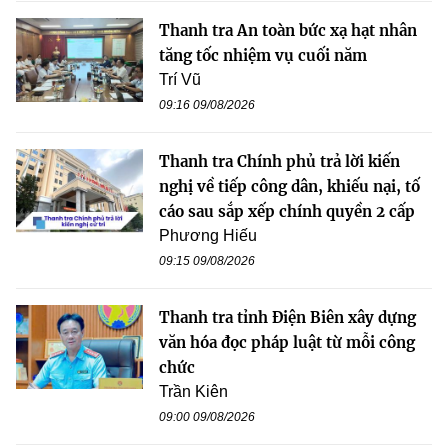
Thanh tra An toàn bức xạ hạt nhân
tăng tốc nhiệm vụ cuối năm
Trí Vũ
09:16 09/08/2026
Thanh tra Chính phủ trả lời kiến
nghị về tiếp công dân, khiếu nại, tố
cáo sau sắp xếp chính quyền 2 cấp
Phương Hiếu
09:15 09/08/2026
Thanh tra tỉnh Điện Biên xây dựng
văn hóa đọc pháp luật từ mỗi công
chức
Trần Kiên
09:00 09/08/2026