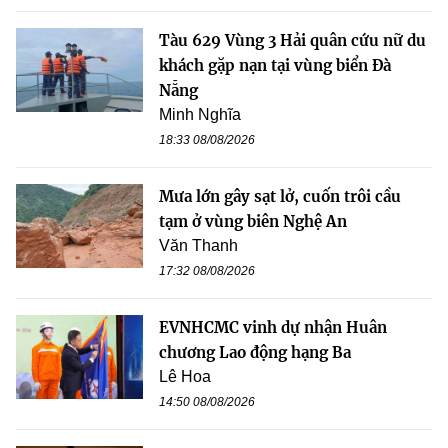
Tàu 629 Vùng 3 Hải quân cứu nữ du
khách gặp nạn tại vùng biển Đà
Nẵng
Minh Nghĩa
18:33 08/08/2026
Mưa lớn gây sạt lở, cuốn trôi cầu
tạm ở vùng biên Nghệ An
Văn Thanh
17:32 08/08/2026
EVNHCMC vinh dự nhận Huân
chương Lao động hạng Ba
Lê Hoa
14:50 08/08/2026