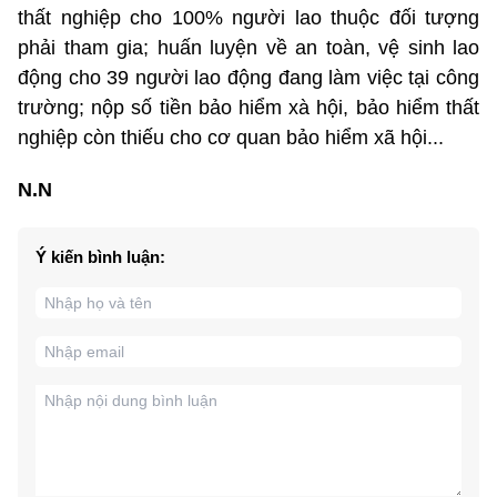
thất nghiệp cho 100% người lao thuộc đối tượng
phải tham gia; huấn luyện về an toàn, vệ sinh lao
động cho 39 người lao động đang làm việc tại công
trường; nộp số tiền bảo hiểm xà hội, bảo hiểm thất
nghiệp còn thiếu cho cơ quan bảo hiểm xã hội...
N.N
Ý kiến bình luận: