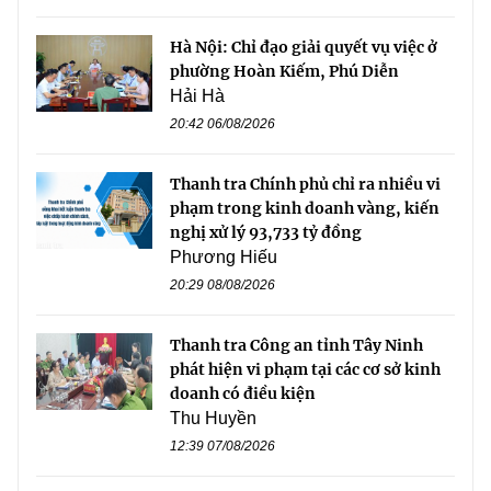
Hà Nội: Chỉ đạo giải quyết vụ việc ở
phường Hoàn Kiếm, Phú Diễn
Hải Hà
20:42 06/08/2026
Thanh tra Chính phủ chỉ ra nhiều vi
phạm trong kinh doanh vàng, kiến
nghị xử lý 93,733 tỷ đồng
Phương Hiếu
20:29 08/08/2026
Thanh tra Công an tỉnh Tây Ninh
phát hiện vi phạm tại các cơ sở kinh
doanh có điều kiện
Thu Huyền
12:39 07/08/2026