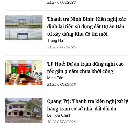
21:27 07/08/2026
Thanh tra Ninh Bình: Kiến nghị xác
định lại tiền sử dụng đất Dự án Đầu
tư xây dựng Khu đô thị mới
Trung Hà
21:26 07/08/2026
TP Huế: Dự án trạm dừng nghỉ cao
tốc gần 9 năm chưa khởi công
Minh Tân
21:25 07/08/2026
Quảng Trị: Thanh tra kiến nghị xử lý
hàng trăm cơ sở nhà, đất dôi dư
Lê Hữu Chính
18:20 07/08/2026