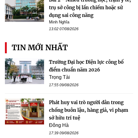
trụ sở công bị lấn chiếm hoặc sử
dụng sai công năng
Minh Nghĩa
13:02 07/08/2026
TIN MỚI NHẤT
Trường Đại học Điện lực công bố
điểm chuẩn năm 2026
Trọng Tài
17:55 09/08/2026
Phát huy vai trò người dân trong
chống buôn lậu, hàng giả, vi phạm
sở hữu trí tuệ
Đông Hà
17:39 09/08/2026