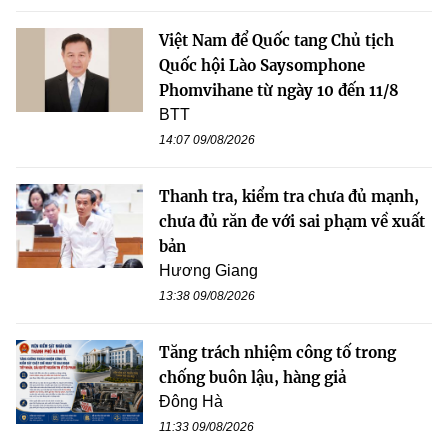
Việt Nam để Quốc tang Chủ tịch
Quốc hội Lào Saysomphone
Phomvihane từ ngày 10 đến 11/8
BTT
14:07 09/08/2026
Thanh tra, kiểm tra chưa đủ mạnh,
chưa đủ răn đe với sai phạm về xuất
bản
Hương Giang
13:38 09/08/2026
Tăng trách nhiệm công tố trong
chống buôn lậu, hàng giả
Đông Hà
11:33 09/08/2026