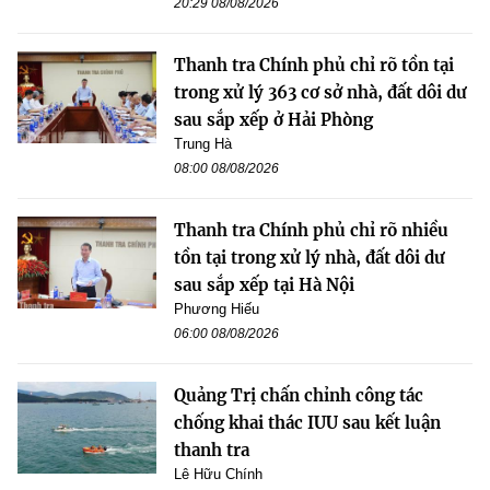
20:29 08/08/2026
Thanh tra Chính phủ chỉ rõ tồn tại
trong xử lý 363 cơ sở nhà, đất dôi dư
sau sắp xếp ở Hải Phòng
Trung Hà
08:00 08/08/2026
Thanh tra Chính phủ chỉ rõ nhiều
tồn tại trong xử lý nhà, đất dôi dư
sau sắp xếp tại Hà Nội
Phương Hiếu
06:00 08/08/2026
Quảng Trị chấn chỉnh công tác
chống khai thác IUU sau kết luận
thanh tra
Lê Hữu Chính