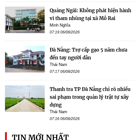
Quảng Ngãi: Không phát hiện hành
vi tham nhũng tại xã Mô Rai
Minh Nghĩa
07:19 06/08/2026
Đà Nẵng: Trợ cấp gạo 5 năm chưa
đến tay người dân
Thái Nam
07:17 06/08/2026
Thanh tra TP Đà Nẵng chỉ rõ nhiều
sai phạm trong quản lý trật tự xây
dựng
Thái Nam
07:16 06/08/2026
TIN MỚI NHẤT