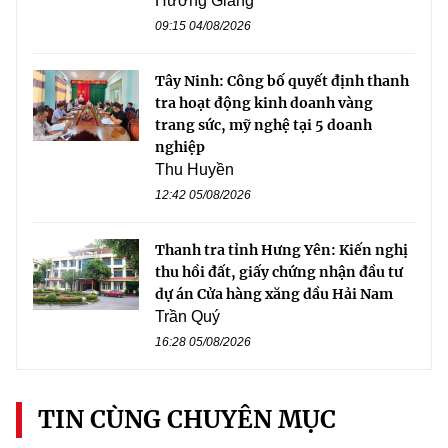
Hương Giang
09:15 04/08/2026
Tây Ninh: Công bố quyết định thanh
tra hoạt động kinh doanh vàng
trang sức, mỹ nghệ tại 5 doanh
nghiệp
Thu Huyền
12:42 05/08/2026
Thanh tra tỉnh Hưng Yên: Kiến nghị
thu hồi đất, giấy chứng nhận đầu tư
dự án Cửa hàng xăng dầu Hải Nam
Trần Quý
16:28 05/08/2026
TIN CÙNG CHUYÊN MỤC