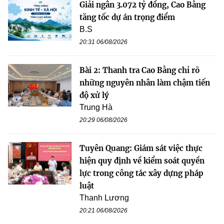
Giải ngân 3.072 tỷ đồng, Cao Bằng
tăng tốc dự án trọng điểm
B.S
20:31 06/08/2026
Bài 2: Thanh tra Cao Bằng chỉ rõ
những nguyên nhân làm chậm tiến
độ xử lý
Trung Hà
20:29 06/08/2026
Tuyên Quang: Giám sát việc thực
hiện quy định về kiểm soát quyền
lực trong công tác xây dựng pháp
luật
Thanh Lương
20:21 06/08/2026