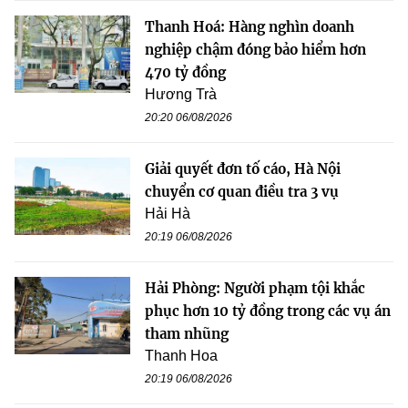
Thanh Hoá: Hàng nghìn doanh
nghiệp chậm đóng bảo hiểm hơn
470 tỷ đồng
Hương Trà
20:20 06/08/2026
Giải quyết đơn tố cáo, Hà Nội
chuyển cơ quan điều tra 3 vụ
Hải Hà
20:19 06/08/2026
Hải Phòng: Người phạm tội khắc
phục hơn 10 tỷ đồng trong các vụ án
tham nhũng
Thanh Hoa
20:19 06/08/2026