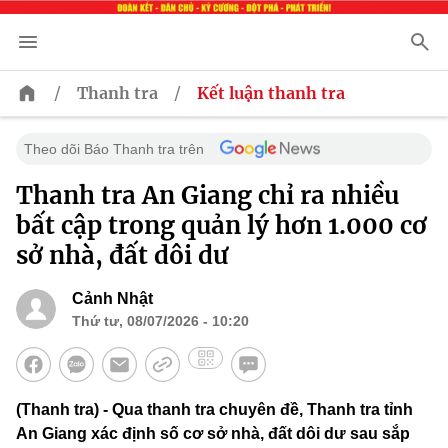
/
/
Thanh tra
Kết luận thanh tra
Theo dõi Báo Thanh tra trên
Thanh tra An Giang chỉ ra nhiều
bất cập trong quản lý hơn 1.000 cơ
sở nhà, đất dôi dư
Cảnh Nhật
Thứ tư, 08/07/2026 - 10:20
(Thanh tra) - Qua thanh tra chuyên đề, Thanh tra tỉnh
An Giang xác định số cơ sở nhà, đất dôi dư sau sắp