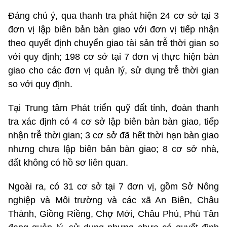
Đáng chú ý, qua thanh tra phát hiện 24 cơ sở tại 3
đơn vị lập biên bản bàn giao với đơn vị tiếp nhận
theo quyết định chuyển giao tài sản trễ thời gian so
với quy định; 198 cơ sở tại 7 đơn vị thực hiện bàn
giao cho các đơn vị quản lý, sử dụng trễ thời gian
so với quy định.
Tại Trung tâm Phát triển quỹ đất tỉnh, đoàn thanh
tra xác định có 4 cơ sở lập biên bản bàn giao, tiếp
nhận trễ thời gian; 3 cơ sở đã hết thời hạn bàn giao
nhưng chưa lập biên bản bàn giao; 8 cơ sở nhà,
đất không có hồ sơ liên quan.
Ngoài ra, có 31 cơ sở tại 7 đơn vị, gồm Sở Nông
nghiệp và Môi trường và các xã An Biên, Châu
Thành, Giồng Riềng, Chợ Mới, Châu Phú, Phú Tân