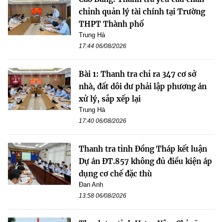
chỉnh quản lý tài chính tại Trường
THPT Thành phố
Trung Hà
17:44 06/08/2026
Bài 1: Thanh tra chỉ ra 347 cơ sở
nhà, đất dôi dư phải lập phương án
xử lý, sắp xếp lại
Trung Hà
17:40 06/08/2026
Thanh tra tỉnh Đồng Tháp kết luận
Dự án ĐT.857 không đủ điều kiện áp
dụng cơ chế đặc thù
Đan Anh
13:58 06/08/2026