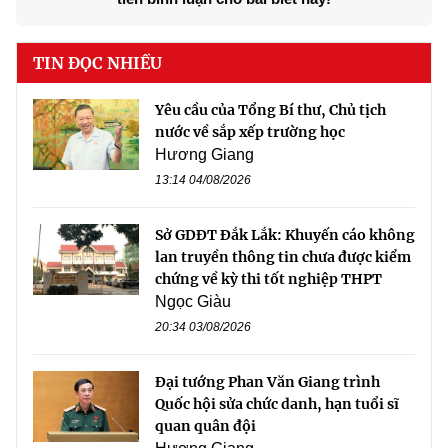
TIN ĐỌC NHIỀU
Yêu cầu của Tổng Bí thư, Chủ tịch
nước về sắp xếp trường học
Hương Giang
13:14 04/08/2026
Sở GDĐT Đắk Lắk: Khuyến cáo không
lan truyền thông tin chưa được kiểm
chứng về kỳ thi tốt nghiệp THPT
Ngọc Giàu
20:34 03/08/2026
Đại tướng Phan Văn Giang trình
Quốc hội sửa chức danh, hạn tuổi sĩ
quan quân đội