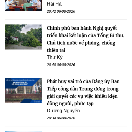
Hải Hà
20:42 06/08/2026
Chính phủ ban hành Nghị quyết
triển khai kết luận của Tổng Bí thư,
Chủ tịch nước về phòng, chống
thiên tai
Thư Kỳ
20:40 06/08/2026
Phát huy vai trò của Đảng ủy Ban
Tiếp công dân Trung ương trong
giải quyết các vụ việc khiếu kiện
đông người, phức tạp
Dương Nguyễn
20:34 06/08/2026