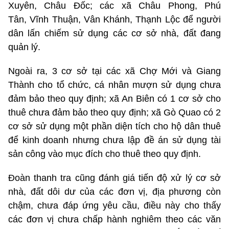
Xuyên, Châu Đốc; các xã Châu Phong, Phú
Tân, Vĩnh Thuận, Vân Khánh, Thạnh Lộc để người
dân lấn chiếm sử dụng các cơ sở nhà, đất đang
quản lý.
Ngoài ra, 3 cơ sở tại các xã Chợ Mới và Giang
Thành cho tổ chức, cá nhân mượn sử dụng chưa
đảm bảo theo quy định; xã An Biên có 1 cơ sở cho
thuê chưa đảm bảo theo quy định; xã Gò Quao có 2
cơ sở sử dụng một phần diện tích cho hộ dân thuê
để kinh doanh nhưng chưa lập đề án sử dụng tài
sản công vào mục đích cho thuê theo quy định.
Đoàn thanh tra cũng đánh giá tiến độ xử lý cơ sở
nhà, đất dôi dư của các đơn vị, địa phương còn
chậm, chưa đáp ứng yêu cầu, điều này cho thấy
các đơn vị chưa chấp hành nghiêm theo các văn