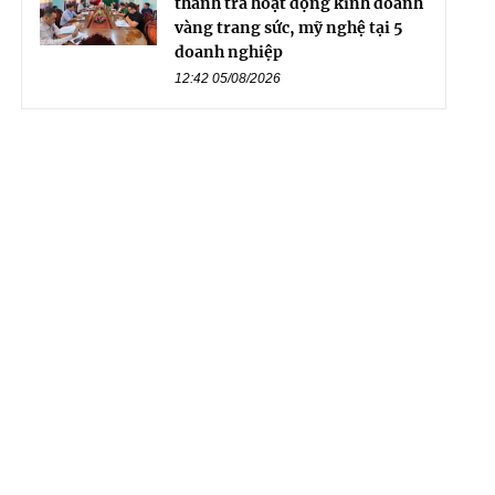
thanh tra hoạt động kinh doanh
vàng trang sức, mỹ nghệ tại 5
doanh nghiệp
12:42 05/08/2026