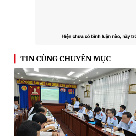
Hiện chưa có bình luận nào, hãy tr
TIN CÙNG CHUYÊN MỤC