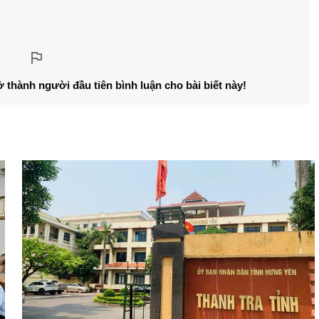
ở thành người đầu tiên bình luận cho bài biết này!