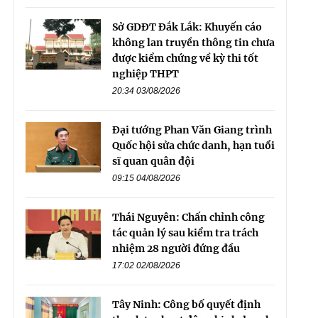
Sở GDĐT Đắk Lắk: Khuyến cáo
không lan truyền thông tin chưa
được kiểm chứng về kỳ thi tốt
nghiệp THPT
20:34 03/08/2026
Đại tướng Phan Văn Giang trình
Quốc hội sửa chức danh, hạn tuổi
sĩ quan quân đội
09:15 04/08/2026
Thái Nguyên: Chấn chỉnh công
tác quản lý sau kiểm tra trách
nhiệm 28 người đứng đầu
17:02 02/08/2026
Tây Ninh: Công bố quyết định