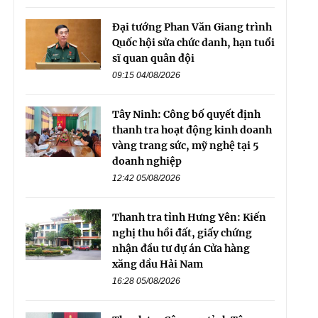
Đại tướng Phan Văn Giang trình
Quốc hội sửa chức danh, hạn tuổi
sĩ quan quân đội
09:15 04/08/2026
Tây Ninh: Công bố quyết định
thanh tra hoạt động kinh doanh
vàng trang sức, mỹ nghệ tại 5
doanh nghiệp
12:42 05/08/2026
Thanh tra tỉnh Hưng Yên: Kiến
nghị thu hồi đất, giấy chứng
nhận đầu tư dự án Cửa hàng
xăng dầu Hải Nam
16:28 05/08/2026