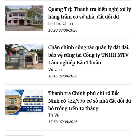
Quảng Trị: Thanh tra kiến nghị xử lý
hàng trăm cơ sở nhà, đất dôi dư
Lê Hữu Chính
18:20 07/08/2026
Chấn chỉnh công tác quản lý đất đai,
bảo vệ rừng tại Công ty TNHH MTV
Lâm nghiệp Bảo Thuận
Vũ Linh
18:16 07/08/2026
Thanh tra Chính phủ chỉ rõ Bắc
Ninh có 322/570 cơ sở nhà đất dôi dư
bỏ trống trên 12 tháng
Trí Vũ
17:58 07/08/2026