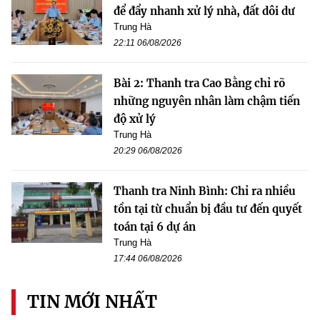
để đẩy nhanh xử lý nhà, đất dôi dư
Trung Hà
22:11 06/08/2026
Bài 2: Thanh tra Cao Bằng chỉ rõ
những nguyên nhân làm chậm tiến
độ xử lý
Trung Hà
20:29 06/08/2026
Thanh tra Ninh Bình: Chỉ ra nhiều
tồn tại từ chuẩn bị đầu tư đến quyết
toán tại 6 dự án
Trung Hà
17:44 06/08/2026
TIN MỚI NHẤT