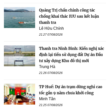
Quảng Trị chấn chỉnh công tác
chống khai thác IUU sau kết luận
thanh tra
Lê Hữu Chính
21:27 07/08/2026
Thanh tra Ninh Bình: Kiến nghị xác
định lại tiền sử dụng đất Dự án Đầu
tư xây dựng Khu đô thị mới
Trung Hà
21:26 07/08/2026
TP Huế: Dự án trạm dừng nghỉ cao
tốc gần 9 năm chưa khởi công
Minh Tân
21:25 07/08/2026