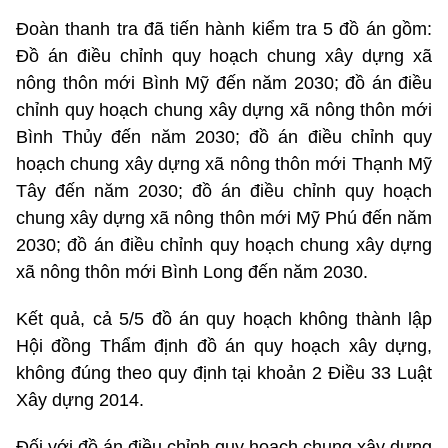
Đoàn thanh tra đã tiến hành kiểm tra 5 đồ án gồm:
Đồ án điều chỉnh quy hoạch chung xây dựng xã
nông thôn mới Bình Mỹ đến năm 2030; đồ án điều
chỉnh quy hoạch chung xây dựng xã nông thôn mới
Bình Thủy đến năm 2030; đồ án điều chỉnh quy
hoạch chung xây dựng xã nông thôn mới Thạnh Mỹ
Tây đến năm 2030; đồ án điều chỉnh quy hoạch
chung xây dựng xã nông thôn mới Mỹ Phú đến năm
2030; đồ án điều chỉnh quy hoạch chung xây dựng
xã nông thôn mới Bình Long đến năm 2030.
Kết quả, cả 5/5 đồ án quy hoạch không thành lập
Hội đồng Thẩm định đồ án quy hoạch xây dựng,
không đúng theo quy định tại khoản 2 Điều 33 Luật
Xây dựng 2014.
Đối với đồ án điều chỉnh quy hoạch chung xây dựng