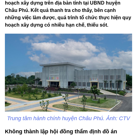
hoạch xây dựng trên địa bàn tỉnh tại UBND huyện
Châu Phú. Kết quả thanh tra cho thấy, bên cạnh
những việc làm được, quá trình tổ chức thực hiện quy
hoạch xây dựng có nhiều hạn chế, thiếu sót.
Trung tâm hành chính huyện Châu Phú. Ảnh: CTV
Không thành lập hội đồng thẩm định đồ án