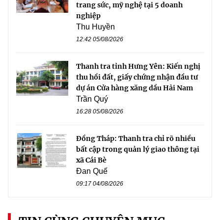
trang sức, mỹ nghệ tại 5 doanh
nghiệp
Thu Huyền
12:42 05/08/2026
Thanh tra tỉnh Hưng Yên: Kiến nghị
thu hồi đất, giấy chứng nhận đầu tư
dự án Cửa hàng xăng dầu Hải Nam
Trần Quý
16:28 05/08/2026
Đồng Tháp: Thanh tra chỉ rõ nhiều
bất cập trong quản lý giao thông tại
xã Cái Bè
Đan Quế
09:17 04/08/2026