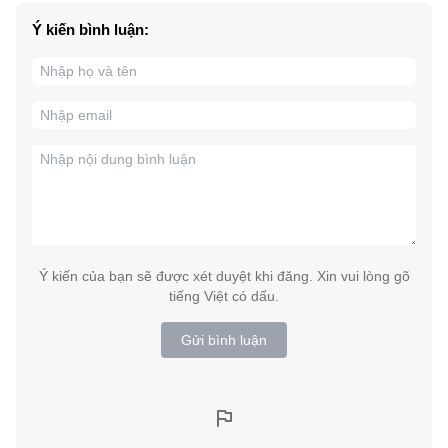
Ý kiến bình luận:
Ý kiến của bạn sẽ được xét duyệt khi đăng. Xin vui lòng gõ
tiếng Việt có dấu.
Gửi bình luận