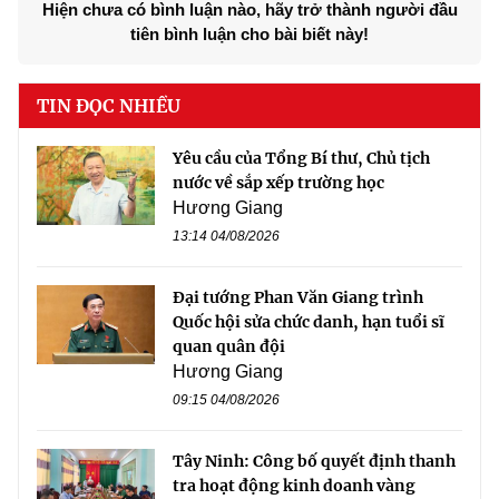
Hiện chưa có bình luận nào, hãy trở thành người đầu
tiên bình luận cho bài biết này!
TIN ĐỌC NHIỀU
Yêu cầu của Tổng Bí thư, Chủ tịch
nước về sắp xếp trường học
Hương Giang
13:14 04/08/2026
Đại tướng Phan Văn Giang trình
Quốc hội sửa chức danh, hạn tuổi sĩ
quan quân đội
Hương Giang
09:15 04/08/2026
Tây Ninh: Công bố quyết định thanh
tra hoạt động kinh doanh vàng