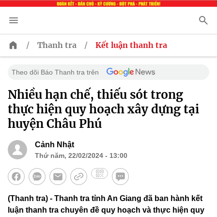
/
/
Thanh tra
Kết luận thanh tra
Theo dõi Báo Thanh tra trên
Nhiều hạn chế, thiếu sót trong
thực hiện quy hoạch xây dựng tại
huyện Châu Phú
Cảnh Nhật
Thứ năm, 22/02/2024 - 13:00
(Thanh tra) - Thanh tra tỉnh An Giang đã ban hành kết
luận thanh tra chuyên đề quy hoạch và thực hiện quy