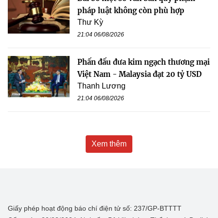
pháp luật không còn phù hợp
Thư Kỳ
21:04 06/08/2026
Phấn đấu đưa kim ngạch thương mại
Việt Nam - Malaysia đạt 20 tỷ USD
Thanh Lương
21:04 06/08/2026
Xem thêm
Giấy phép hoạt động báo chí điện tử số: 237/GP-BTTTT