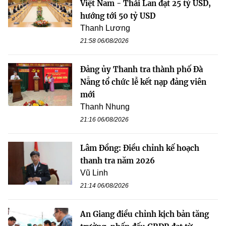
Việt Nam - Thái Lan đạt 25 tỷ USD,
hướng tới 50 tỷ USD
Thanh Lương
21:58 06/08/2026
Đảng ủy Thanh tra thành phố Đà
Nẵng tổ chức lễ kết nạp đảng viên
mới
Thanh Nhung
21:16 06/08/2026
Lâm Đồng: Điều chỉnh kế hoạch
thanh tra năm 2026
Vũ Linh
21:14 06/08/2026
An Giang điều chỉnh kịch bản tăng