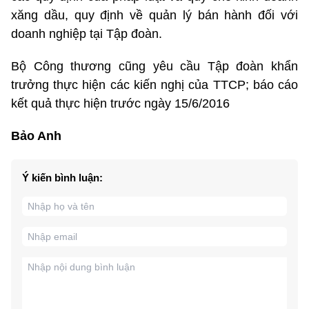
xăng dầu, quy định về quản lý bán hành đối với
doanh nghiệp tại Tập đoàn.
Bộ Công thương cũng yêu cầu Tập đoàn khẩn
trưởng thực hiện các kiến nghị của TTCP; báo cáo
kết quả thực hiện trước ngày 15/6/2016
Bảo Anh
Ý kiến bình luận: