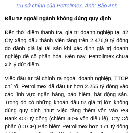
Trụ sở chính của Petrolimex. Ảnh: Bảo Anh
Đầu tư ngoài ngành không đúng quy định
Đến thời điểm thanh tra, giá trị doanh nghiệp tại 42
Cty xăng dầu thành viên tăng trên 2.476,9 tỷ đồng
do đánh giá lại tài sản khi xác định giá trị doanh
nghiệp để cổ phần hóa. Đến nay, Petrolimex chưa
xử lý dứt điểm.
Việc đầu tư tài chính ra ngoài doanh nghiệp, TTCP
chỉ rõ, Petrolimex đã đầu tư hơn 2.255 tỷ đồng vào
các lĩnh vực ngân hàng, bảo hiểm, bất động sản.
Trong đó có những khoản đầu tư giá trị lớn không
đúng quy định như: Việc tăng thêm vốn vào PG
Bank 400 tỷ đồng (chiếm 40% vốn điều lệ), Cty Cổ
phần (CTCP) Bảo hiểm Petrolimex hơn 171 tỷ đồng