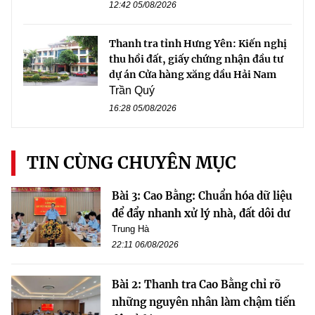
12:42 05/08/2026
Thanh tra tỉnh Hưng Yên: Kiến nghị
thu hồi đất, giấy chứng nhận đầu tư
dự án Cửa hàng xăng dầu Hải Nam
Trần Quý
16:28 05/08/2026
TIN CÙNG CHUYÊN MỤC
Bài 3: Cao Bằng: Chuẩn hóa dữ liệu
để đẩy nhanh xử lý nhà, đất dôi dư
Trung Hà
22:11 06/08/2026
Bài 2: Thanh tra Cao Bằng chỉ rõ
những nguyên nhân làm chậm tiến