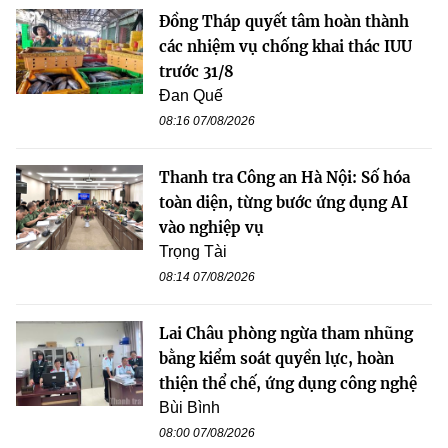
Đồng Tháp quyết tâm hoàn thành
các nhiệm vụ chống khai thác IUU
trước 31/8
Đan Quế
08:16 07/08/2026
Thanh tra Công an Hà Nội: Số hóa
toàn diện, từng bước ứng dụng AI
vào nghiệp vụ
Trọng Tài
08:14 07/08/2026
Lai Châu phòng ngừa tham nhũng
bằng kiểm soát quyền lực, hoàn
thiện thể chế, ứng dụng công nghệ
Bùi Bình
08:00 07/08/2026