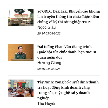
Sở GDĐT Đắk Lắk: Khuyến cáo không
lan truyền thông tin chưa được kiểm
chứng về kỳ thi tốt nghiệp THPT
Ngọc Giàu
20:34 03/08/2026
Đại tướng Phan Văn Giang trình
Quốc hội sửa chức danh, hạn tuổi sĩ
quan quân đội
Hương Giang
09:15 04/08/2026
Tây Ninh: Công bố quyết định thanh
tra hoạt động kinh doanh vàng
trang sức, mỹ nghệ tại 5 doanh
nghiệp
Thu Huyền