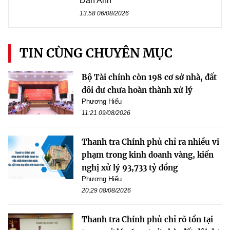
Đan Anh
13:58 06/08/2026
TIN CÙNG CHUYÊN MỤC
Bộ Tài chính còn 198 cơ sở nhà, đất
dôi dư chưa hoàn thành xử lý
Phương Hiếu
11:21 09/08/2026
Thanh tra Chính phủ chỉ ra nhiều vi
phạm trong kinh doanh vàng, kiến
nghị xử lý 93,733 tỷ đồng
Phương Hiếu
20:29 08/08/2026
Thanh tra Chính phủ chỉ rõ tồn tại