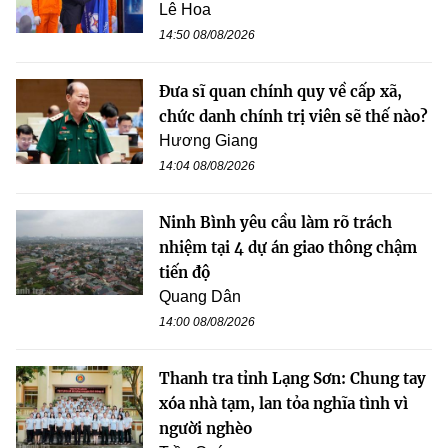
Lê Hoa
14:50 08/08/2026
Đưa sĩ quan chính quy về cấp xã,
chức danh chính trị viên sẽ thế nào?
Hương Giang
14:04 08/08/2026
Ninh Bình yêu cầu làm rõ trách
nhiệm tại 4 dự án giao thông chậm
tiến độ
Quang Dân
14:00 08/08/2026
Thanh tra tỉnh Lạng Sơn: Chung tay
xóa nhà tạm, lan tỏa nghĩa tình vì
người nghèo