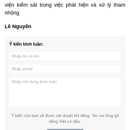
viện kiểm sát trong việc phát hiện và xử lý tham
nhũng.
Lê Nguyên
Ý kiến bình luận:
Ý kiến của bạn sẽ được xét duyệt khi đăng. Xin vui lòng gõ
tiếng Việt có dấu.