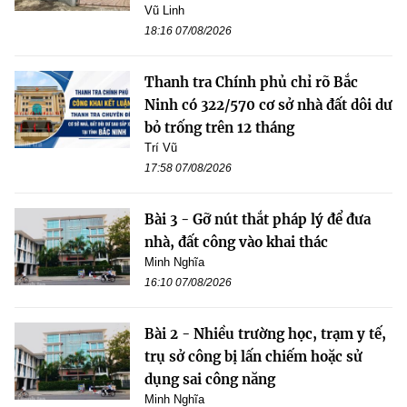
Vũ Linh
18:16 07/08/2026
Thanh tra Chính phủ chỉ rõ Bắc
Ninh có 322/570 cơ sở nhà đất dôi dư
bỏ trống trên 12 tháng
Trí Vũ
17:58 07/08/2026
Bài 3 - Gỡ nút thắt pháp lý để đưa
nhà, đất công vào khai thác
Minh Nghĩa
16:10 07/08/2026
Bài 2 - Nhiều trường học, trạm y tế,
trụ sở công bị lấn chiếm hoặc sử
dụng sai công năng
Minh Nghĩa