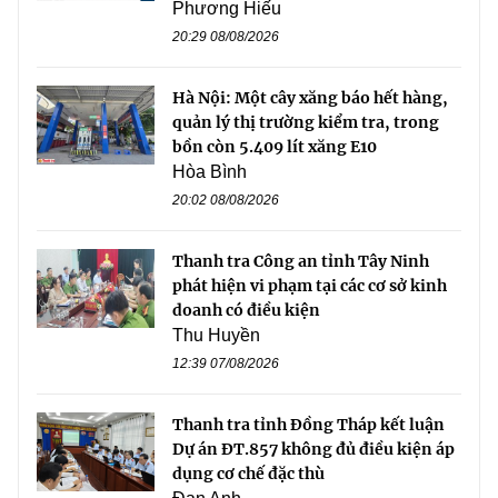
Phương Hiếu
20:29 08/08/2026
Hà Nội: Một cây xăng báo hết hàng,
quản lý thị trường kiểm tra, trong
bồn còn 5.409 lít xăng E10
Hòa Bình
20:02 08/08/2026
Thanh tra Công an tỉnh Tây Ninh
phát hiện vi phạm tại các cơ sở kinh
doanh có điều kiện
Thu Huyền
12:39 07/08/2026
Thanh tra tỉnh Đồng Tháp kết luận
Dự án ĐT.857 không đủ điều kiện áp
dụng cơ chế đặc thù