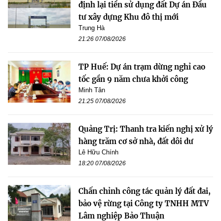
định lại tiền sử dụng đất Dự án Đầu
tư xây dựng Khu đô thị mới
Trung Hà
21:26 07/08/2026
TP Huế: Dự án trạm dừng nghỉ cao
tốc gần 9 năm chưa khởi công
Minh Tân
21:25 07/08/2026
Quảng Trị: Thanh tra kiến nghị xử lý
hàng trăm cơ sở nhà, đất dôi dư
Lê Hữu Chính
18:20 07/08/2026
Chấn chỉnh công tác quản lý đất đai,
bảo vệ rừng tại Công ty TNHH MTV
Lâm nghiệp Bảo Thuận