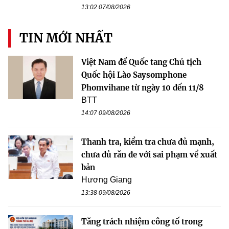
13:02 07/08/2026
TIN MỚI NHẤT
Việt Nam để Quốc tang Chủ tịch
Quốc hội Lào Saysomphone
Phomvihane từ ngày 10 đến 11/8
BTT
14:07 09/08/2026
Thanh tra, kiểm tra chưa đủ mạnh,
chưa đủ răn đe với sai phạm về xuất
bản
Hương Giang
13:38 09/08/2026
Tăng trách nhiệm công tố trong