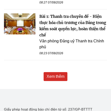
08:27 07/08/2026
Bài 1: Thanh tra chuyên đề - Hiện
thực hóa chủ trương của Đảng trong
kiểm soát quyền lực, hoàn thiện thể
chế
Văn phòng Đảng uỷ Thanh tra Chính
phủ
08:23 07/08/2026
Xem thêm
Giấy phép hoạt động báo chí điện tử số: 237/GP-BTTTT