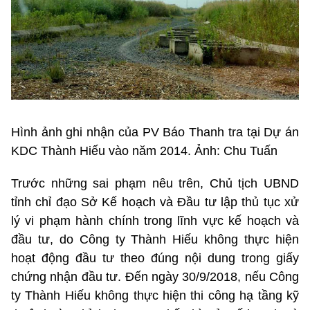
Hình ảnh ghi nhận của PV Báo Thanh tra tại Dự án
KDC Thành Hiếu vào năm 2014. Ảnh: Chu Tuấn
Trước những sai phạm nêu trên, Chủ tịch UBND
tỉnh chỉ đạo Sở Kế hoạch và Đầu tư lập thủ tục xử
lý vi phạm hành chính trong lĩnh vực kế hoạch và
đầu tư, do Công ty Thành Hiếu không thực hiện
hoạt động đầu tư theo đúng nội dung trong giấy
chứng nhận đầu tư. Đến ngày 30/9/2018, nếu Công
ty Thành Hiếu không thực hiện thi công hạ tầng kỹ