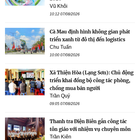
Vũ Khôi
10:12 07/08/2026
Cà Mau định hình không gian phát
triển xanh từ đô thị đến logistics
Chu Tuấn
10:00 07/08/2026
Xã Thiện Hòa (Lạng Sơn): Chủ động
triển khai đồng bộ công tác phòng,
chống mua bán người
Trần Quý
09:05 07/08/2026
Thanh tra Điện Biên gắn công tác
tôn giáo với nhiệm vụ chuyên môn
Trần Kiên