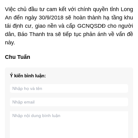
Việc chủ đầu tư cam kết với chính quyền tỉnh Long
An đến ngày 30/9/2018 sẽ hoàn thành hạ tầng khu
tái định cư, giao nền và cấp GCNQSDĐ cho người
dân, Báo Thanh tra sẽ tiếp tục phản ánh về vấn đề
này.
Chu Tuấn
Ý kiến bình luận: