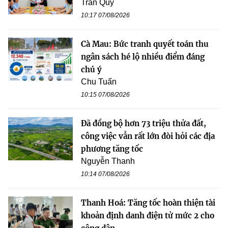
Trần Quý
10:17 07/08/2026
Cà Mau: Bức tranh quyết toán thu
ngân sách hé lộ nhiều điểm đáng
chú ý
Chu Tuấn
10:15 07/08/2026
Đã đồng bộ hơn 73 triệu thửa đất,
công việc vẫn rất lớn đòi hỏi các địa
phương tăng tốc
Nguyễn Thanh
10:14 07/08/2026
Thanh Hoá: Tăng tốc hoàn thiện tài
khoản định danh điện tử mức 2 cho