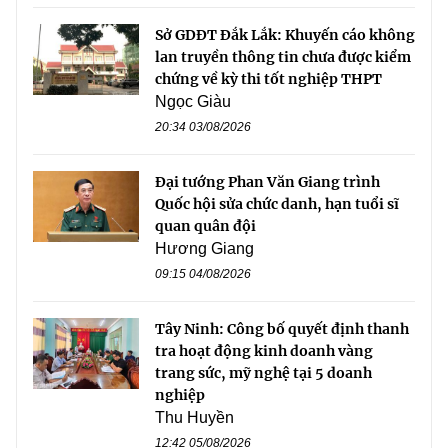
Sở GDĐT Đắk Lắk: Khuyến cáo không
lan truyền thông tin chưa được kiểm
chứng về kỳ thi tốt nghiệp THPT
Ngọc Giàu
20:34 03/08/2026
Đại tướng Phan Văn Giang trình
Quốc hội sửa chức danh, hạn tuổi sĩ
quan quân đội
Hương Giang
09:15 04/08/2026
Tây Ninh: Công bố quyết định thanh
tra hoạt động kinh doanh vàng
trang sức, mỹ nghệ tại 5 doanh
nghiệp
Thu Huyền
12:42 05/08/2026