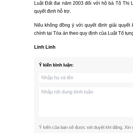
Luật Đất đai năm 2003 đối với hộ bà Tô Thị
quyết định hỗ trợ.
Nếu không đồng ý với quyết định giải quyết
chính tại Tòa án theo quy định của Luật Tố tụn
Linh Linh
Ý kiến bình luận:
Ý kiến của bạn sẽ được xét duyệt khi đăng. Xin v