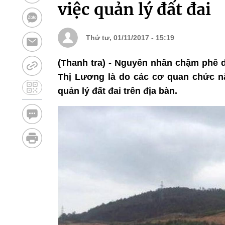
việc quản lý đất đai
Thứ tư, 01/11/2017 - 15:19
(Thanh tra) - Nguyên nhân chậm phê 
Thị Lương là do các cơ quan chức n
quản lý đất đai trên địa bàn.