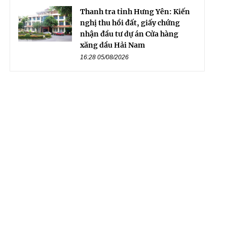
Thanh tra tỉnh Hưng Yên: Kiến
nghị thu hồi đất, giấy chứng
nhận đầu tư dự án Cửa hàng
xăng dầu Hải Nam
16:28 05/08/2026