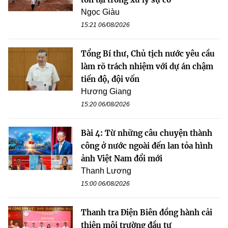
Ngọc Giàu
15:21 06/08/2026
Tổng Bí thư, Chủ tịch nước yêu cầu
làm rõ trách nhiệm với dự án chậm
tiến độ, đội vốn
Hương Giang
15:20 06/08/2026
Bài 4: Từ những câu chuyện thành
công ở nước ngoài đến lan tỏa hình
ảnh Việt Nam đổi mới
Thanh Lương
15:00 06/08/2026
Thanh tra Điện Biên đồng hành cải
thiện môi trường đầu tư