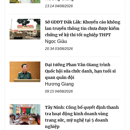
13:14 04/08/2026
Sở GDĐT Đắk Lắk: Khuyến cáo không
lan truyền thông tin chưa được kiểm
chứng về kỳ thi tốt nghiệp THPT
Ngọc Giàu
20:34 03/08/2026
Đại tướng Phan Văn Giang trình
Quốc hội sửa chức danh, hạn tuổi sĩ
quan quân đội
Hương Giang
09:15 04/08/2026
Tây Ninh: Công bố quyết định thanh
tra hoạt động kinh doanh vàng
trang sức, mỹ nghệ tại 5 doanh
nghiệp