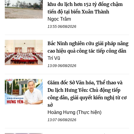
khu du lịch hơn 152 tỷ đồng chậm
tiến độ tại biển Xuân Thành
Ngọc Trâm
13:55 06/08/2026
Bắc Ninh nghiên cứu giải pháp nâng
cao hiệu quả công tác tiếp công dân
Trí Vũ
13:09 06/08/2026
Giám đốc Sở Văn hóa, Thể thao và
Du lịch Hưng Yên: Chủ động tiếp
công dân, giải quyết kiến nghị từ cơ
sở
Hoàng Hưng (Thực hiện)
13:07 06/08/2026