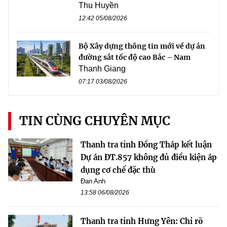
Thu Huyền
12:42 05/08/2026
Bộ Xây dựng thông tin mới về dự án
đường sắt tốc độ cao Bắc – Nam
Thanh Giang
07:17 03/08/2026
TIN CÙNG CHUYÊN MỤC
Thanh tra tỉnh Đồng Tháp kết luận
Dự án ĐT.857 không đủ điều kiện áp
dụng cơ chế đặc thù
Đan Anh
13:58 06/08/2026
Thanh tra tỉnh Hưng Yên: Chỉ rõ