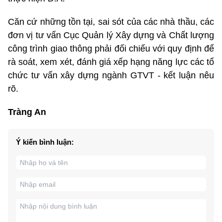
Căn cứ những tồn tại, sai sót của các nhà thầu, các
đơn vị tư vấn Cục Quản lý Xây dựng và Chất lượng
công trình giao thông phải đối chiếu với quy định để
rà soát, xem xét, đánh giá xếp hạng năng lực các tổ
chức tư vấn xây dựng ngành GTVT - kết luận nêu
rõ.
Tràng An
Ý kiến bình luận: