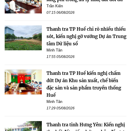
Trần Kiên
07:15 06/08/2026
Thanh tra TP Huế chỉ rõ nhiều thiếu
sót, kiến nghị gỡ vướng Dự án Trung
tâm Dữ liệu số
Minh Tân
17:55 05/08/2026
Thanh tra TP Huế kiến nghị chấm
dứt Dự án Khu sản xuất, chế biến
đặc sản và sản phẩm truyền thống
Huế
Minh Tân
17:29 05/08/2026
Thanh tra tỉnh Hưng Yên: Kiến nghị