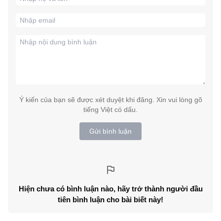
Ý kiến của bạn sẽ được xét duyệt khi đăng. Xin vui lòng gõ
tiếng Việt có dấu.
Gửi bình luận
Hiện chưa có bình luận nào, hãy trở thành người đầu
tiên bình luận cho bài biết này!