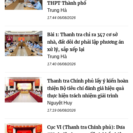
THPT Thành phố
Trung Hà
17:44 06/08/2026
Bài 1: Thanh tra chỉ ra 347 cơ sở
nhà, đất dôi dư phải lập phương án
xử lý, sắp xếp lại
Trung Hà
17:40 06/08/2026
Thanh tra Chính phủ lấy ý kiến hoàn
thiện Bộ tiêu chí đánh giá hiệu quả
thực hiện trách nhiệm giải trình
Nguyệt Huy
17:19 06/08/2026
Cục VI (Thanh tra Chính phủ): Đưa