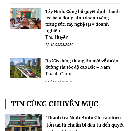
Tây Ninh: Công bố quyết định thanh
tra hoạt động kinh doanh vàng
trang sức, mỹ nghệ tại 5 doanh
nghiệp
Thu Huyền
12:42 05/08/2026
Bộ Xây dựng thông tin mới về dự án
đường sắt tốc độ cao Bắc – Nam
Thanh Giang
07:17 03/08/2026
TIN CÙNG CHUYÊN MỤC
Thanh tra Ninh Bình: Chỉ ra nhiều
tồn tại từ chuẩn bị đầu tư đến quyết