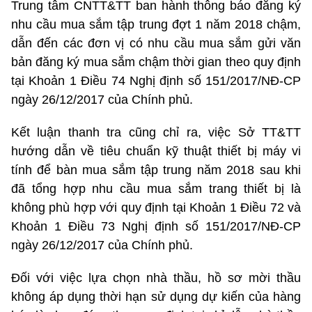
Trung tâm CNTT&TT ban hành thông báo đăng ký
nhu cầu mua sắm tập trung đợt 1 năm 2018 chậm,
dẫn đến các đơn vị có nhu cầu mua sắm gửi văn
bản đăng ký mua sắm chậm thời gian theo quy định
tại Khoản 1 Điều 74 Nghị định số 151/2017/NĐ-CP
ngày 26/12/2017 của Chính phủ.
Kết luận thanh tra cũng chỉ ra, việc Sở TT&TT
hướng dẫn về tiêu chuẩn kỹ thuật thiết bị máy vi
tính để bàn mua sắm tập trung năm 2018 sau khi
đã tổng hợp nhu cầu mua sắm trang thiết bị là
không phù hợp với quy định tại Khoản 1 Điều 72 và
Khoản 1 Điều 73 Nghị định số 151/2017/NĐ-CP
ngày 26/12/2017 của Chính phủ.
Đối với việc lựa chọn nhà thầu, hồ sơ mời thầu
không áp dụng thời hạn sử dụng dự kiến của hàng