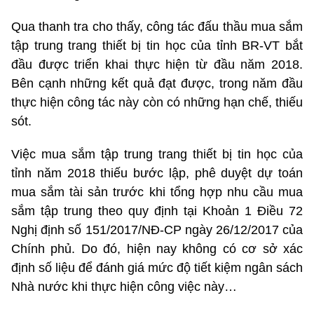
Qua thanh tra cho thấy, công tác đấu thầu mua sắm
tập trung trang thiết bị tin học của tỉnh BR-VT bắt
đầu được triển khai thực hiện từ đầu năm 2018.
Bên cạnh những kết quả đạt được, trong năm đầu
thực hiện công tác này còn có những hạn chế, thiếu
sót.
Việc mua sắm tập trung trang thiết bị tin học của
tỉnh năm 2018 thiếu bước lập, phê duyệt dự toán
mua sắm tài sản trước khi tổng hợp nhu cầu mua
sắm tập trung theo quy định tại Khoản 1 Điều 72
Nghị định số 151/2017/NĐ-CP ngày 26/12/2017 của
Chính phủ. Do đó, hiện nay không có cơ sở xác
định số liệu để đánh giá mức độ tiết kiệm ngân sách
Nhà nước khi thực hiện công việc này…