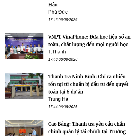
Hậu
Phú Đức
17:46 06/08/2026
VNPT VinaPhone: Đưa học liệu số an
toàn, chất lượng đến mọi người học
T.Thanh
17:46 06/08/2026
Thanh tra Ninh Bình: Chỉ ra nhiều
tồn tại từ chuẩn bị đầu tư đến quyết
toán tại 6 dự án
Trung Hà
17:44 06/08/2026
Cao Bằng: Thanh tra yêu cầu chấn
chỉnh quản lý tài chính tại Trường