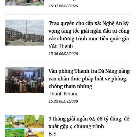
15:37 06/08/2026
Trao quyền cho cấp xã: Nghệ An kỳ
vọng tăng tốc giải ngân đầu tư công
các chương trình mục tiêu quốc gia
Văn Thanh
15:36 06/08/2026
Văn phòng Thanh tra Đà Nẵng nâng
cao nhận thức pháp luật về phòng,
chống tham nhũng
Thanh Nhung
15:23 06/08/2026
7 tháng giải ngân 94,08 tỷ đồng, đề
xuất gộp 4 chương trình
B.S