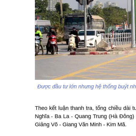
Được đầu tư lớn nhưng hệ thống buýt n
Theo kết luận thanh tra, tổng chiều dài 
Nghĩa - Ba La - Quang Trung (Hà Đông) 
Giảng Võ - Giang Văn Minh - Kim Mã.