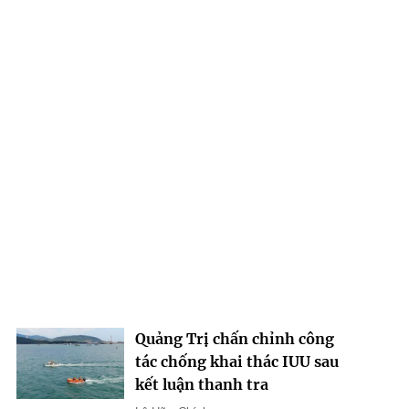
Quảng Trị chấn chỉnh công
tác chống khai thác IUU sau
kết luận thanh tra