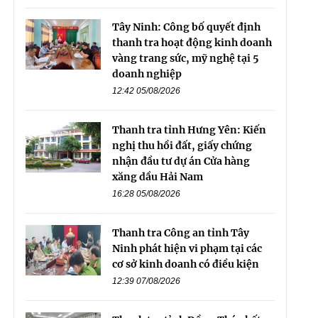
Tây Ninh: Công bố quyết định
thanh tra hoạt động kinh doanh
vàng trang sức, mỹ nghệ tại 5
doanh nghiệp
12:42 05/08/2026
Thanh tra tỉnh Hưng Yên: Kiến
nghị thu hồi đất, giấy chứng
nhận đầu tư dự án Cửa hàng
xăng dầu Hải Nam
16:28 05/08/2026
Thanh tra Công an tỉnh Tây
Ninh phát hiện vi phạm tại các
cơ sở kinh doanh có điều kiện
12:39 07/08/2026